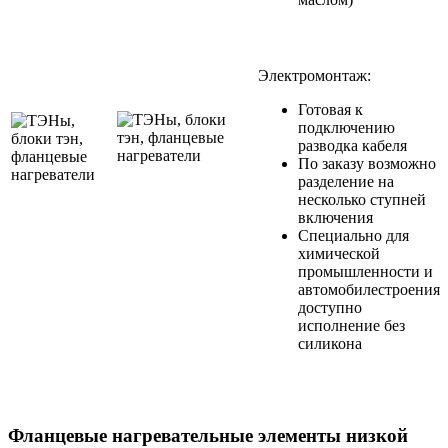
Электромонтаж:
Готовая к
подключению
разводка кабеля
По заказу возможно
разделение на
несколько ступней
включения
Специально для
химической
промышленности и
автомобилестроения
доступно
исполнение без
силикона
Фланцевые нагревательные элементы низкой