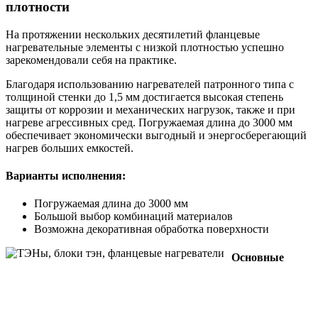
плотности
На протяжении нескольких десятилетий фланцевые
нагревательные элементы с низкой плотностью успешно
зарекомендовали себя на практике.
Благодаря использованию нагревателей патронного типа с
толщиной стенки до 1,5 мм достигается высокая степень
защиты от коррозии и механических нагрузок, также и при
нагреве агрессивных сред. Погружаемая длина до 3000 мм
обеспечивает экономически выгодный и энергосберегающий
нагрев больших емкостей.
Варианты исполнения:
Погружаемая длина до 3000 мм
Большой выбор комбинаций материалов
Возможна декоративная обработка поверхности
Основные