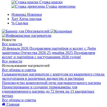
Сушка краски
Сушка древесины
Новинка
Новинки
Хит
Хиты продаж
%
Скидки
Новости
Все новости
20 февраля 2026
Поздравляем партнёров и коллег с Днём
защитника Отечества 2026
25 декабря 2025
Поздравляем
коллег и партнёров с наступающим 2026 годом!
Все новости
Использование нагревателей
Все обзоры и советы
Гальванические нагреватели с корпусом из кварцевого стекла:
эксплуатация в различных жидкостях и растворах
Производство композитной печи предварительного нагрева
Проектирование и создание термокамеры для
единовременного нагрева до 72 бочек на 15 квадратных
метрах
Все обзоры и советы
Главная