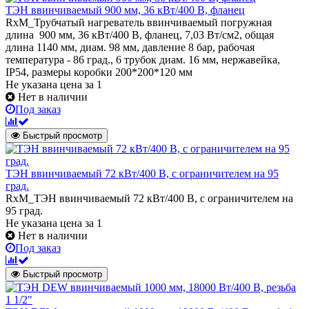
ТЭН ввинчиваемый 900 мм, 36 кВт/400 В, фланец
RxM_Трубчатый нагреватель ввинчиваемый погружная
длина 900 мм, 36 кВт/400 В, фланец, 7,03 Вт/см2, общая
длина 1140 мм, диам. 98 мм, давление 8 бар, рабочая
температура - 86 град., 6 трубок диам. 16 мм, нержавейка,
IP54, размеры коробки 200*200*120 мм
Не указана цена
за 1
Нет в наличии
Под заказ
Быстрый просмотр
ТЭН ввинчиваемый 72 кВт/400 В, с ограничителем на 95
град.
RxM_ТЭН ввинчиваемый 72 кВт/400 В, с ограничителем на
95 град.
Не указана цена
за 1
Нет в наличии
Под заказ
Быстрый просмотр