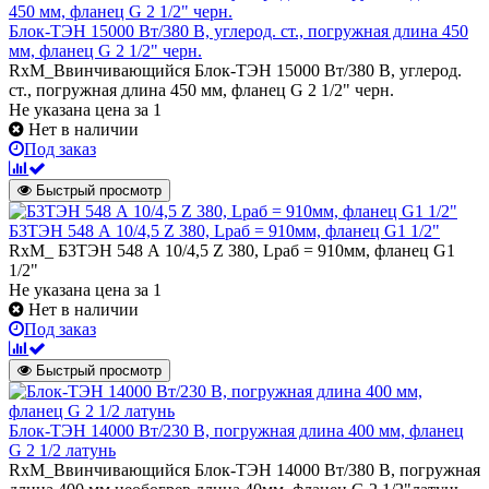
Блок-ТЭН 15000 Вт/380 В, углерод. ст., погружная длина 450
мм, фланец G 2 1/2" черн.
RxM_Ввинчивающийся Блок-ТЭН 15000 Вт/380 В, углерод.
ст., погружная длина 450 мм, фланец G 2 1/2" черн.
Не указана цена
за 1
Нет в наличии
Под заказ
Быстрый просмотр
Б3ТЭН 548 А 10/4,5 Z 380, Lраб = 910мм, фланец G1 1/2"
RxM_ Б3ТЭН 548 А 10/4,5 Z 380, Lраб = 910мм, фланец G1
1/2"
Не указана цена
за 1
Нет в наличии
Под заказ
Быстрый просмотр
Блок-ТЭН 14000 Вт/230 В, погружная длина 400 мм, фланец
G 2 1/2 латунь
RxM_Ввинчивающийся Блок-ТЭН 14000 Вт/380 В, погружная