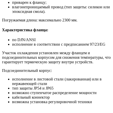
приварен к фланцу;
влагонепроницаемый провод (тип защиты: силикон или
эпоксидная смола).
Погружаемая длина: максимально 2300 мм.
Характеристика фланца:
по DJN/ANSI
исполнение в соответствии с предписанием 97/23/EG
Участок охлаждения установлен между фланцем и
подсоединительных корпусом для снижения температуры, что
гарантирует термическую защиту внутри устройств.
Подсоединительный корпус:
исполнение в листовой стали (лакированная) или в
нержавеющей стали
тип защиты JP54 и JP65
возможно ступенчатое распределение мощности
кабельный коннектор
возможна установка регулировочной
техники