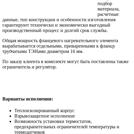
подбор
материала,
расчетные
данные, тип конструкции и особенности изготовления
гарантируют технически и экономически выгодный
производственный процесс и долгий срок службы.
Общая мощность фланцевого нагревательного элемента
вырабатывается отдельными, приваренными к фланцу
трубчатыми ТЭНами диаметром 16 мм.
По заказу клиента в комплекте могут быть поставлены также
ограничитель и регулятор.
Варианты исполнения:
Теплоизолированный корпус
Взрывозащитное исполнение
Возможность установки термостатов,
предохранительных ограничителей температуры и
термодатчиков