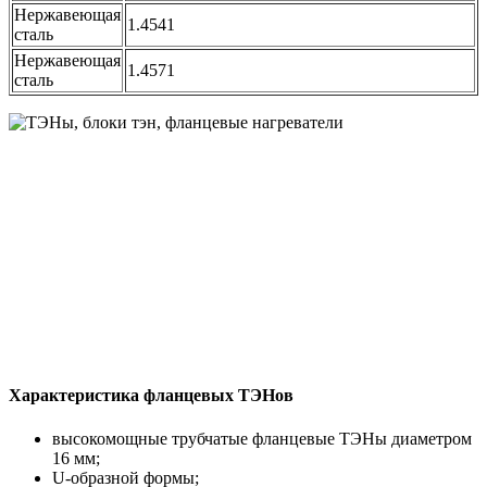
Нержавеющая
1.4541
сталь
Нержавеющая
1.4571
сталь
Характеристика фланцевых ТЭНов
высокомощные трубчатые фланцевые ТЭНы диаметром
16 мм;
U-образной формы;