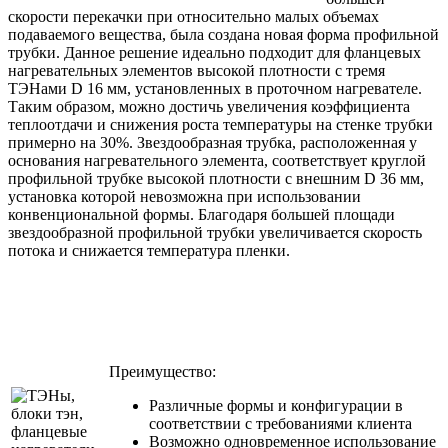
скорости перекачки при относительно малых объемах
подаваемого вещества, была создана новая форма профильной
трубки. Данное решение идеально подходит для фланцевых
нагревательных элементов высокой плотности с тремя
ТЭНами D 16 мм, установленных в проточном нагревателе.
Таким образом, можно достичь увеличения коэффициента
теплоотдачи и снижения роста температуры на стенке трубки
примерно на 30%. Звездообразная трубка, расположенная у
основания нагревательного элемента, соответствует круглой
профильной трубке высокой плотности с внешним D 36 мм,
установка которой невозможна при использовании
конвенциональной формы. Благодаря большей площади
звездообразной профильной трубки увеличивается скорость
потока и снижается температура пленки.
Преимущество:
Различные формы и конфигурации в
соответствии с требованиями клиента
Возможно одновременное использование