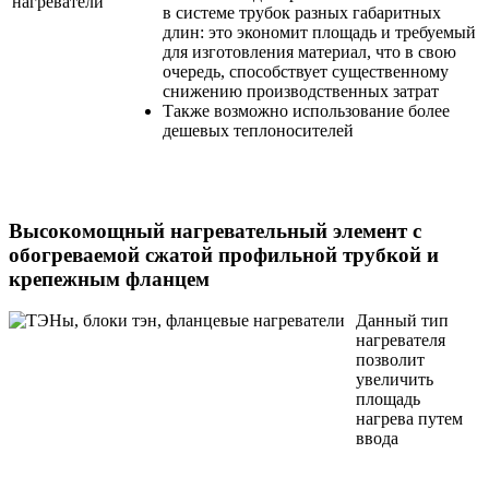
в системе трубок разных габаритных
длин: это экономит площадь и требуемый
для изготовления материал, что в свою
очередь, способствует существенному
снижению производственных затрат
Также возможно использование более
дешевых теплоносителей
Высокомощный нагревательный элемент с
обогреваемой сжатой профильной трубкой и
крепежным фланцем
Данный тип
нагревателя
позволит
увеличить
площадь
нагрева путем
ввода