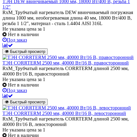
ТЭН DEW ввинчиваемый 1000 мм, 18000 Вт/400 В, резьба 1
1/2"
RxM_Трубчатый нагреватель DEW ввинчиваемый погружная
длина 1000 мм, необогреваемая длина 40 мм, 18000 Вт/400 В,
резьба 1 1/2", материал - сталь 1.4404 AISI 316L
Не указана цена
за 1
Нет в наличии
Под заказ
Быстрый просмотр
ТЭН CORRTERM 2500 мм, 40000 Вт/16 В, правосторонний
RxM_Трубчатый нагреватель CORRTERM длиной 2500 мм,
40000 Вт/16 В, правосторонний
Не указана цена
за 1
Нет в наличии
Под заказ
Быстрый просмотр
ТЭН CORRTERM 2500 мм, 40000 Вт/16 В, левосторонний
RxM_Трубчатый нагреватель CORRTERM длиной 2500 мм,
40000 Вт/16 В, левосторонний
Не указана цена
за 1
Нет в наличии