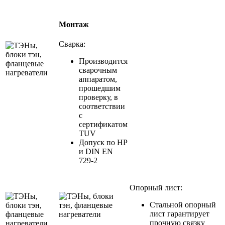
Монтаж
Сварка:
Производится
сварочным
аппаратом,
прошедшим
проверку, в
соответствии
с
сертификатом
TUV
Допуск по HP
и DIN EN
729-2
Опорный лист:
Стальной опорный
лист гарантирует
прочную связку