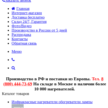
Заказать звонок
Главная
Интернет-магазин
Доставка бесплатно
Склад 24/7, Гарантия
Фото/Видео
Производство в России от 5 дней
Распродажа
Контакты
Обратная связь
Меню
Производство в РФ и поставки из Европы.
Тел.
8
(800) 444-73-69
На складе в Москве в наличии более
10 000 нагревателей.
Каталог товаров
Инфракрасные нагреватели обогреватели лампы