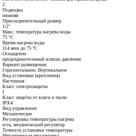
2
Подводка
нижняя
Присоединительный размер
1/2"
Макс. температура нагрева воды
75 °С
Время нагрева воды
114 мин до 75 °С
Оснащение
предохранительный клапан давления
Вариант размещения
Горизонтальное, Вертикальное
Вид установки (крепления)
Настенная
Класс электрозащиты
I
Класс защиты от влаги и пыли
IPX4
Вид управления
Механическое
Регулировка температуры нагрева
есть, механический регулятор
Точность установки температуры
Механическая регулировка