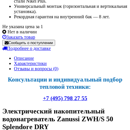
стали Nikel Plus.
Универсальный монтаж (горизонтальная и вертикальная
установка).
Рекордная гарантия на внутренний бак — 8 лет.
Не указана цена за 1
Нет в наличии
Заказать товар
Сообщить о поступлении
Подробнее о доставке
Описание
Характеристики
Отзывы и вопросы
(0)
Консультации и индивидуальный подбор
тепловой техники:
+7 (495) 798 27 55
Электрический накопительный
водонагреватель Zanussi ZWH/S 50
Splendore DRY