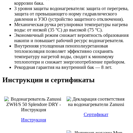
коррозии бака.
3 уровня защиты водонагревателя: защита от перегрева,
защита от превышающего норму гидравлического
давления и УЗО (устройство защитного отключения).
Механическая ручка регулировки температуры нагрева
воды: от низкой (35 °С) до высокой (75 °С).
Экономичный режим снижает вероятность образования
накипи и повышает рабочий ресурс водонагревателя.
Внутренняя утолщенная пенополиуретановая
теплоизоляция позволяет эффективно сохранять
температуру нагретой воды, сводит к минимуму
теплопотери и снижает энергопотребление прибором.
Рекордная гарантия на внутренний бак — 8 лет.
Инструкции и сертификаты
Сертификат
Инструкция