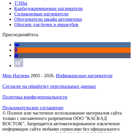
ТЭНы
Карбидокремниевые нагреватели
Силиконовые нагреватели
Обогреватели шкафа автоматики
Обогрев для бочек и еврокубов
Присоединяйтесь
Мир Нагрева
2005 - 2026.
Инфракрасные нагреватели
Согласие на обработку персональных данных
Политика конфиденциальности
Пользовательское соглашение
© Полное или частичное использование материалов сайта
только с письменного разрешения ООО "КАСКАД
ВОСТОК". Запрещается автоматизированное извлечение
информации сайта любыми сервисами без официального