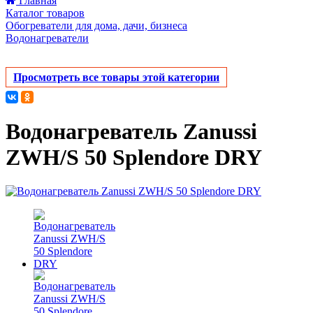
Главная
Каталог товаров
Обогреватели для дома, дачи, бизнеса
Водонагреватели
Просмотреть все товары этой категории
Водонагреватель Zanussi
ZWH/S 50 Splendore DRY