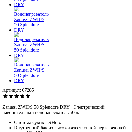
Артикул: 67285
Zanussi ZWH/S 50 Splendore DRY - Электрический
накопительный водонагреватель 50 л.
Система сухих ТЭНов.
Внутренний бак из высококачественной нержавеющей