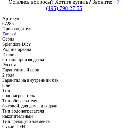
Остались вопросы? Хотите купить? Звоните:
+7
(495) 798 27 55
Артикул
67285
Производитель
Zanussi
Серия
Splendore DRY
Родина бренда
Италия
Страна производства
Россия
Гарантийный срок
2 года
Гарантия на внутренний бак
8 лет
Тип
водонагреватель
Тип обогревателя
бытовой, для дома, для дачи
Тип водонагревателя
накопительный
Тип греющего элемента
Сухой ТЭН