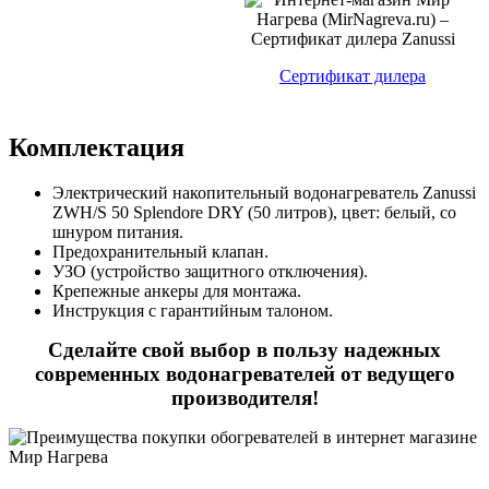
Сертификат дилера
Комплектация
Электрический накопительный водонагреватель Zanussi
ZWH/S 50 Splendore DRY (50 литров), цвет: белый, со
шнуром питания.
Предохранительный клапан.
УЗО (устройство защитного отключения).
Крепежные анкеры для монтажа.
Инструкция с гарантийным талоном.
Сделайте свой выбор в пользу надежных
современных водонагревателей от ведущего
производителя!