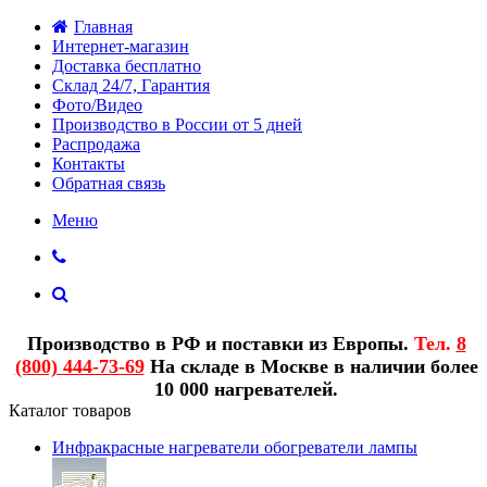
Главная
Интернет-магазин
Доставка бесплатно
Склад 24/7, Гарантия
Фото/Видео
Производство в России от 5 дней
Распродажа
Контакты
Обратная связь
Меню
Производство в РФ и поставки из Европы.
Тел.
8
(800) 444-73-69
На складе в Москве в наличии более
10 000 нагревателей.
Каталог товаров
Инфракрасные нагреватели обогреватели лампы