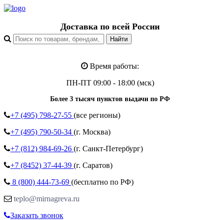
Доставка по всей России
Время работы:
ПН-ПТ 09:00 - 18:00 (мск)
Более 3 тысяч пунктов выдачи по РФ
+7 (495)
798-27-55
(все регионы)
+7 (495)
790-50-34
(г. Москва)
+7 (812)
984-69-26
(г. Санкт-Петербург)
+7 (8452)
37-44-39
(г. Саратов)
8 (800)
444-73-69
(бесплатно по РФ)
teplo@mirnagreva.ru
Заказать звонок