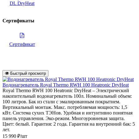
DL DryHeat
Сертификаты
Сертификат
Быстрый просмотр
Водонагреватель Royal Thermo RWH 100 Heatronic DryHeat
Royal Thermo RWH 100 Heatronic DryHeat – Электрический
накопительный водонагреватель 100л. Номинальный объем:
100 литров. Бак из стали с эмалированным покрытием.
Вертикальный монтаж. Макс. потребляемая мощность: 1,5
кВт. Система сухих ТЭНов. Удобная и интуитивно понятная
панель управления. Эко-режим. Многоуровневая защита.
Цвет: белый. Гарантия: 2 года. Гарантия на внутренний бак: 5
лет.
15 990 ₽/шт