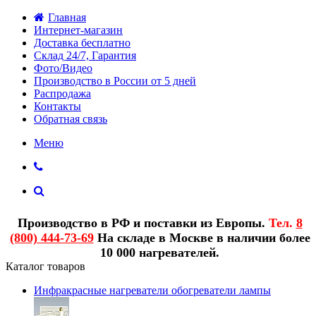
Главная
Интернет-магазин
Доставка бесплатно
Склад 24/7, Гарантия
Фото/Видео
Производство в России от 5 дней
Распродажа
Контакты
Обратная связь
Меню
Производство в РФ и поставки из Европы.
Тел.
8
(800) 444-73-69
На складе в Москве в наличии более
10 000 нагревателей.
Каталог товаров
Инфракрасные нагреватели обогреватели лампы