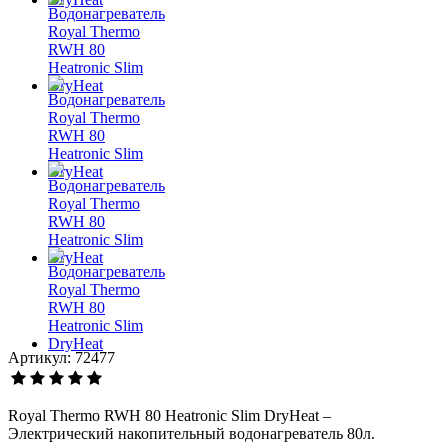
Артикул: 72477
Royal Thermo RWH 80 Heatronic Slim DryHeat –
Электрический накопительный водонагреватель 80л.