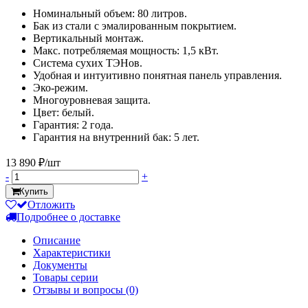
Номинальный объем: 80 литров.
Бак из стали с эмалированным покрытием.
Вертикальный монтаж.
Макс. потребляемая мощность: 1,5 кВт.
Система сухих ТЭНов.
Удобная и интуитивно понятная панель управления.
Эко-режим.
Многоуровневая защита.
Цвет: белый.
Гарантия: 2 года.
Гарантия на внутренний бак: 5 лет.
13 890 ₽/шт
-
+
Купить
Отложить
Подробнее о доставке
Описание
Характеристики
Документы
Товары серии
Отзывы и вопросы
(0)