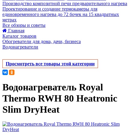
Производство композитной печи предварительного нагрева
Проектирование и создание термокамеры для
единовременного нагрева до 72 бочек на 15 квадратных
метрах
Все обзоры и советы
Главная
Каталог товаров
Обогреватели для дома, дачи, бизнеса
Водонагреватели
Просмотреть все товары этой категории
Водонагреватель Royal
Thermo RWH 80 Heatronic
Slim DryHeat