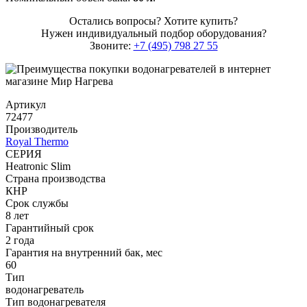
Остались вопросы? Хотите купить?
Нужен индивидуальный подбор оборудования?
Звоните:
+7 (495) 798 27 55
Артикул
72477
Производитель
Royal Thermo
СЕРИЯ
Heatronic Slim
Страна производства
КНР
Срок службы
8 лет
Гарантийный срок
2 года
Гарантия на внутренний бак, мес
60
Тип
водонагреватель
Тип водонагревателя