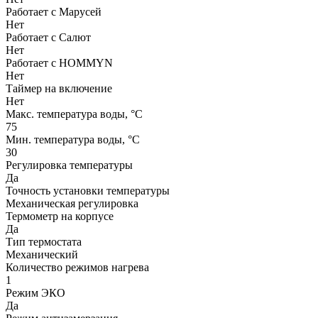
Работает с Марусей
Нет
Работает с Салют
Нет
Работает с HOMMYN
Нет
Таймер на включение
Нет
Макс. температура воды, °С
75
Мин. температура воды, °С
30
Регулировка температуры
Да
Точность установки температуры
Механическая регулировка
Термометр на корпусе
Да
Тип термостата
Механический
Количество режимов нагрева
1
Режим ЭКО
Да