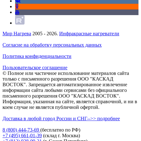
Мир Нагрева
2005 - 2026.
Инфракрасные нагреватели
Согласие на обработку персональных данных
Политика конфиденциальности
Пользовательское соглашение
© Полное или частичное использование материалов сайта
только с письменного разрешения ООО "КАСКАД
ВОСТОК". Запрещается автоматизированное извлечение
информации сайта любыми сервисами без официального
письменного разрешения ООО "КАСКАД ВОСТОК".
Информация, указанная на сайте, является справочной, и ни в
коем случае не является публичной офертой.
Доставка в любой город России и СНГ-->> подробнее
8 (800)
444-73-69
(бесплатно по РФ)
+7 (495)
661-01-39
(склад г. Москва)