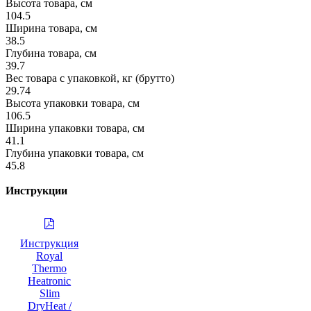
Высота товара, см
104.5
Ширина товара, см
38.5
Глубина товара, см
39.7
Вес товара с упаковкой, кг (брутто)
29.74
Высота упаковки товара, см
106.5
Ширина упаковки товара, см
41.1
Глубина упаковки товара, см
45.8
Инструкции
Инструкция
Royal
Thermo
Heatronic
Slim
DryHeat /