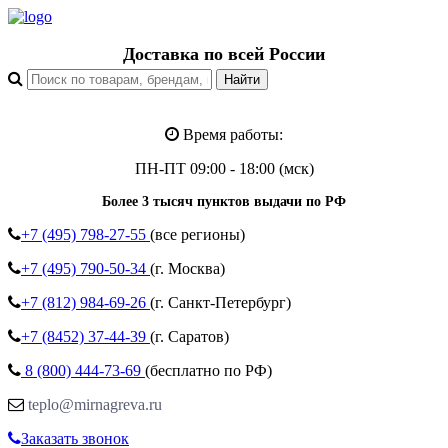
Доставка по всей России
Время работы:
ПН-ПТ 09:00 - 18:00 (мск)
Более 3 тысяч пунктов выдачи по РФ
+7 (495)
798-27-55
(все регионы)
+7 (495)
790-50-34
(г. Москва)
+7 (812)
984-69-26
(г. Санкт-Петербург)
+7 (8452)
37-44-39
(г. Саратов)
8 (800)
444-73-69
(бесплатно по РФ)
teplo@mirnagreva.ru
Заказать звонок