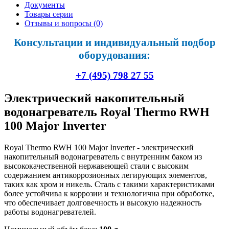
Документы
Товары серии
Отзывы и вопросы
(0)
Консультации и индивидуальный подбор
оборудования:
+7 (495) 798 27 55
Электрический накопительный
водонагреватель Royal Thermo RWH
100 Major Inverter
Royal Thermo RWH 100 Major Inverter - электрический
накопительный водонагреватель с внутренним баком из
высококачественной нержавеющей стали с высоким
содержанием антикоррозионных легирующих элементов,
таких как хром и никель. Сталь с такими характеристиками
более устойчива к коррозии и технологична при обработке,
что обеспечивает долговечность и высокую надежность
работы водонагревателей.