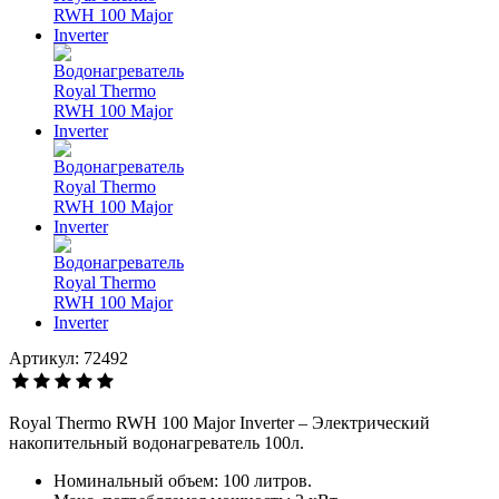
Артикул: 72492
Royal Thermo RWH 100 Major Inverter – Электрический
накопительный водонагреватель 100л.
Номинальный объем: 100 литров.