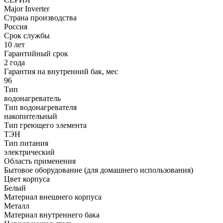
Major Inverter
Страна производства
Россия
Срок службы
10 лет
Гарантийный срок
2 года
Гарантия на внутренний бак, мес
96
Тип
водонагреватель
Тип водонагревателя
накопительный
Тип греющего элемента
ТЭН
Тип питания
электрический
Область применения
Бытовое оборудование (для домашнего использования)
Цвет корпуса
Белый
Материал внешнего корпуса
Металл
Материал внутреннего бака