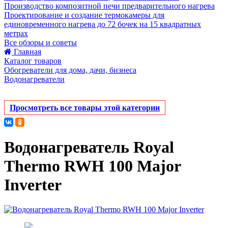
Производство композитной печи предварительного нагрева
Проектирование и создание термокамеры для
единовременного нагрева до 72 бочек на 15 квадратных
метрах
Все обзоры и советы
Главная
Каталог товаров
Обогреватели для дома, дачи, бизнеса
Водонагреватели
Просмотреть все товары этой категории
Водонагреватель Royal
Thermo RWH 100 Major
Inverter