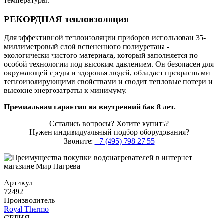
температуры.
РЕКОРДНАЯ теплоизоляция
Для эффективной теплоизоляции приборов использован 35-
миллиметровый слой вспененного полиуретана -
экологически чистого материала, который заполняется по
особой технологии под высоким давлением. Он безопасен для
окружающей среды и здоровья людей, обладает прекрасными
теплоизолирующими свойствами и сводит тепловые потери и
высокие энергозатраты к минимуму.
Премиальная гарантия на внутренний бак 8 лет.
Остались вопросы? Хотите купить?
Нужен индивидуальный подбор оборудования?
Звоните:
+7 (495) 798 27 55
Артикул
72492
Производитель
Royal Thermo
СЕРИЯ