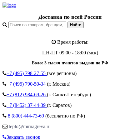
Доставка по всей России
Время работы:
ПН-ПТ 09:00 - 18:00 (мск)
Более 3 тысяч пунктов выдачи по РФ
+7 (495)
798-27-55
(все регионы)
+7 (495)
790-50-34
(г. Москва)
+7 (812)
984-69-26
(г. Санкт-Петербург)
+7 (8452)
37-44-39
(г. Саратов)
8 (800)
444-73-69
(бесплатно по РФ)
teplo@mirnagreva.ru
Заказать звонок