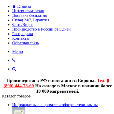
Главная
Интернет-магазин
Доставка бесплатно
Склад 24/7, Гарантия
Фото/Видео
Производство в России от 5 дней
Распродажа
Контакты
Обратная связь
Меню
Производство в РФ и поставки из Европы.
Тел.
8
(800) 444-73-69
На складе в Москве в наличии более
10 000 нагревателей.
Каталог товаров
Инфракрасные нагреватели обогреватели лампы