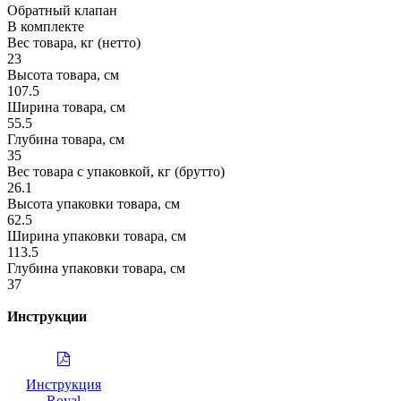
Обратный клапан
В комплекте
Вес товара, кг (нетто)
23
Высота товара, см
107.5
Ширина товара, см
55.5
Глубина товара, см
35
Вес товара с упаковкой, кг (брутто)
26.1
Высота упаковки товара, см
62.5
Ширина упаковки товара, см
113.5
Глубина упаковки товара, см
37
Инструкции
Инструкция
Royal