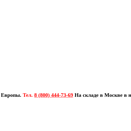
з Европы.
Тел.
8 (800) 444-73-69
На складе в Москве в н