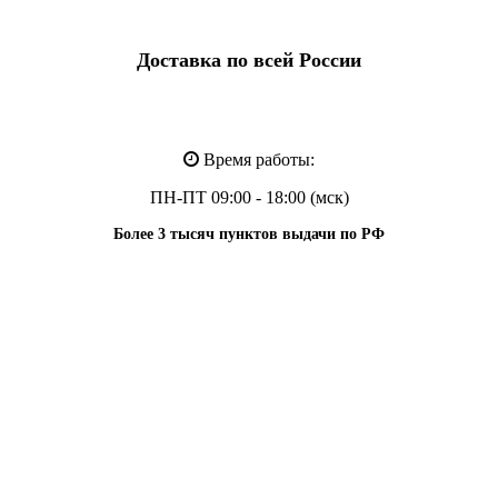
Доставка по всей России
Время работы:
ПН-ПТ 09:00 - 18:00 (мск)
Более 3 тысяч пунктов выдачи по РФ