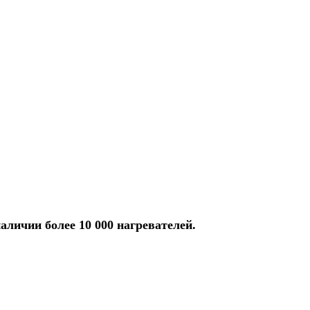
аличии более 10 000 нагревателей.