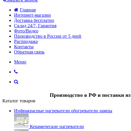
Главная
Интернет-магазин
Доставка бесплатно
Склад 24/7, Гарантия
Фото/Видео
Производство в России от 5 дней
Распродажа
Контакты
Обратная связь
Меню
Производство в РФ и поставки и
Каталог товаров
Инфракрасные нагреватели обогреватели лампы
Керамические нагреватели