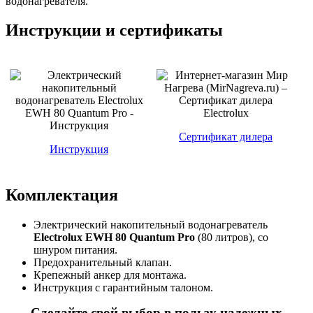
водонагревателя.
Инструкции и сертификаты
Сертификат дилера
Инструкция
Комплектация
Электрический накопительный водонагреватель
Electrolux EWH 80 Quantum Pro
(80 литров), со
шнуром питания.
Предохранительный клапан.
Крепежный анкер для монтажа.
Инструкция с гарантийным талоном.
Сделайте свой выбор в пользу надежных