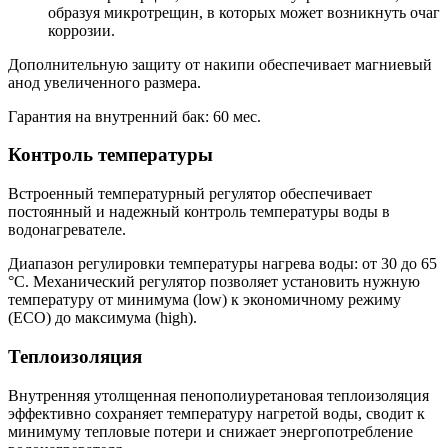
образуя микротрещин, в которых может возникнуть очаг
коррозии.
Дополнительную защиту от накипи обеспечивает магниевый
анод увеличенного размера.
Гарантия на внутренний бак: 60 мес.
Контроль температуры
Встроенный температурный регулятор обеспечивает
постоянный и надежный контроль температуры воды в
водонагревателе.
Диапазон регулировки температуры нагрева воды: от 30 до 65
°С. Механический регулятор позволяет установить нужную
температуру от минимума (low) к экономичному режиму
(ECO) до максимума (high).
Теплоизоляция
Внутренняя утолщенная пенополиуретановая теплоизоляция
эффективно сохраняет температуру нагретой воды, сводит к
минимуму тепловые потери и снижает энергопотребление