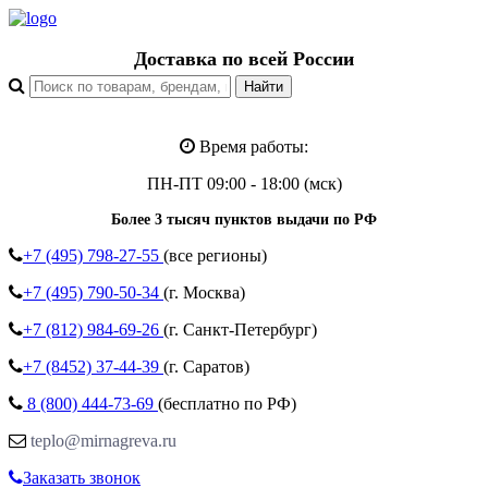
Доставка по всей России
Время работы:
ПН-ПТ 09:00 - 18:00 (мск)
Более 3 тысяч пунктов выдачи по РФ
+7 (495)
798-27-55
(все регионы)
+7 (495)
790-50-34
(г. Москва)
+7 (812)
984-69-26
(г. Санкт-Петербург)
+7 (8452)
37-44-39
(г. Саратов)
8 (800)
444-73-69
(бесплатно по РФ)
teplo@mirnagreva.ru
Заказать звонок