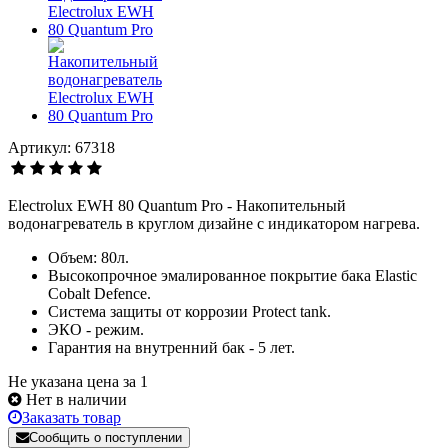
Артикул: 67318
Electrolux EWH 80 Quantum Pro - Накопительный
водонагреватель в круглом дизайне с индикатором нагрева.
Объем: 80л.
Высокопрочное эмалированное покрытие бака Elastic
Cobalt Defence.
Система защиты от коррозии Protect tank.
ЭКО - режим.
Гарантия на внутренний бак - 5 лет.
Не указана цена за 1
Нет в наличии
Заказать товар
Сообщить о поступлении