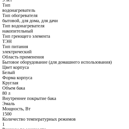
Тип
водонагреватель
Тип обогревателя
бытовой, для дома, для дачи
Тип водонагревателя
накопительный
Тип греющего элемента
ТЭН
Тип питания
электрический
Область применения
Бытовое оборудование (для домашнего использования)
Цвет корпуса
Белый
Форма корпуса
Круглая
Объем бака
80 л
Внутреннее покрытие бака
Эмаль
Мощность, Вт
1500
Количество температурных режимов
1