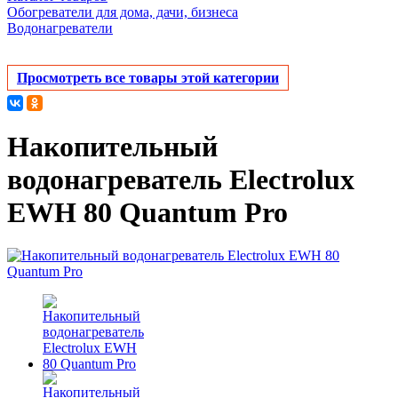
Обогреватели для дома, дачи, бизнеса
Водонагреватели
Просмотреть все товары этой категории
Накопительный
водонагреватель Electrolux
EWH 80 Quantum Pro