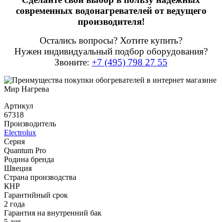
современных водонагревателей от ведущего
производителя!
Остались вопросы? Хотите купить?
Нужен индивидуальный подбор оборудования?
Звоните:
+7 (495) 798 27 55
Артикул
67318
Производитель
Electrolux
Серия
Quantum Pro
Родина бренда
Швеция
Страна производства
КНР
Гарантийный срок
2 года
Гарантия на внутренний бак
5 лет