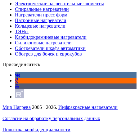
Электрические нагревательные элементы
Спиральные нагреватели
Нагреватели пресс форм
Патронные нагреватели
Кольцевые нагреватели
ТЭНы
Карбидокремниевые нагреватели
Силиконовые нагреватели
Обогреватели шкафа автоматики
Обогрев для бочек и еврокубов
Присоединяйтесь
Мир Нагрева
2005 - 2026.
Инфракрасные нагреватели
Согласие на обработку персональных данных
Политика конфиденциальности