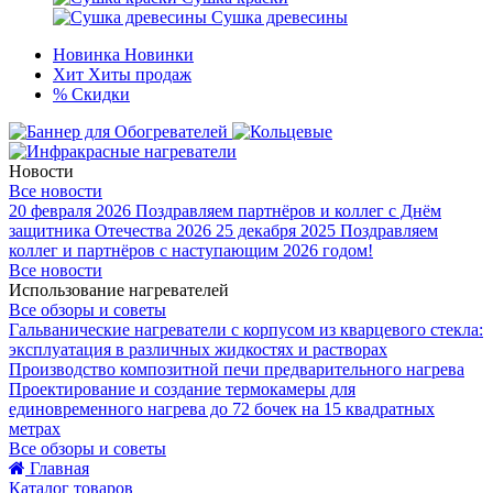
Сушка древесины
Новинка
Новинки
Хит
Хиты продаж
%
Скидки
Новости
Все новости
20 февраля 2026
Поздравляем партнёров и коллег с Днём
защитника Отечества 2026
25 декабря 2025
Поздравляем
коллег и партнёров с наступающим 2026 годом!
Все новости
Использование нагревателей
Все обзоры и советы
Гальванические нагреватели с корпусом из кварцевого стекла:
эксплуатация в различных жидкостях и растворах
Производство композитной печи предварительного нагрева
Проектирование и создание термокамеры для
единовременного нагрева до 72 бочек на 15 квадратных
метрах
Все обзоры и советы
Главная
Каталог товаров