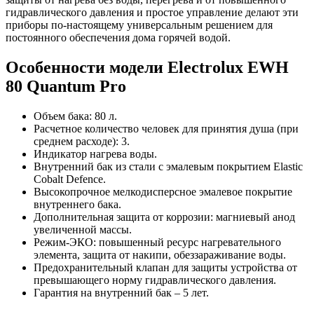
гидравлического давления и простое управление делают эти
приборы по-настоящему универсальным решением для
постоянного обеспечения дома горячей водой.
Особенности модели Electrolux EWH
80 Quantum Pro
Объем бака: 80 л.
Расчетное количество человек для принятия душа (при
среднем расходе): 3.
Индикатор нагрева воды.
Внутренний бак из стали с эмалевым покрытием Elastic
Cobalt Defence.
Высокопрочное мелкодисперсное эмалевое покрытие
внутреннего бака.
Дополнительная защита от коррозии: магниевый анод
увеличенной массы.
Режим-ЭКО: повышенный ресурс нагревательного
элемента, защита от накипи, обеззараживание воды.
Предохранительный клапан для защиты устройства от
превышающего норму гидравлического давления.
Гарантия на внутренний бак – 5 лет.