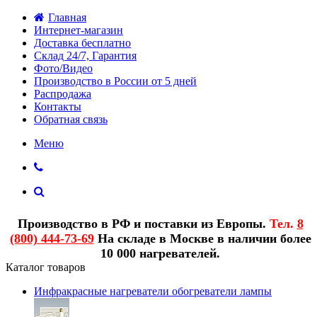
Главная
Интернет-магазин
Доставка бесплатно
Склад 24/7, Гарантия
Фото/Видео
Производство в России от 5 дней
Распродажа
Контакты
Обратная связь
Меню
Производство в РФ и поставки из Европы.
Тел.
8
(800) 444-73-69
На складе в Москве в наличии более
10 000 нагревателей.
Каталог товаров
Инфракрасные нагреватели обогреватели лампы