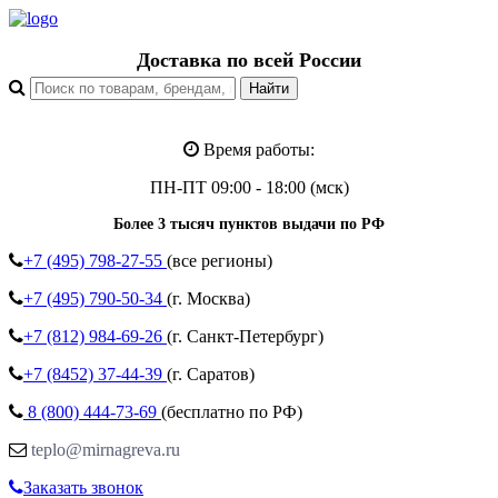
Доставка по всей России
Время работы:
ПН-ПТ 09:00 - 18:00 (мск)
Более 3 тысяч пунктов выдачи по РФ
+7 (495)
798-27-55
(все регионы)
+7 (495)
790-50-34
(г. Москва)
+7 (812)
984-69-26
(г. Санкт-Петербург)
+7 (8452)
37-44-39
(г. Саратов)
8 (800)
444-73-69
(бесплатно по РФ)
teplo@mirnagreva.ru
Заказать звонок