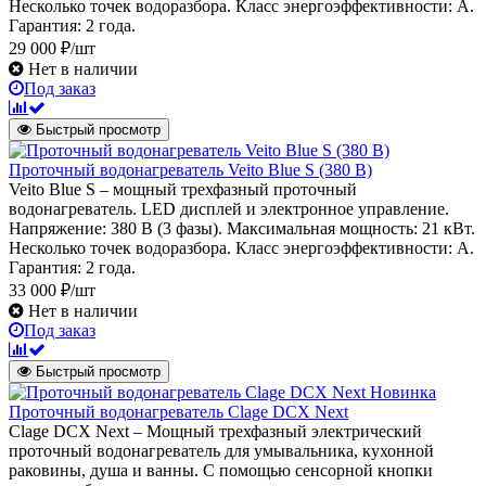
Несколько точек водоразбора. Класс энергоэффективности: А.
Гарантия: 2 года.
29 000 ₽/шт
Нет в наличии
Под заказ
Быстрый просмотр
Проточный водонагреватель Veito Blue S (380 В)
Veito Blue S – мощный трехфазный проточный
водонагреватель. LED дисплей и электронное управление.
Напряжение: 380 В (3 фазы). Максимальная мощность: 21 кВт.
Несколько точек водоразбора. Класс энергоэффективности: А.
Гарантия: 2 года.
33 000 ₽/шт
Нет в наличии
Под заказ
Быстрый просмотр
Новинка
Проточный водонагреватель Clage DCX Next
Clage DСX Next – Мощный трехфазный электрический
проточный водонагреватель для умывальника, кухонной
раковины, душа и ванны. С помощью сенсорной кнопки