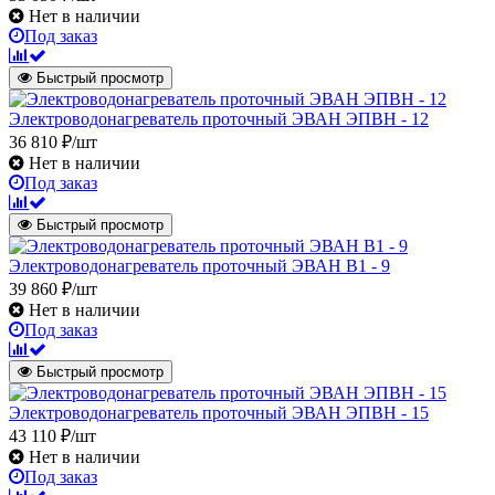
Нет в наличии
Под заказ
Быстрый просмотр
Электроводонагреватель проточный ЭВАН ЭПВН - 12
36 810 ₽/шт
Нет в наличии
Под заказ
Быстрый просмотр
Электроводонагреватель проточный ЭВАН В1 - 9
39 860 ₽/шт
Нет в наличии
Под заказ
Быстрый просмотр
Электроводонагреватель проточный ЭВАН ЭПВН - 15
43 110 ₽/шт
Нет в наличии
Под заказ