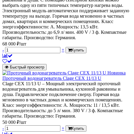
выбрать одну из пяти типичных температур нагрева воды.
Электронный модуль автоматически поддерживает заданную
температуру на выходе. Горячая вода мгновенно в частных
домах, квартирах и коммерческих помещениях. Класс
энергоэффективности: А. Мощность: 13,5 кВт.
Производительность: до 6,9 л/ мин. 400 V / 3 ф. Компактные
габариты. Производство: Германия.
68 000 ₽/шт
-
+
Купить
Быстрый просмотр
Новинка
Проточный водонагреватель Clage CEX 11/13 U
Clage CEX 11/13 U – Мощный электрический проточный
водонагреватель для умывальника, кухонной раковины и
душа. Гидравлическое подключение сверху. Горячая вода
мгновенно в частных домах и коммерческих помещениях.
Класс энергоэффективности: А. Мощность: 11 / 13,5 кВт.
Производительность: до 5 л/ мин. 380 V / 3 ф. Компактные
габариты. Производство: Германия.
50 000 ₽/шт
-
+
Купить