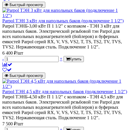
Быстрый просмотр
Parpol ТЭН 3 кВт для напольных баков (подключение 1 1/2")
Parpol ТЭНБ-3,00 кВт П 1 1/2" с колпаком - ТЭН 3 кВт для
напольных баков. Электрический резьбовой тэн Parpol для
всех напольных водонагревателей (бойлеров) и буферных
емкостей Parpol серий RX, V, VS, VS2, T, TS, TS2, TV, TVS,
TVS2. Нержавеющая сталь. Подключение 1 1/2".
6 400 ₽/шт
-
+
Купить
Быстрый просмотр
Parpol ТЭН 4,5 кВт для напольных баков (подключение 1 1/2")
Parpol ТЭНБ-4,50 кВт П 1 1/2" с колпаком - ТЭН 4,5 кВт для
напольных баков. Электрический резьбовой тэн Parpol для
всех напольных водонагревателей (бойлеров) и буферных
емкостей Parpol серий RX, V, VS, VS2, T, TS, TS2, TV, TVS,
TVS2. Нержавеющая сталь. Подключение 1 1/2".
7 500 ₽/шт
-
+
Купить