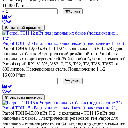
11 400 ₽/шт
-
+
Купить
Быстрый просмотр
Parpol ТЭН 12 кВт для напольных баков (подключение 1 1/2")
Parpol ТЭНБ-12,00 кВт П 1 1/2" с колпаком - ТЭН 12 кВт для
напольных баков. Электрический резьбовой тэн Parpol для
напольных водонагревателей (бойлеров) и буферных емкостей
Parpol серий RX, V, VS, VS2, T, TS, TS2, TV, TVS, TVS2 от
800 литров. Нержавеющая сталь. Подключение 1 1/2".
16 600 ₽/шт
-
+
Купить
Быстрый просмотр
Parpol ТЭН 15 кВт для напольных баков (подключение 2")
Parpol ТЭНБ-15,00 кВт П 2" с колпаком - ТЭН 15 кВт для
напольных баков. Электрический резьбовой тэн Parpol для
напольных водонагревателей (бойлеров) и буферных емкостей