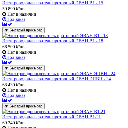
Электроводонагреватель проточный ЭВАН В1 - 15
59 890 ₽/шт
Нет в наличии
Под заказ
Быстрый просмотр
Электроводонагреватель проточный ЭВАН В1 - 18
66 500 ₽/шт
Нет в наличии
Под заказ
Быстрый просмотр
Электроводонагреватель проточный ЭВАН ЭПВН - 24
68 430 ₽/шт
Нет в наличии
Под заказ
Быстрый просмотр
Электроводонагреватель проточный ЭВАН В1-21
69 240 ₽/шт