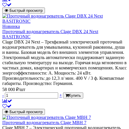
Быстрый просмотр
Новинка
Проточный водонагреватель Clage DBX 24 Next
BASITRONIC
Clage DBX 24 Next – Трехфазный электрический проточный
водонагреватель для умывальника, кухонной раковины, душа
и ванны. Базовая модель без внешних элементов управления.
Электронный модуль автоматически поддерживает заданную
стабильную температуру на выходе. Горячая вода мгновенно в
частных домах, квартирах и коммерческих помещениях. Класс
энергоэффективности: А. Мощность: 24 кВт.
Производительность: до 12,3 л/ мин. 400 V / 3 ф. Компактные
габариты. Производство: Германия.
58 000 ₽/шт
-
+
Купить
Быстрый просмотр
Проточный водонагреватель Clage MBH 7
Clage MBH 7 – Электрический проточный водонагреватель