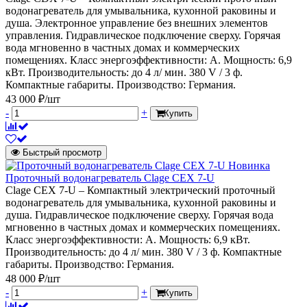
водонагреватель для умывальника, кухонной раковины и
душа. Электронное управление без внешних элементов
управления. Гидравлическое подключение сверху. Горячая
вода мгновенно в частных домах и коммерческих
помещениях. Класс энергоэффективности: А. Мощность: 6,9
кВт. Производительность: до 4 л/ мин. 380 V / 3 ф.
Компактные габариты. Производство: Германия.
43 000 ₽/шт
-
+
Купить
Быстрый просмотр
Новинка
Проточный водонагреватель Clage CEX 7-U
Clage CEX 7-U – Компактный электрический проточный
водонагреватель для умывальника, кухонной раковины и
душа. Гидравлическое подключение сверху. Горячая вода
мгновенно в частных домах и коммерческих помещениях.
Класс энергоэффективности: А. Мощность: 6,9 кВт.
Производительность: до 4 л/ мин. 380 V / 3 ф. Компактные
габариты. Производство: Германия.
48 000 ₽/шт
-
+
Купить