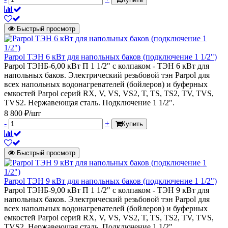
Быстрый просмотр
Parpol ТЭН 6 кВт для напольных баков (подключение 1 1/2")
Parpol ТЭНБ-6,00 кВт П 1 1/2" с колпаком - ТЭН 6 кВт для
напольных баков. Электрический резьбовой тэн Parpol для
всех напольных водонагревателей (бойлеров) и буферных
емкостей Parpol серий RX, V, VS, VS2, T, TS, TS2, TV, TVS,
TVS2. Нержавеющая сталь. Подключение 1 1/2".
8 800 ₽/шт
-
+
Купить
Быстрый просмотр
Parpol ТЭН 9 кВт для напольных баков (подключение 1 1/2")
Parpol ТЭНБ-9,00 кВт П 1 1/2" с колпаком - ТЭН 9 кВт для
напольных баков. Электрический резьбовой тэн Parpol для
всех напольных водонагревателей (бойлеров) и буферных
емкостей Parpol серий RX, V, VS, VS2, T, TS, TS2, TV, TVS,
TVS2. Нержавеющая сталь. Подключение 1 1/2".