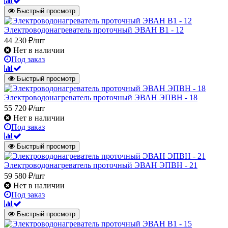
Быстрый просмотр
Электроводонагреватель проточный ЭВАН В1 - 12
44 230 ₽/шт
Нет в наличии
Под заказ
Быстрый просмотр
Электроводонагреватель проточный ЭВАН ЭПВН - 18
55 720 ₽/шт
Нет в наличии
Под заказ
Быстрый просмотр
Электроводонагреватель проточный ЭВАН ЭПВН - 21
59 580 ₽/шт
Нет в наличии
Под заказ
Быстрый просмотр