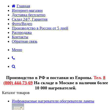
Главная
Интернет-магазин
Доставка бесплатно
Склад 24/7, Гарантия
Фото/Видео
Производство в России от 5 дней
Распродажа
Контакты
Обратная связь
Меню
Производство в РФ и поставки из Европы.
Тел.
8
(800) 444-73-69
На складе в Москве в наличии более
10 000 нагревателей.
Каталог товаров
Инфракрасные нагреватели обогреватели лампы