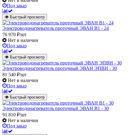
Нет в наличии
Под заказ
Быстрый просмотр
Электроводонагреватель проточный ЭВАН В1 - 24
76 970 ₽/шт
Нет в наличии
Под заказ
Быстрый просмотр
Электроводонагреватель проточный ЭВАН ЭПВН - 30
81 540 ₽/шт
Нет в наличии
Под заказ
Быстрый просмотр
Электроводонагреватель проточный ЭВАН В1 - 30
91 810 ₽/шт
Нет в наличии
Под заказ