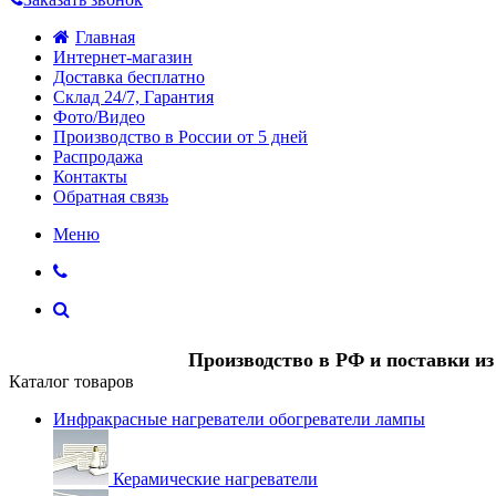
Главная
Интернет-магазин
Доставка бесплатно
Склад 24/7, Гарантия
Фото/Видео
Производство в России от 5 дней
Распродажа
Контакты
Обратная связь
Меню
Производство в РФ и поставки и
Каталог товаров
Инфракрасные нагреватели обогреватели лампы
Керамические нагреватели