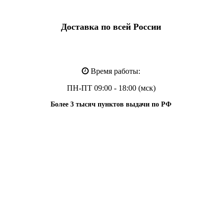
Доставка по всей России
Время работы:
ПН-ПТ 09:00 - 18:00 (мск)
Более 3 тысяч пунктов выдачи по РФ