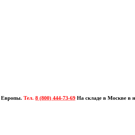
з Европы.
Тел.
8 (800) 444-73-69
На складе в Москве в н