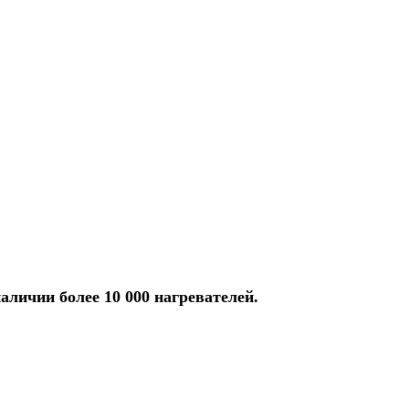
аличии более 10 000 нагревателей.