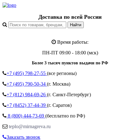
Доставка по всей России
Время работы:
ПН-ПТ 09:00 - 18:00 (мск)
Более 3 тысяч пунктов выдачи по РФ
+7 (495)
798-27-55
(все регионы)
+7 (495)
790-50-34
(г. Москва)
+7 (812)
984-69-26
(г. Санкт-Петербург)
+7 (8452)
37-44-39
(г. Саратов)
8 (800)
444-73-69
(бесплатно по РФ)
teplo@mirnagreva.ru
Заказать звонок