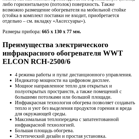
либо горизонтальную (потолок) поверхность. Также
возможно размещение обогревателя на мобильной стойке
(стойка в комплект поставки не входит, приобретается
отдельно – см. вкладку «Аксессуары»).
Размеры прибора:
665 х 130 х 77 мм.
Преимущества электрического
инфракрасного обогревателя WWT
ELCON RCH-2500/6
4 режима работы и пульт дистанционного управления.
Индикатор мощности на цифровом дисплее.
Мощное направленное тепло для открытых и
полуоткрытых пространств, а также помещений с
большими потолками или большой площади.
Инфракрасная технология обогрева позволяет создавать
тепло и уют без выделения продуктов горения и вреда
для окружающей среды.
Максимальная теплопередача с запатентованной
инфракрасной технологией.
Большая площадь обогрева.
Эстетический дизайн и простая установка.