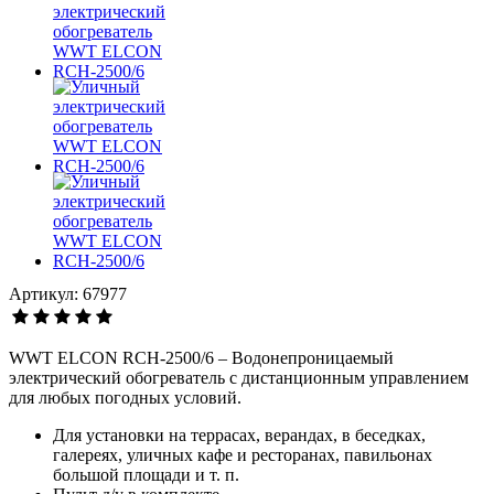
Артикул: 67977
WWT ELCON RCH-2500/6 – Водонепроницаемый
электрический обогреватель с дистанционным управлением
для любых погодных условий.
Для установки на террасах, верандах, в беседках,
галереях, уличных кафе и ресторанах, павильонах
большой площади и т. п.