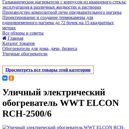
Гальванические нагреватели с корпусом из кварцевого стекла:
эксплуатация в различных жидкостях и растворах
Производство композитной печи предварительного нагрева
Проектирование и создание термокамеры для
единовременного нагрева до 72 бочек на 15 квадратных
метрах
Все обзоры и советы
Главная
Каталог товаров
Обогреватели для дома, дачи, бизнеса
Уличные обогреватели
Просмотреть все товары этой категории
Уличный электрический
обогреватель WWT ELCON
RCH-2500/6