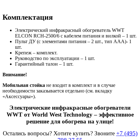
Комплектация
Электрический инфракрасный обогреватель WWT
ELCON RCH-2500/6 с кабелем питания и вилкой – 1 шт.
Пульт ДУ (с элементами питания – 2 шт., тип ААА)- 1
шт.
Крепеж – комплект.
Руководство по эксплуатации – 1 шт.
Гарантийный талон – 1 шт.
Внимание!
Мобильная стойка
не входит в комплект и в случае
необходимости заказывается отдельно (см. вкладку
«Аксессуары»).
Электрические инфракрасные обогреватели
WWT от World West Technology – эффективное
решение для обогрева на улице!
Остались вопросы? Хотите купить? Звоните
+7 (495)