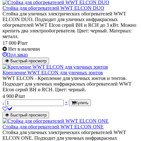
Стойка для обогревателей WWT ELCON DUO
Стойка для уличных электрических обогревателей WWT
ELCON DUO. Подходит для уличных инфракрасных
обогревателей WWT Elcon серий BH и RCH до 3 кВт. Можно
крепить два электрообогревателя. Цвет: черный. Материал:
металл.
17 000 ₽/шт
Нет в наличии
Под заказ
Быстрый просмотр
Крепление WWT ELCON для уличных зонтов
WWT ELCON - Крепление для уличных зонтов и тентов.
Подходит для уличных инфракрасных обогревателей WWT
Elcon серий BH и RCH. Цвет: черный.
4 900 ₽/шт
-
+
Купить
Быстрый просмотр
Стойка для обогревателей WWT ELCON ONE
Стойка для уличных электрических обогревателей WWT
ELCON ONE. Подходит для уличных инфракрасных