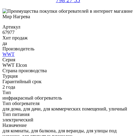
798 27 55
Артикул
67977
Хит продаж
да
Производитель
WWT
Серия
WWT Elcon
Страна производства
Турция
Гарантийный срок
2 года
Тип
инфракрасный обогреватель
Тип обогревателя
для дома, для дачи, для коммерческих помещений, уличный
Тип питания
электрический
Назначение
для комнаты, для балкона, для веранды, для улицы под