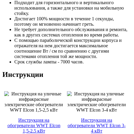
Подходит для горизонтального и вертикального
использования, а также для установки на мобильную
стойку.
Достигает 100% мощности в течение 1 секунды,
поэтому он мгновенно начинает греть.
Не требует дополнительного обслуживания и ремонта,
как в других системах отопления во время работы.
С помощью параболической конструкции корпуса и
отражателя на нем достигается максимальное
соотношение Вт / см по сравнению с другими
системами отопления той же мощности.
Срок службы лампы - 7000 часов.
Инструкции
Инструкция на
Инструкция на
обогреватели WWT Elcon
обогреватели WWT Elcon 3-
1,5-2.5 кВт
4 кВт