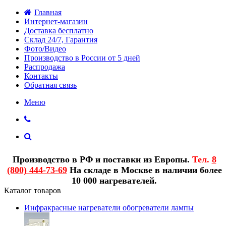
Главная
Интернет-магазин
Доставка бесплатно
Склад 24/7, Гарантия
Фото/Видео
Производство в России от 5 дней
Распродажа
Контакты
Обратная связь
Меню
Производство в РФ и поставки из Европы.
Тел.
8
(800) 444-73-69
На складе в Москве в наличии более
10 000 нагревателей.
Каталог товаров
Инфракрасные нагреватели обогреватели лампы