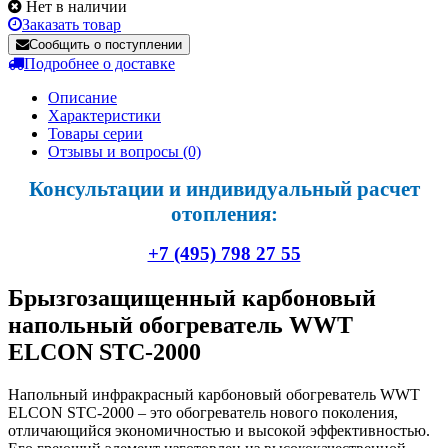
Нет в наличии
Заказать товар
Сообщить о поступлении
Подробнее о доставке
Описание
Характеристики
Товары серии
Отзывы и вопросы
(0)
Консультации и индивидуальный расчет
отопления:
+7 (495) 798 27 55
Брызгозащищенный карбоновый
напольный обогреватель WWT
ELCON STC-2000
Напольный инфракрасный карбоновый обогреватель WWT
ELCON STC-2000 – это обогреватель нового поколения,
отличающийся экономичностью и высокой эффективностью.