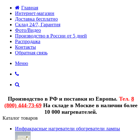
Главная
Интернет-магазин
Доставка бесплатно
Склад 24/7, Гарантия
Фото/Видео
Производство в России от 5 дней
Распродажа
Контакты
Обратная связь
Меню
Производство в РФ и поставки из Европы.
Тел.
8
(800) 444-73-69
На складе в Москве в наличии более
10 000 нагревателей.
Каталог товаров
Инфракрасные нагреватели обогреватели лампы