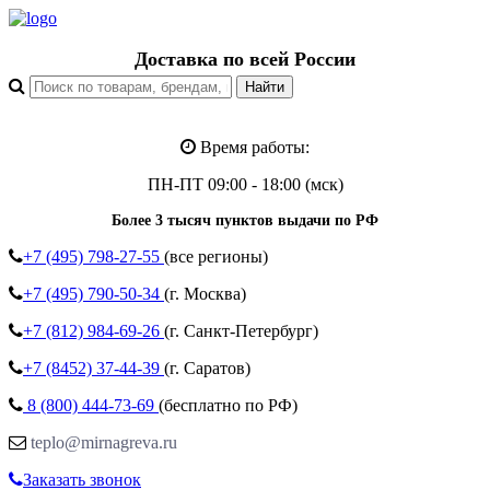
Доставка по всей России
Время работы:
ПН-ПТ 09:00 - 18:00 (мск)
Более 3 тысяч пунктов выдачи по РФ
+7 (495)
798-27-55
(все регионы)
+7 (495)
790-50-34
(г. Москва)
+7 (812)
984-69-26
(г. Санкт-Петербург)
+7 (8452)
37-44-39
(г. Саратов)
8 (800)
444-73-69
(бесплатно по РФ)
teplo@mirnagreva.ru
Заказать звонок