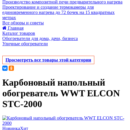
Производство композитной печи предварительного нагрева
Проектирование и создание термокамеры для
единовременного нагрева до 72 бочек на 15 квадратных
метрах
Все обзоры и советы
Главная
Каталог товаров
Обогреватели для дома, дачи, бизнеса
Уличные обогреватели
Просмотреть все товары этой категории
Карбоновый напольный
обогреватель WWT ELCON
STC-2000
Новинка
Хит