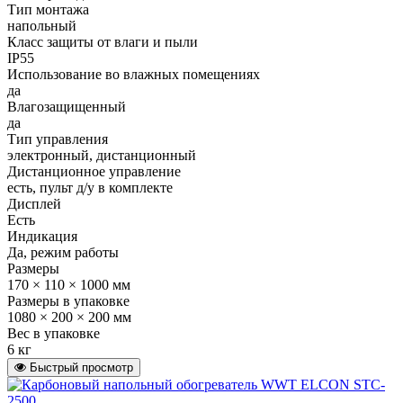
Тип монтажа
напольный
Класс защиты от влаги и пыли
IP55
Использование во влажных помещениях
да
Влагозащищенный
да
Тип управления
электронный, дистанционный
Дистанционное управление
есть, пульт д/у в комплекте
Дисплей
Есть
Индикация
Да, режим работы
Размеры
170 × 110 × 1000 мм
Размеры в упаковке
1080 × 200 × 200 мм
Вес в упаковке
6 кг
Быстрый просмотр