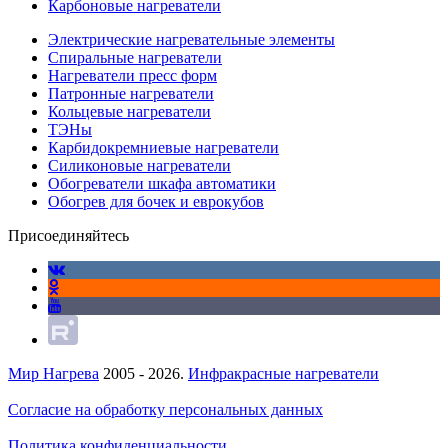
Карбоновые нагреватели
Электрические нагревательные элементы
Спиральные нагреватели
Нагреватели пресс форм
Патронные нагреватели
Кольцевые нагреватели
ТЭНы
Карбидокремниевые нагреватели
Силиконовые нагреватели
Обогреватели шкафа автоматики
Обогрев для бочек и еврокубов
Присоединяйтесь
Мир Нагрева
2005 - 2026.
Инфракрасные нагреватели
Согласие на обработку персональных данных
Политика конфиденциальности