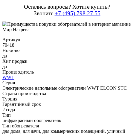
Остались вопросы? Хотите купить?
Звоните
+7 (495) 798 27 55
Артикул
70418
Новинка
да
Хит продаж
да
Производитель
WWT
Серия
Электрические напольные обогреватели WWT ELCON STC
Страна производства
Турция
Гарантийный срок
2 года
Тип
инфракрасный обогреватель
Тип обогревателя
для дома, для дачи, для коммерческих помещений, уличный