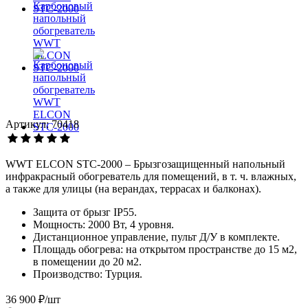
Артикул: 70418
WWT ELCON STC-2000 – Брызгозащищенный напольный
инфракрасный обогреватель для помещений, в т. ч. влажных,
а также для улицы (на верандах, террасах и балконах).
Защита от брызг IP55.
Мощность: 2000 Вт, 4 уровня.
Дистанционное управление, пульт Д/У в комплекте.
Площадь обогрева: на открытом пространстве до 15 м2,
в помещении до 20 м2.
Производство: Турция.
36 900 ₽/шт