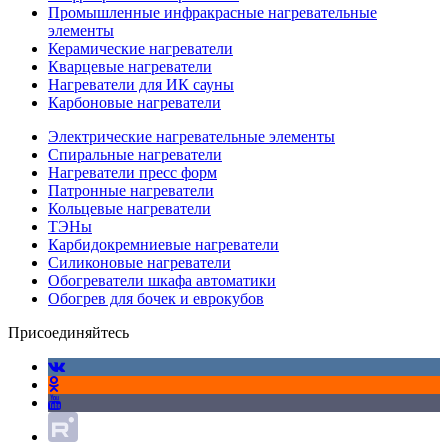
Промышленные инфракрасные нагревательные
элементы
Керамические нагреватели
Кварцевые нагреватели
Нагреватели для ИК сауны
Карбоновые нагреватели
Электрические нагревательные элементы
Спиральные нагреватели
Нагреватели пресс форм
Патронные нагреватели
Кольцевые нагреватели
ТЭНы
Карбидокремниевые нагреватели
Силиконовые нагреватели
Обогреватели шкафа автоматики
Обогрев для бочек и еврокубов
Присоединяйтесь