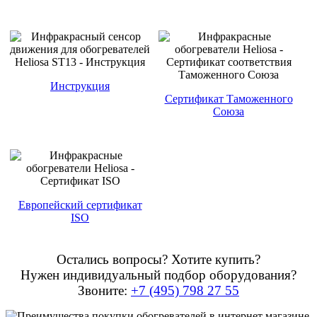
Инструкция
Сертификат Таможенного
Союза
Европейский сертификат
ISO
Остались вопросы? Хотите купить?
Нужен индивидуальный подбор оборудования?
Звоните:
+7 (495) 798 27 55