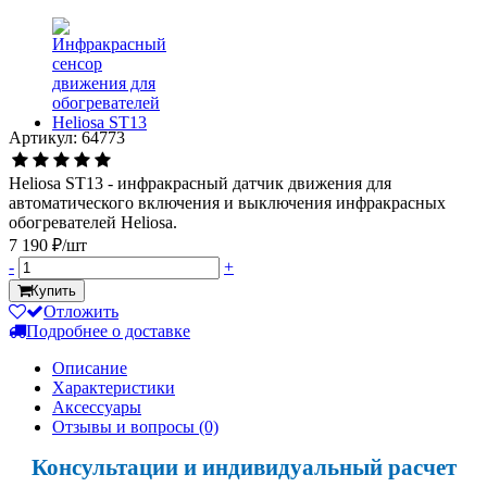
Артикул: 64773
Heliosa ST13 - инфракрасный датчик движения для
автоматического включения и выключения инфракрасных
обогревателей Heliosa.
7 190 ₽/шт
-
+
Купить
Отложить
Подробнее о доставке
Описание
Характеристики
Аксессуары
Отзывы и вопросы
(0)
Консультации и индивидуальный расчет