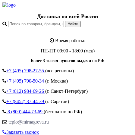
Доставка по всей России
Время работы:
ПН-ПТ 09:00 - 18:00 (мск)
Более 3 тысяч пунктов выдачи по РФ
+7 (495)
798-27-55
(все регионы)
+7 (495)
790-50-34
(г. Москва)
+7 (812)
984-69-26
(г. Санкт-Петербург)
+7 (8452)
37-44-39
(г. Саратов)
8 (800)
444-73-69
(бесплатно по РФ)
teplo@mirnagreva.ru
Заказать звонок