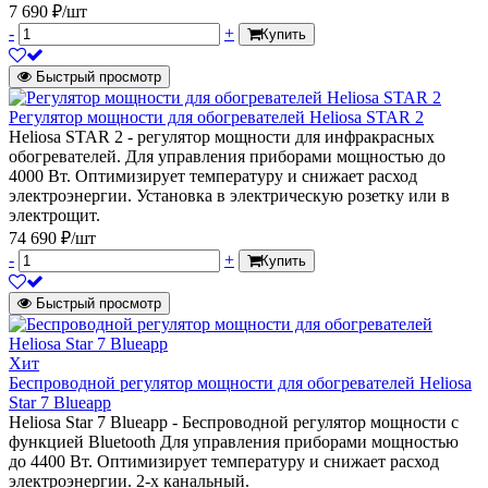
7 690 ₽/шт
-
+
Купить
Быстрый просмотр
Регулятор мощности для обогревателей Heliosa STAR 2
Heliosa STAR 2 - регулятор мощности для инфракрасных
обогревателей. Для управления приборами мощностью до
4000 Вт. Оптимизирует температуру и снижает расход
электроэнергии. Установка в электрическую розетку или в
электрощит.
74 690 ₽/шт
-
+
Купить
Быстрый просмотр
Хит
Беспроводной регулятор мощности для обогревателей Heliosa
Star 7 Blueapp
Heliosa Star 7 Blueapp - Беспроводной регулятор мощности с
функцией Bluetooth Для управления приборами мощностью
до 4400 Вт. Оптимизирует температуру и снижает расход
электроэнергии. 2-х канальный.