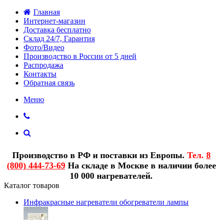
Главная
Интернет-магазин
Доставка бесплатно
Склад 24/7, Гарантия
Фото/Видео
Производство в России от 5 дней
Распродажа
Контакты
Обратная связь
Меню
Производство в РФ и поставки из Европы.
Тел.
8
(800) 444-73-69
На складе в Москве в наличии более
10 000 нагревателей.
Каталог товаров
Инфракрасные нагреватели обогреватели лампы