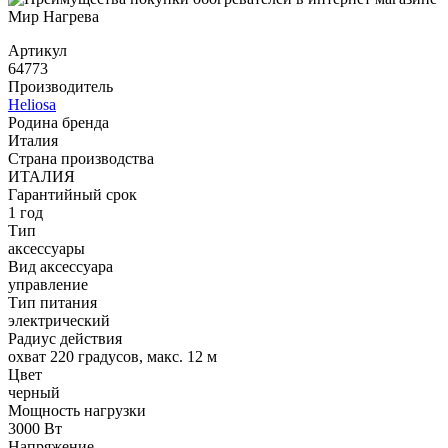
Артикул
64773
Производитель
Heliosa
Родина бренда
Италия
Страна производства
ИТАЛИЯ
Гарантийный срок
1 год
Тип
аксессуары
Вид аксессуара
управление
Тип питания
электрический
Радиус действия
охват 220 градусов, макс. 12 м
Цвет
черный
Мощность нагрузки
3000 Вт
Напряжение