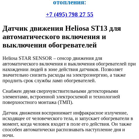
отопления:
+7 (495) 798 27 55
Датчик движения Heliosa ST13 для
автоматического включения и
выключения обогревателей
Heliosa STAR SENSOR – сенсор движения для
автоматического включения и выключения обогревателей при
нахождении людей в зоне действия датчиков. Позволяет
значительно снизить расходы на электроэнергию, а также
продлить срок службы ламп обогревателей.
Снабжен двумя сверхчувствительными детекторными
элементами, встроенной электросхемой и технологией
поверхностного монтажа (ТМП).
Датчик движения воспринимает инфракрасное излучение,
исходящее от человеческого тела, и запускает обогреватели в
момент, когда человек входит в поле его действия. Он также
способен автоматически распознавать наступление дня и
ночи.