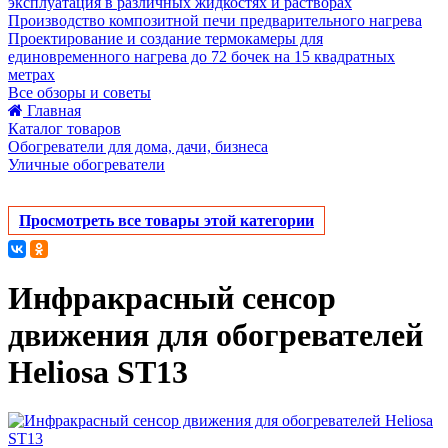
эксплуатация в различных жидкостях и растворах
Производство композитной печи предварительного нагрева
Проектирование и создание термокамеры для
единовременного нагрева до 72 бочек на 15 квадратных
метрах
Все обзоры и советы
Главная
Каталог товаров
Обогреватели для дома, дачи, бизнеса
Уличные обогреватели
Просмотреть все товары этой категории
Инфракрасный сенсор
движения для обогревателей
Heliosa ST13