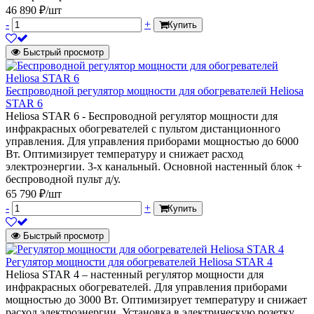
46 890 ₽/шт
-
+
Купить
Быстрый просмотр
Беспроводной регулятор мощности для обогревателей Heliosa
STAR 6
Heliosa STAR 6 - Беспроводной регулятор мощности для
инфракрасных обогревателей с пультом дистанционного
управления. Для управления приборами мощностью до 6000
Вт. Оптимизирует температуру и снижает расход
электроэнергии. 3-х канальный. Основной настенный блок +
беспроводной пульт д/у.
65 790 ₽/шт
-
+
Купить
Быстрый просмотр
Регулятор мощности для обогревателей Heliosa STAR 4
Heliosa STAR 4 – настенный регулятор мощности для
инфракрасных обогревателей. Для управления приборами
мощностью до 3000 Вт. Оптимизирует температуру и снижает
расход электроэнергии. Установка в электрическую розетку