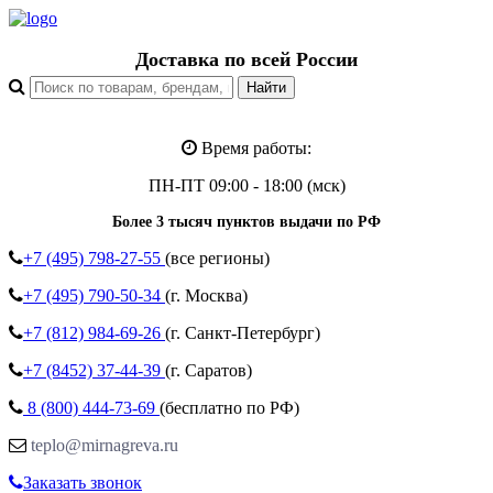
Доставка по всей России
Время работы:
ПН-ПТ 09:00 - 18:00 (мск)
Более 3 тысяч пунктов выдачи по РФ
+7 (495)
798-27-55
(все регионы)
+7 (495)
790-50-34
(г. Москва)
+7 (812)
984-69-26
(г. Санкт-Петербург)
+7 (8452)
37-44-39
(г. Саратов)
8 (800)
444-73-69
(бесплатно по РФ)
teplo@mirnagreva.ru
Заказать звонок