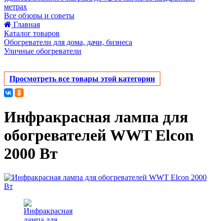
метрах
Все обзоры и советы
Главная
Каталог товаров
Обогреватели для дома, дачи, бизнеса
Уличные обогреватели
Просмотреть все товары этой категории
Инфракрасная лампа для
обогревателей WWT Elcon
2000 Вт