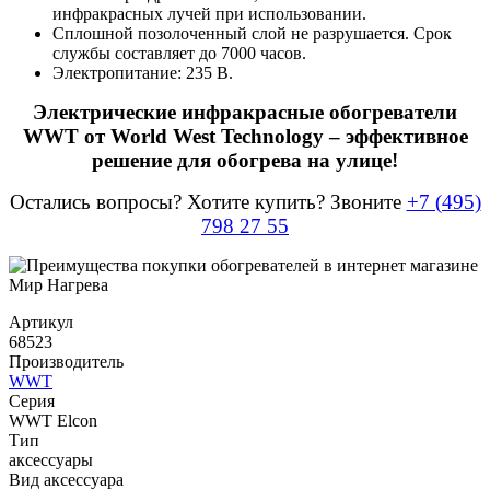
инфракрасных лучей при использовании.
Сплошной позолоченный слой не разрушается. Срок
службы составляет до 7000 часов.
Электропитание: 235 В.
Электрические инфракрасные обогреватели
WWT от World West Technology – эффективное
решение для обогрева на улице!
Остались вопросы? Хотите купить? Звоните
+7 (495)
798 27 55
Артикул
68523
Производитель
WWT
Серия
WWT Elcon
Тип
аксессуары
Вид аксессуара