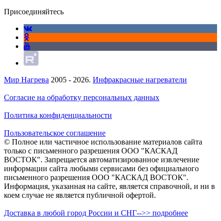
Присоединяйтесь
Мир Нагрева
2005 - 2026.
Инфракрасные нагреватели
Согласие на обработку персональных данных
Политика конфиденциальности
Пользовательское соглашение
© Полное или частичное использование материалов сайта
только с письменного разрешения ООО "КАСКАД
ВОСТОК". Запрещается автоматизированное извлечение
информации сайта любыми сервисами без официального
письменного разрешения ООО "КАСКАД ВОСТОК".
Информация, указанная на сайте, является справочной, и ни в
коем случае не является публичной офертой.
Доставка в любой город России и СНГ-->> подробнее