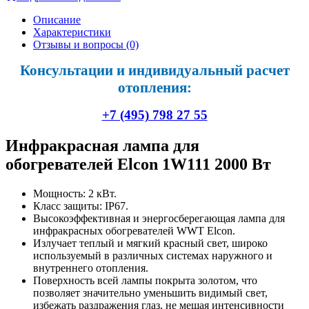
Описание
Характеристики
Отзывы и вопросы
(0)
Консультации и индивидуальный расчет
отопления:
+7 (495) 798 27 55
Инфракрасная лампа для
обогревателей Elcon 1W111 2000 Вт
Мощность: 2 кВт.
Класс защиты: IP67.
Высокоэффективная и энергосберегающая лампа для
инфракрасных обогревателей WWT Elcon.
Излучает теплый и мягкий красный свет, широко
используемый в различных системах наружного и
внутреннего отопления.
Поверхность всей лампы покрыта золотом, что
позволяет значительно уменьшить видимый свет,
избежать раздражения глаз, не мешая интенсивности