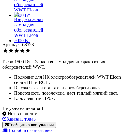
Артикул: 68523
Elcon 1500 Вт – Запасная лампа для инфракрасных
обогревателей WWT.
Подходит для ИК электрообогревателей WWT Elcon
серий BH и RCH.
Высокоэффективная и энергосберегающая.
Поверхность позолочена, дает теплый мягкий свет.
Класс защиты: IP67.
Не указана цена за 1
Нет в наличии
Заказать товар
Сообщить о поступлении
Подробнее о доставке