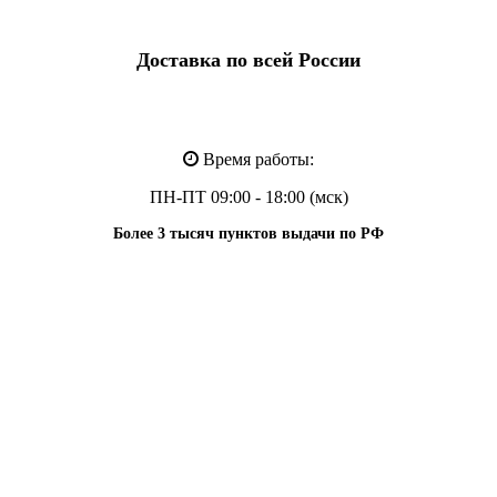
Доставка по всей России
Время работы:
ПН-ПТ 09:00 - 18:00 (мск)
Более 3 тысяч пунктов выдачи по РФ