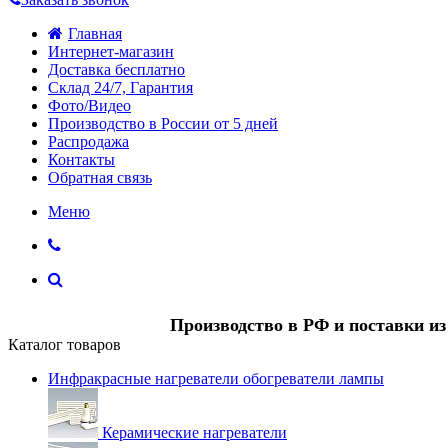
Главная
Интернет-магазин
Доставка бесплатно
Склад 24/7, Гарантия
Фото/Видео
Производство в России от 5 дней
Распродажа
Контакты
Обратная связь
Меню
Производство в РФ и поставки и
Каталог товаров
Инфракрасные нагреватели обогреватели лампы
Керамические нагреватели