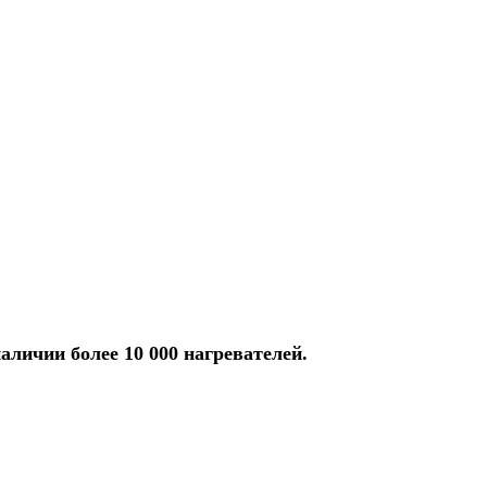
аличии более 10 000 нагревателей.