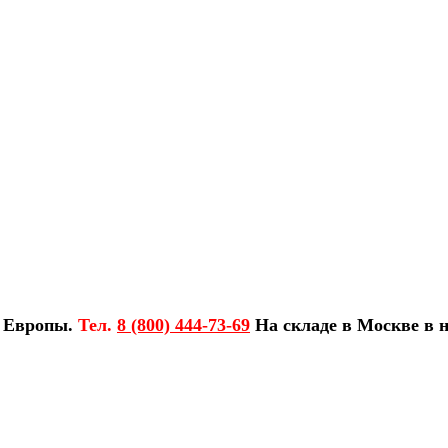
з Европы.
Тел.
8 (800) 444-73-69
На складе в Москве в н