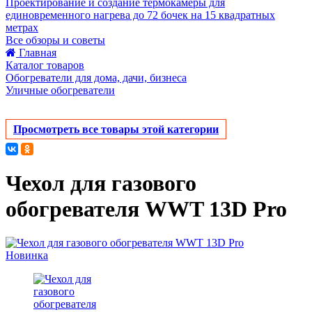
Проектирование и создание термокамеры для
единовременного нагрева до 72 бочек на 15 квадратных
метрах
Все обзоры и советы
Главная
Каталог товаров
Обогреватели для дома, дачи, бизнеса
Уличные обогреватели
Просмотреть все товары этой категории
Чехол для газового
обогревателя WWT 13D Pro
Новинка