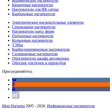
Керамические нагреватели
Кварцевые нагреватели
Нагреватели для ИК сауны
Карбоновые нагреватели
Электрические нагревательные элементы
Спиральные нагреватели
Нагреватели пресс форм
Патронные нагреватели
Кольцевые нагреватели
ТЭНы
Карбидокремниевые нагреватели
Силиконовые нагреватели
Обогреватели шкафа автоматики
Обогрев для бочек и еврокубов
Присоединяйтесь
Мир Нагрева
2005 - 2026.
Инфракрасные нагреватели