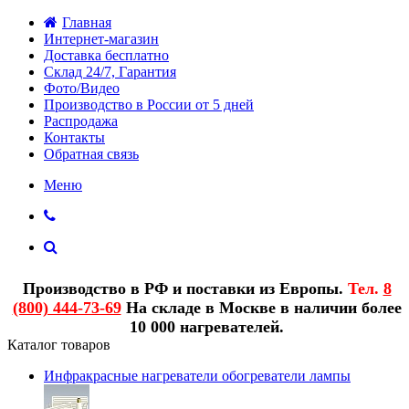
Главная
Интернет-магазин
Доставка бесплатно
Склад 24/7, Гарантия
Фото/Видео
Производство в России от 5 дней
Распродажа
Контакты
Обратная связь
Меню
Производство в РФ и поставки из Европы.
Тел.
8
(800) 444-73-69
На складе в Москве в наличии более
10 000 нагревателей.
Каталог товаров
Инфракрасные нагреватели обогреватели лампы