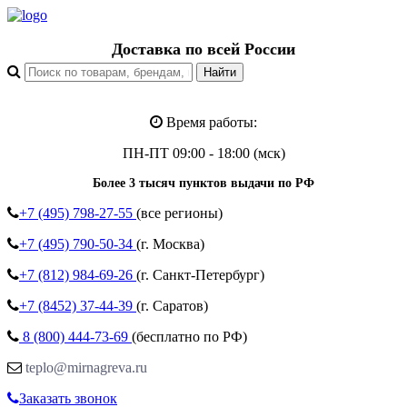
Доставка по всей России
Время работы:
ПН-ПТ 09:00 - 18:00 (мск)
Более 3 тысяч пунктов выдачи по РФ
+7 (495)
798-27-55
(все регионы)
+7 (495)
790-50-34
(г. Москва)
+7 (812)
984-69-26
(г. Санкт-Петербург)
+7 (8452)
37-44-39
(г. Саратов)
8 (800)
444-73-69
(бесплатно по РФ)
teplo@mirnagreva.ru
Заказать звонок