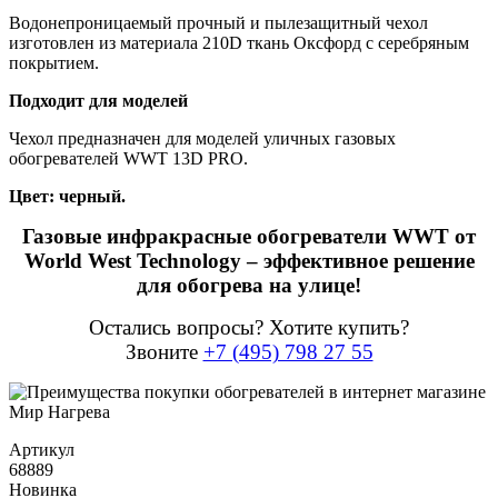
Водонепроницаемый прочный и пылезащитный чехол
изготовлен из материала 210D ткань Оксфорд с серебряным
покрытием.
Подходит для моделей
Чехол предназначен для моделей уличных газовых
обогревателей WWT 13D PRO.
Цвет: черный.
Газовые инфракрасные обогреватели WWT от
World West Technology – эффективное решение
для обогрева на улице!
Остались вопросы? Хотите купить?
Звоните
+7 (495) 798 27 55
Артикул
68889
Новинка