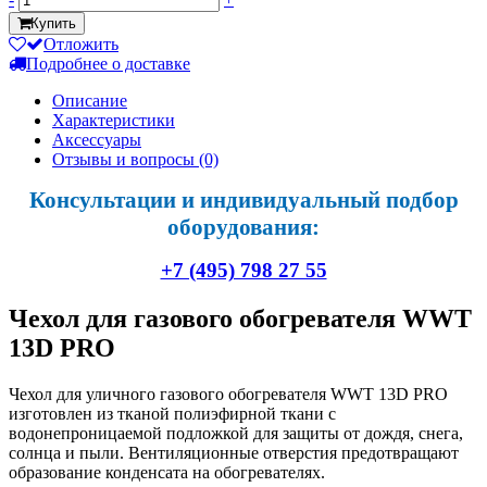
Купить
Отложить
Подробнее о доставке
Описание
Характеристики
Аксессуары
Отзывы и вопросы
(0)
Консультации и индивидуальный подбор
оборудования:
+7 (495) 798 27 55
Чехол для газового обогревателя WWT
13D PRO
Чехол для уличного газового обогревателя WWT 13D PRO
изготовлен из тканой полиэфирной ткани с
водонепроницаемой подложкой для защиты от дождя, снега,
солнца и пыли. Вентиляционные отверстия предотвращают
образование конденсата на обогревателях.