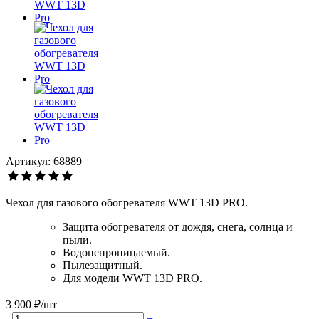
Артикул: 68889
Чехол для газового обогревателя WWT 13D PRO.
Защита обогревателя от дождя, снега, солнца и
пыли.
Водонепроницаемый.
Пылезащитный.
Для модели WWT 13D PRO.
3 900 ₽/шт
-
+