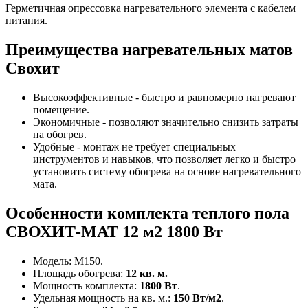
Герметичная опрессовка нагревательного элемента с кабелем
питания.
Преимущества нагревательных матов
Свохит
Высокоэффективные - быстро и равномерно нагревают
помещение.
Экономичные - позволяют значительно снизить затраты
на обогрев.
Удобные - монтаж не требует специальных
инструментов и навыков, что позволяет легко и быстро
установить систему обогрева на основе нагревательного
мата.
Особенности комплекта теплого пола
СВОХИТ-МАТ 12 м2 1800 Вт
Модель: М150.
Площадь обогрева:
12 кв. м.
Мощность комплекта:
1800 Вт
.
Удельная мощность на кв. м.:
150 Вт/м2
.