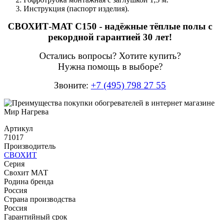
Инструкция (паспорт изделия).
СВОХИТ-МАТ С150 - надёжные тёплые полы с
рекордной гарантией 30 лет!
Остались вопросы? Хотите купить?
Нужна помощь в выборе?
Звоните:
+7 (495) 798 27 55
Артикул
71017
Производитель
СВОХИТ
Серия
Свохит МАТ
Родина бренда
Россия
Страна производства
Россия
Гарантийный срок