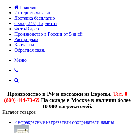
Главная
Интернет-магазин
Доставка бесплатно
Склад 24/7, Гарантия
Фото/Видео
Производство в России от 5 дней
Распродажа
Контакты
Обратная связь
Меню
Производство в РФ и поставки из Европы.
Тел.
8
(800) 444-73-69
На складе в Москве в наличии более
10 000 нагревателей.
Каталог товаров
Инфракрасные нагреватели обогреватели лампы