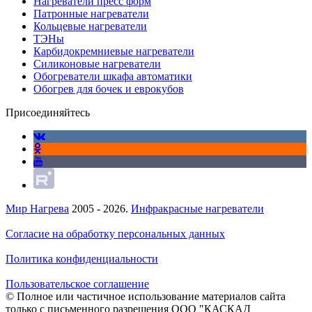
Нагреватели пресс форм
Патронные нагреватели
Кольцевые нагреватели
ТЭНы
Карбидокремниевые нагреватели
Силиконовые нагреватели
Обогреватели шкафа автоматики
Обогрев для бочек и еврокубов
Присоединяйтесь
Мир Нагрева
2005 - 2026.
Инфракрасные нагреватели
Согласие на обработку персональных данных
Политика конфиденциальности
Пользовательское соглашение
© Полное или частичное использование материалов сайта
только с письменного разрешения ООО "КАСКАД