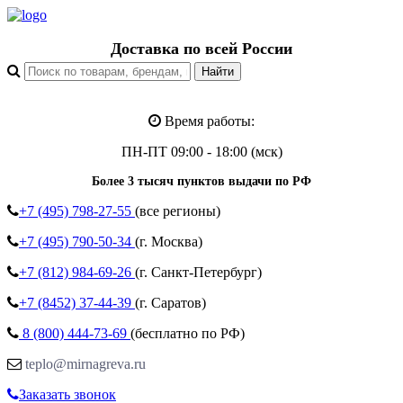
Доставка по всей России
Время работы:
ПН-ПТ 09:00 - 18:00 (мск)
Более 3 тысяч пунктов выдачи по РФ
+7 (495)
798-27-55
(все регионы)
+7 (495)
790-50-34
(г. Москва)
+7 (812)
984-69-26
(г. Санкт-Петербург)
+7 (8452)
37-44-39
(г. Саратов)
8 (800)
444-73-69
(бесплатно по РФ)
teplo@mirnagreva.ru
Заказать звонок