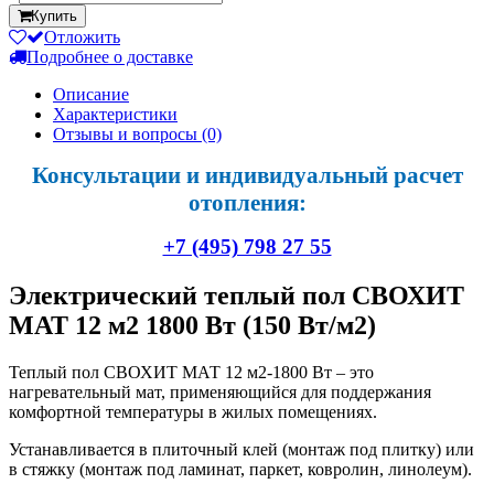
Купить
Отложить
Подробнее о доставке
Описание
Характеристики
Отзывы и вопросы
(0)
Консультации и индивидуальный расчет
отопления:
+7 (495) 798 27 55
Электрический теплый пол СВОХИТ
МАТ 12 м2 1800 Вт (150 Вт/м2)
Теплый пол СВОХИТ МАТ 12 м2-1800 Вт – это
нагревательный мат, применяющийся для поддержания
комфортной температуры в жилых помещениях.
Устанавливается в плиточный клей (монтаж под плитку) или
в стяжку (монтаж под ламинат, паркет, ковролин, линолеум).