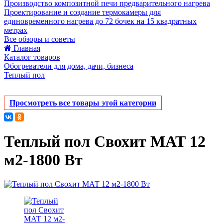
Производство композитной печи предварительного нагрева
Проектирование и создание термокамеры для
единовременного нагрева до 72 бочек на 15 квадратных
метрах
Все обзоры и советы
Главная
Каталог товаров
Обогреватели для дома, дачи, бизнеса
Теплый пол
Просмотреть все товары этой категории
Теплый пол Свохит МАТ 12
м2-1800 Вт