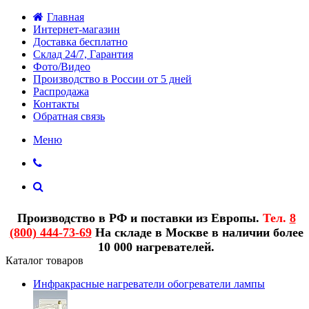
Главная
Интернет-магазин
Доставка бесплатно
Склад 24/7, Гарантия
Фото/Видео
Производство в России от 5 дней
Распродажа
Контакты
Обратная связь
Меню
Производство в РФ и поставки из Европы.
Тел.
8
(800) 444-73-69
На складе в Москве в наличии более
10 000 нагревателей.
Каталог товаров
Инфракрасные нагреватели обогреватели лампы