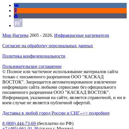
Мир Нагрева
2005 - 2026.
Инфракрасные нагреватели
Согласие на обработку персональных данных
Политика конфиденциальности
Пользовательское соглашение
© Полное или частичное использование материалов сайта
только с письменного разрешения ООО "КАСКАД
ВОСТОК". Запрещается автоматизированное извлечение
информации сайта любыми сервисами без официального
письменного разрешения ООО "КАСКАД ВОСТОК".
Информация, указанная на сайте, является справочной, и ни в
коем случае не является публичной офертой.
Доставка в любой город России и СНГ-->> подробнее
8 (800)
444-73-69
(бесплатно по РФ)
+7 (495)
661-01-39
(склад г. Москва)