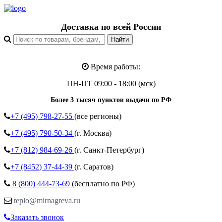
Доставка по всей России
Время работы:
ПН-ПТ 09:00 - 18:00 (мск)
Более 3 тысяч пунктов выдачи по РФ
+7 (495)
798-27-55
(все регионы)
+7 (495)
790-50-34
(г. Москва)
+7 (812)
984-69-26
(г. Санкт-Петербург)
+7 (8452)
37-44-39
(г. Саратов)
8 (800)
444-73-69
(бесплатно по РФ)
teplo@mirnagreva.ru
Заказать звонок