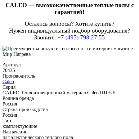
CALEO — высококачественные теплые полы с
гарантией!
Остались вопросы? Хотите купить?
Нужен индивидуальный подбор оборудования?
Звоните:
+7 (495) 798 27 55
Артикул
70435
Производитель
Caleo
Серия
CALEO Теплоизоляционный материал Caleo ППЭ-Л
Родина бренда
Россия
Страна производства
Россия
Тип
комплектующие
Назначение
для электрического теплого пола