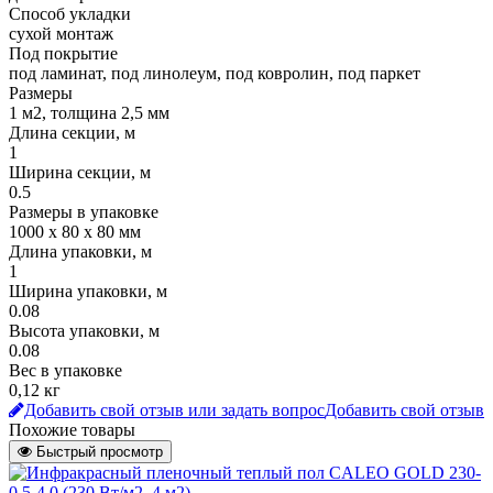
Способ укладки
сухой монтаж
Под покрытие
под ламинат, под линолеум, под ковролин, под паркет
Размеры
1 м2, толщина 2,5 мм
Длина секции, м
1
Ширина секции, м
0.5
Размеры в упаковке
1000 х 80 х 80 мм
Длина упаковки, м
1
Ширина упаковки, м
0.08
Высота упаковки, м
0.08
Вес в упаковке
0,12 кг
Добавить свой отзыв или задать вопрос
Добавить свой отзыв
Похожие товары
Быстрый просмотр