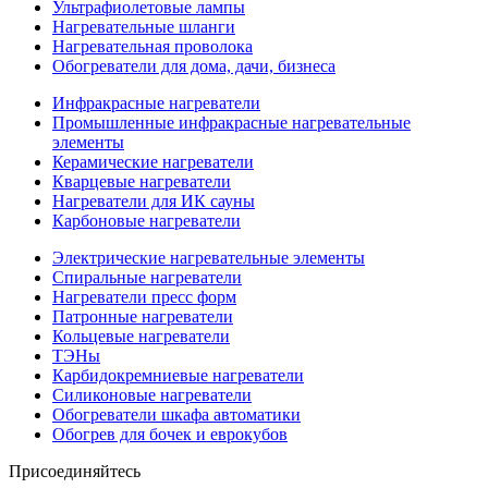
Ультрафиолетовые лампы
Нагревательные шланги
Нагревательная проволока
Обогреватели для дома, дачи, бизнеса
Инфракрасные нагреватели
Промышленные инфракрасные нагревательные
элементы
Керамические нагреватели
Кварцевые нагреватели
Нагреватели для ИК сауны
Карбоновые нагреватели
Электрические нагревательные элементы
Спиральные нагреватели
Нагреватели пресс форм
Патронные нагреватели
Кольцевые нагреватели
ТЭНы
Карбидокремниевые нагреватели
Силиконовые нагреватели
Обогреватели шкафа автоматики
Обогрев для бочек и еврокубов
Присоединяйтесь