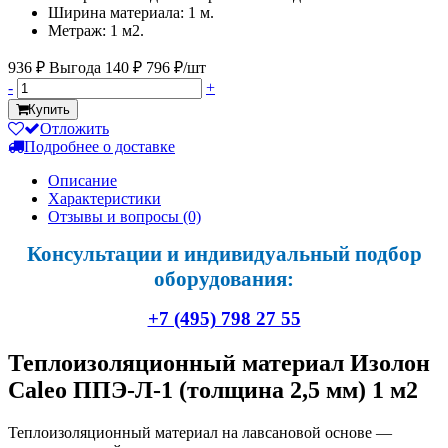
Ширина материала: 1 м.
Метраж: 1 м2.
936 ₽
Выгода 140 ₽
796 ₽/шт
-
+
Купить
Отложить
Подробнее о доставке
Описание
Характеристики
Отзывы и вопросы
(0)
Консультации и индивидуальный подбор
оборудования:
+7 (495) 798 27 55
Теплоизоляционный материал Изолон
Caleo ППЭ-Л-1 (толщина 2,5 мм) 1 м2
Теплоизоляционный материал на лавсановой основе —