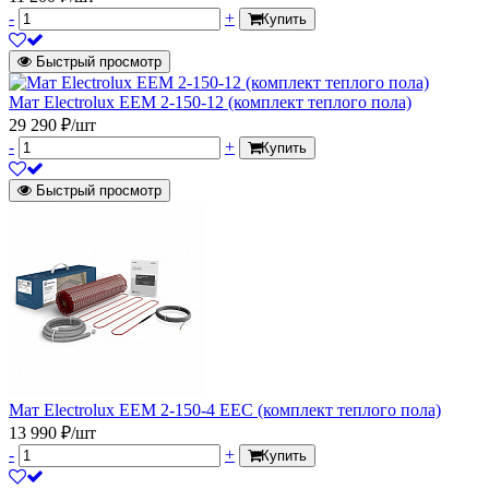
-
+
Купить
Быстрый просмотр
Мат Electrolux EEM 2-150-12 (комплект теплого пола)
29 290 ₽/шт
-
+
Купить
Быстрый просмотр
Мат Electrolux EEM 2-150-4 EEC (комплект теплого пола)
13 990 ₽/шт
-
+
Купить