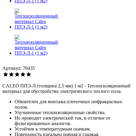
Артикул: 70435
CALEO ППЭ-Л (толщина 2,5 мм) 1 м2 - Теплоизоляционный
материал для обустройства электрического теплого пола.
Обязателен для монтажа пленочных инфракрасных
полов.
Улучшенные теплоизоляционные свойства.
Не проводит электрический ток, в отличие от
фольгированных аналогов.
Устойчив к температурным скачкам.
Поверхность идеально ровная и гладкая.