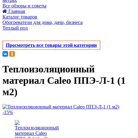
метрах
Все обзоры и советы
Главная
Каталог товаров
Обогреватели для дома, дачи, бизнеса
Теплый пол
Просмотреть все товары этой категории
Теплоизоляционный
материал Caleo ППЭ-Л-1 (1
м2)
-15%