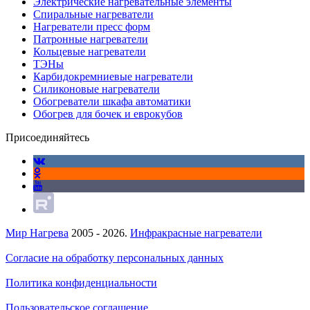
Электрические нагревательные элементы
Спиральные нагреватели
Нагреватели пресс форм
Патронные нагреватели
Кольцевые нагреватели
ТЭНы
Карбидокремниевые нагреватели
Силиконовые нагреватели
Обогреватели шкафа автоматики
Обогрев для бочек и еврокубов
Присоединяйтесь
Мир Нагрева
2005 - 2026.
Инфракрасные нагреватели
Согласие на обработку персональных данных
Политика конфиденциальности
Пользовательское соглашение