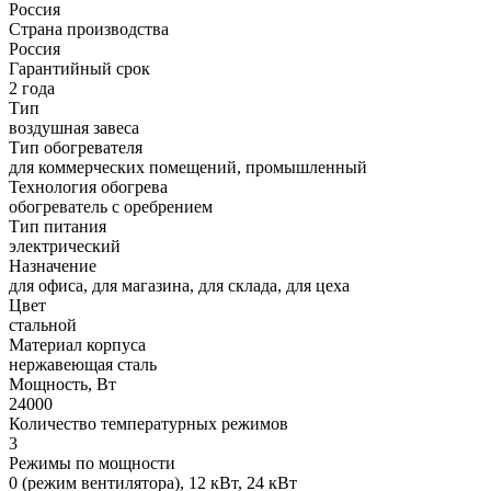
Россия
Страна производства
Россия
Гарантийный срок
2 года
Тип
воздушная завеса
Тип обогревателя
для коммерческих помещений, промышленный
Технология обогрева
обогреватель с оребрением
Тип питания
электрический
Назначение
для офиса, для магазина, для склада, для цеха
Цвет
стальной
Материал корпуса
нержавеющая сталь
Мощность, Вт
24000
Количество температурных режимов
3
Режимы по мощности
0 (режим вентилятора), 12 кВт, 24 кВт