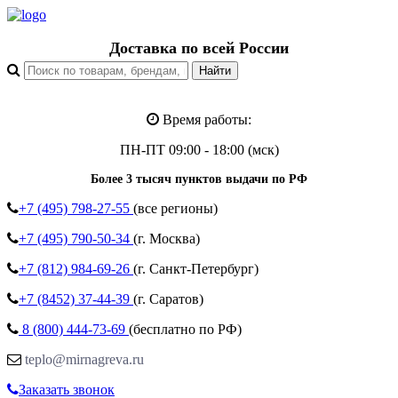
Доставка по всей России
Время работы:
ПН-ПТ 09:00 - 18:00 (мск)
Более 3 тысяч пунктов выдачи по РФ
+7 (495)
798-27-55
(все регионы)
+7 (495)
790-50-34
(г. Москва)
+7 (812)
984-69-26
(г. Санкт-Петербург)
+7 (8452)
37-44-39
(г. Саратов)
8 (800)
444-73-69
(бесплатно по РФ)
teplo@mirnagreva.ru
Заказать звонок