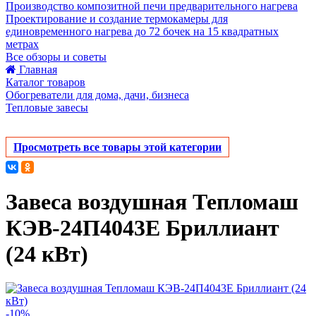
Производство композитной печи предварительного нагрева
Проектирование и создание термокамеры для
единовременного нагрева до 72 бочек на 15 квадратных
метрах
Все обзоры и советы
Главная
Каталог товаров
Обогреватели для дома, дачи, бизнеса
Тепловые завесы
Просмотреть все товары этой категории
Завеса воздушная Тепломаш
КЭВ-24П4043Е Бриллиант
(24 кВт)
-10%