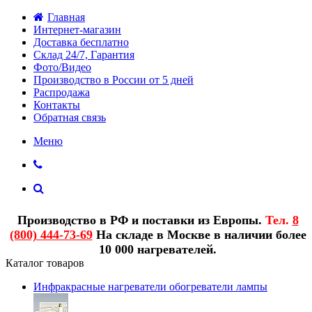
Главная
Интернет-магазин
Доставка бесплатно
Склад 24/7, Гарантия
Фото/Видео
Производство в России от 5 дней
Распродажа
Контакты
Обратная связь
Меню
Производство в РФ и поставки из Европы.
Тел.
8
(800) 444-73-69
На складе в Москве в наличии более
10 000 нагревателей.
Каталог товаров
Инфракрасные нагреватели обогреватели лампы