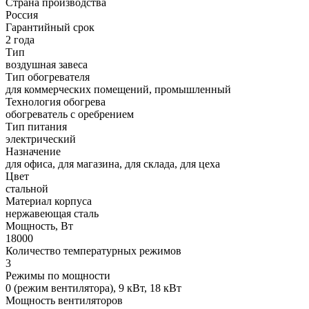
Страна производства
Россия
Гарантийный срок
2 года
Тип
воздушная завеса
Тип обогревателя
для коммерческих помещений, промышленный
Технология обогрева
обогреватель с оребрением
Тип питания
электрический
Назначение
для офиса, для магазина, для склада, для цеха
Цвет
стальной
Материал корпуса
нержавеющая сталь
Мощность, Вт
18000
Количество температурных режимов
3
Режимы по мощности
0 (режим вентилятора), 9 кВт, 18 кВт
Мощность вентиляторов