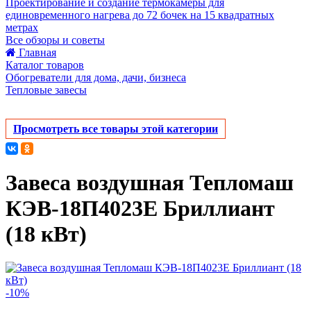
Проектирование и создание термокамеры для
единовременного нагрева до 72 бочек на 15 квадратных
метрах
Все обзоры и советы
Главная
Каталог товаров
Обогреватели для дома, дачи, бизнеса
Тепловые завесы
Просмотреть все товары этой категории
Завеса воздушная Тепломаш
КЭВ-18П4023Е Бриллиант
(18 кВт)
-10%