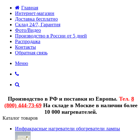
Главная
Интернет-магазин
Доставка бесплатно
Склад 24/7, Гарантия
Фото/Видео
Производство в России от 5 дней
Распродажа
Контакты
Обратная связь
Меню
Производство в РФ и поставки из Европы.
Тел.
8
(800) 444-73-69
На складе в Москве в наличии более
10 000 нагревателей.
Каталог товаров
Инфракрасные нагреватели обогреватели лампы