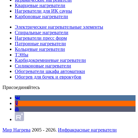
Кварцевые нагреватели
Нагреватели для ИК сауны
Карбоновые нагреватели
Электрические нагревательные элементы
Спиральные нагреватели
Нагреватели пресс форм
Патронные нагреватели
Кольцевые нагреватели
ТЭНы
Карбидокремниевые нагреватели
Силиконовые нагреватели
Обогреватели шкафа автоматики
Обогрев для бочек и еврокубов
Присоединяйтесь
Мир Нагрева
2005 - 2026.
Инфракрасные нагреватели