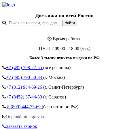
Доставка по всей России
Время работы:
ПН-ПТ 09:00 - 18:00 (мск)
Более 3 тысяч пунктов выдачи по РФ
+7 (495)
798-27-55
(все регионы)
+7 (495)
790-50-34
(г. Москва)
+7 (812)
984-69-26
(г. Санкт-Петербург)
+7 (8452)
37-44-39
(г. Саратов)
8 (800)
444-73-69
(бесплатно по РФ)
teplo@mirnagreva.ru
Заказать звонок