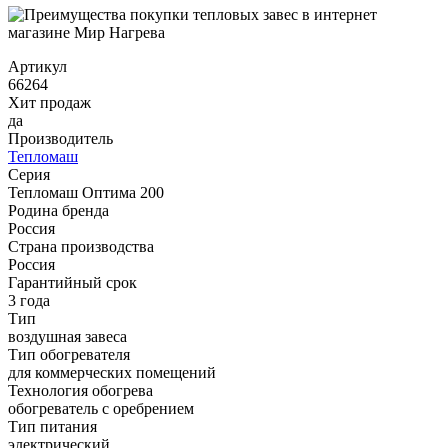
Артикул
66264
Хит продаж
да
Производитель
Тепломаш
Серия
Тепломаш Оптима 200
Родина бренда
Россия
Страна производства
Россия
Гарантийный срок
3 года
Тип
воздушная завеса
Тип обогревателя
для коммерческих помещений
Технология обогрева
обогреватель с оребрением
Тип питания
электрический