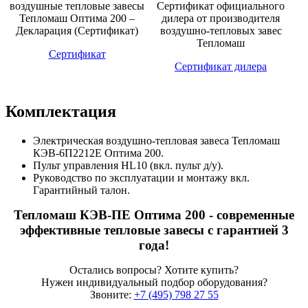
Сертификат
Сертификат дилера
Комплектация
Электрическая воздушно-тепловая завеса Тепломаш
КЭВ-6П2212Е Оптима 200.
Пульт управления HL10 (вкл. пульт д/у).
Руководство по эксплуатации и монтажу вкл.
Гарантийный талон.
Тепломаш КЭВ-ПЕ Оптима 200 - современные
эффективные тепловые завесы с гарантией 3
года!
Остались вопросы? Хотите купить?
Нужен индивидуальный подбор оборудования?
Звоните:
+7 (495) 798 27 55