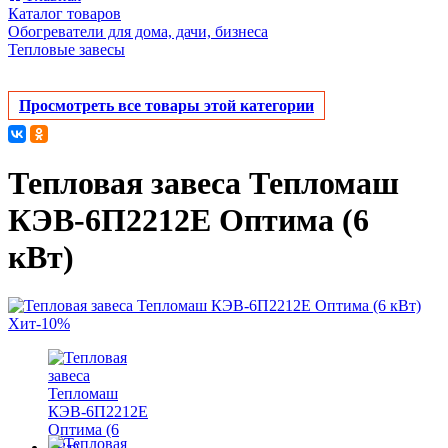
Каталог товаров
Обогреватели для дома, дачи, бизнеса
Тепловые завесы
Просмотреть все товары этой категории
Тепловая завеса Тепломаш
КЭВ-6П2212Е Оптима (6
кВт)
Хит
-10%