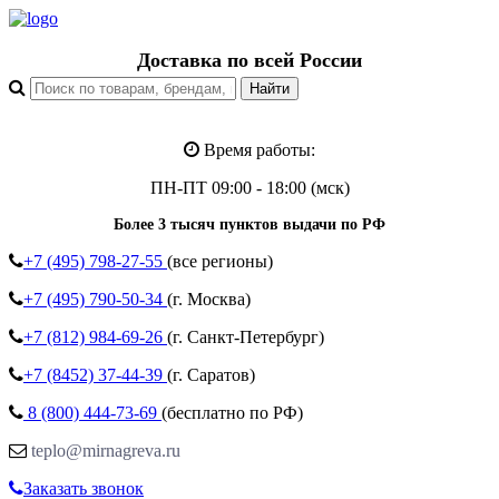
Доставка по всей России
Время работы:
ПН-ПТ 09:00 - 18:00 (мск)
Более 3 тысяч пунктов выдачи по РФ
+7 (495)
798-27-55
(все регионы)
+7 (495)
790-50-34
(г. Москва)
+7 (812)
984-69-26
(г. Санкт-Петербург)
+7 (8452)
37-44-39
(г. Саратов)
8 (800)
444-73-69
(бесплатно по РФ)
teplo@mirnagreva.ru
Заказать звонок