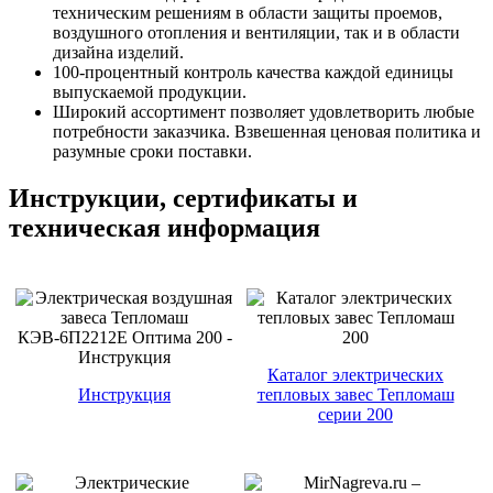
техническим решениям в области защиты проемов,
воздушного отопления и вентиляции, так и в области
дизайна изделий.
100-процентный контроль качества каждой единицы
выпускаемой продукции.
Широкий ассортимент позволяет удовлетворить любые
потребности заказчика. Взвешенная ценовая политика и
разумные сроки поставки.
Инструкции, сертификаты и
техническая информация
Каталог электрических
Инструкция
тепловых завес Тепломаш
серии 200