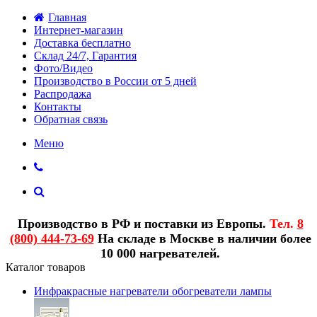
Главная
Интернет-магазин
Доставка бесплатно
Склад 24/7, Гарантия
Фото/Видео
Производство в России от 5 дней
Распродажа
Контакты
Обратная связь
Меню
Производство в РФ и поставки из Европы.
Тел.
8
(800) 444-73-69
На складе в Москве в наличии более
10 000 нагревателей.
Каталог товаров
Инфракрасные нагреватели обогреватели лампы