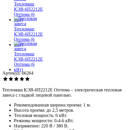
Артикул: 66264
Тепломаш КЭВ-6П2212Е Оптима – электрическая тепловая
завеса с гладкой лицевой панелью.
Рекомендованная ширина проема: 1 м.
Высота проема: до 2,5 метров.
Тепловая мощность: 6 кВт.
Режимы мощности: 0-4-6 кВт.
Напряжение: 220 В / 380 В.