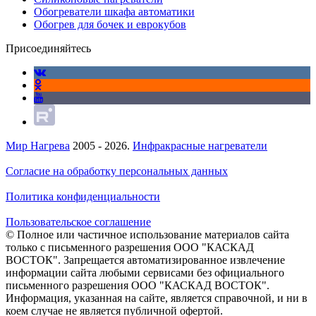
Обогреватели шкафа автоматики
Обогрев для бочек и еврокубов
Присоединяйтесь
Мир Нагрева
2005 - 2026.
Инфракрасные нагреватели
Согласие на обработку персональных данных
Политика конфиденциальности
Пользовательское соглашение
© Полное или частичное использование материалов сайта
только с письменного разрешения ООО "КАСКАД
ВОСТОК". Запрещается автоматизированное извлечение
информации сайта любыми сервисами без официального
письменного разрешения ООО "КАСКАД ВОСТОК".
Информация, указанная на сайте, является справочной, и ни в
коем случае не является публичной офертой.