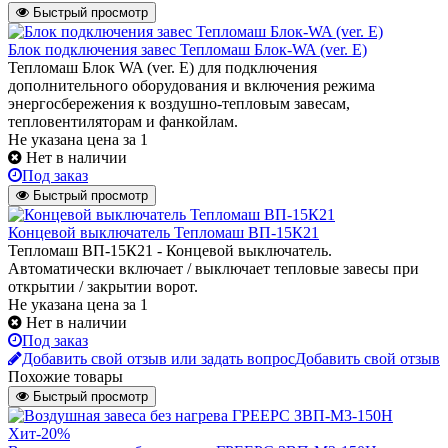
Быстрый просмотр
Блок подключения завес Тепломаш Блок-WA (ver. E)
Тепломаш Блок WA (ver. E) для подключения
дополнительного оборудования и включения режима
энергосбережения к воздушно-тепловым завесам,
тепловентиляторам и фанкойлам.
Не указана цена
за 1
Нет в наличии
Под заказ
Быстрый просмотр
Концевой выключатель Тепломаш ВП-15К21
Тепломаш ВП-15К21 - Концевой выключатель.
Автоматически включает / выключает тепловые завесы при
открытии / закрытии ворот.
Не указана цена
за 1
Нет в наличии
Под заказ
Добавить свой отзыв или задать вопрос
Добавить свой отзыв
Похожие товары
Быстрый просмотр
Хит
-20%