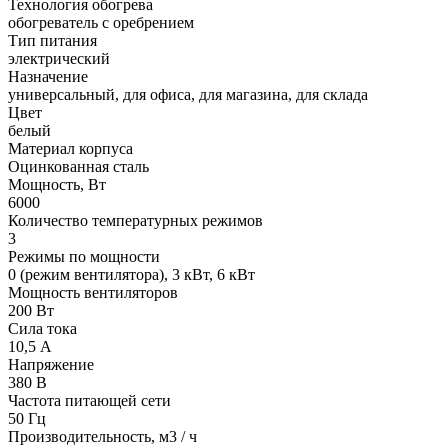
Технология обогрева
обогреватель с оребрением
Тип питания
электрический
Назначение
универсальный, для офиса, для магазина, для склада
Цвет
белый
Материал корпуса
Оцинкованная сталь
Мощность, Вт
6000
Количество температурных режимов
3
Режимы по мощности
0 (режим вентилятора), 3 кВт, 6 кВт
Мощность вентиляторов
200 Вт
Сила тока
10,5 А
Напряжение
380 В
Частота питающей сети
50 Гц
Производительность, м3 / ч