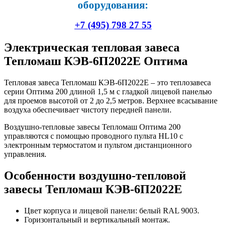
оборудования:
+7 (495) 798 27 55
Электрическая тепловая завеса
Тепломаш КЭВ-6П2022Е Оптима
Тепловая завеса Тепломаш КЭВ-6П2022Е – это теплозавеса
серии Оптима 200 длиной 1,5 м с гладкой лицевой панелью
для проемов высотой от 2 до 2,5 метров. Верхнее всасывание
воздуха обеспечивает чистоту передней панели.
Воздушно-тепловые завесы Тепломаш Оптима 200
управляются с помощью проводного пульта HL10 с
электронным термостатом и пультом дистанционного
управления.
Особенности воздушно-тепловой
завесы Тепломаш КЭВ-6П2022Е
Цвет корпуса и лицевой панели: белый RAL 9003.
Горизонтальный и вертикальный монтаж.