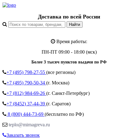
Доставка по всей России
Время работы:
ПН-ПТ 09:00 - 18:00 (мск)
Более 3 тысяч пунктов выдачи по РФ
+7 (495)
798-27-55
(все регионы)
+7 (495)
790-50-34
(г. Москва)
+7 (812)
984-69-26
(г. Санкт-Петербург)
+7 (8452)
37-44-39
(г. Саратов)
8 (800)
444-73-69
(бесплатно по РФ)
teplo@mirnagreva.ru
Заказать звонок