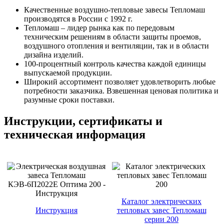
Качественные воздушно-тепловые завесы Тепломаш
производятся в России с 1992 г.
Тепломаш – лидер рынка как по передовым
техническим решениям в области защиты проемов,
воздушного отопления и вентиляции, так и в области
дизайна изделий.
100-процентный контроль качества каждой единицы
выпускаемой продукции.
Широкий ассортимент позволяет удовлетворить любые
потребности заказчика. Взвешенная ценовая политика и
разумные сроки поставки.
Инструкции, сертификаты и
техническая информация
Каталог электрических
Инструкция
тепловых завес Тепломаш
серии 200