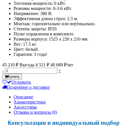
Тепловая мощность: 6 кВт.
Режимы мощности: 0-3-6 кВт.
Напряжение: 380 В.
Эффективная длина струи: 2,5 м.
Монтаж: горизонтально или вертикально.
Степень защиты: IP20.
Пульт управления в комплекте.
Размеры корпуса: 1525 х 220 х 210 мм.
Вес: 17,5 кг.
Цвет: белый.
Гарантия: 3 года!
45 210 ₽
Выгода 4 521 ₽
40 689 ₽/шт
-
+
Купить
Отложить
Подробнее о доставке
Описание
Характеристики
Аксессуары
Отзывы и вопросы
(0)
Консультации и индивидуальный подбор