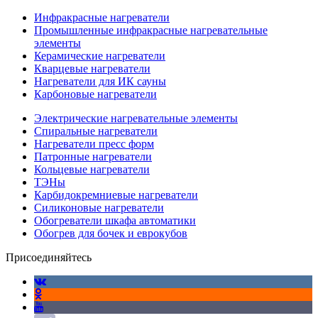
Инфракрасные нагреватели
Промышленные инфракрасные нагревательные
элементы
Керамические нагреватели
Кварцевые нагреватели
Нагреватели для ИК сауны
Карбоновые нагреватели
Электрические нагревательные элементы
Спиральные нагреватели
Нагреватели пресс форм
Патронные нагреватели
Кольцевые нагреватели
ТЭНы
Карбидокремниевые нагреватели
Силиконовые нагреватели
Обогреватели шкафа автоматики
Обогрев для бочек и еврокубов
Присоединяйтесь