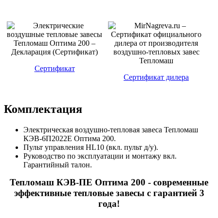
Сертификат
Сертификат дилера
Комплектация
Электрическая воздушно-тепловая завеса Тепломаш
КЭВ-6П2022Е Оптима 200.
Пульт управления HL10 (вкл. пульт д/у).
Руководство по эксплуатации и монтажу вкл.
Гарантийный талон.
Тепломаш КЭВ-ПЕ Оптима 200 - современные
эффективные тепловые завесы с гарантией 3
года!