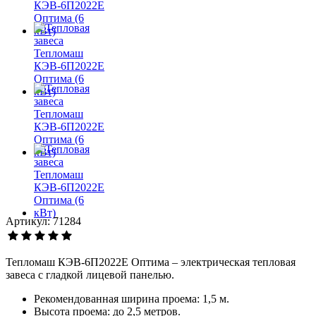
Артикул: 71284
Тепломаш КЭВ-6П2022Е Оптима – электрическая тепловая
завеса с гладкой лицевой панелью.
Рекомендованная ширина проема: 1,5 м.
Высота проема: до 2,5 метров.