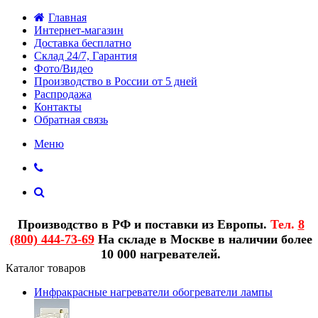
Главная
Интернет-магазин
Доставка бесплатно
Склад 24/7, Гарантия
Фото/Видео
Производство в России от 5 дней
Распродажа
Контакты
Обратная связь
Меню
Производство в РФ и поставки из Европы.
Тел.
8
(800) 444-73-69
На складе в Москве в наличии более
10 000 нагревателей.
Каталог товаров
Инфракрасные нагреватели обогреватели лампы