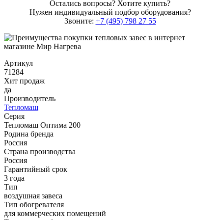
Остались вопросы? Хотите купить?
Нужен индивидуальный подбор оборудования?
Звоните:
+7 (495) 798 27 55
Артикул
71284
Хит продаж
да
Производитель
Тепломаш
Серия
Тепломаш Оптима 200
Родина бренда
Россия
Страна производства
Россия
Гарантийный срок
3 года
Тип
воздушная завеса
Тип обогревателя
для коммерческих помещений