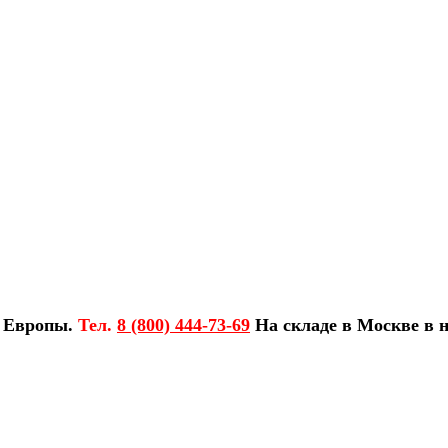
з Европы.
Тел.
8 (800) 444-73-69
На складе в Москве в н