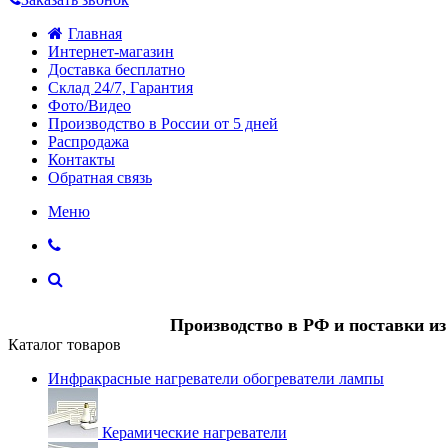
Главная
Интернет-магазин
Доставка бесплатно
Склад 24/7, Гарантия
Фото/Видео
Производство в России от 5 дней
Распродажа
Контакты
Обратная связь
Меню
Производство в РФ и поставки и
Каталог товаров
Инфракрасные нагреватели обогреватели лампы
Керамические нагреватели