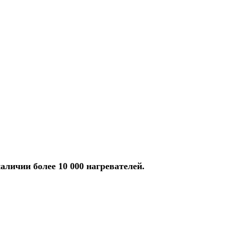
аличии более 10 000 нагревателей.