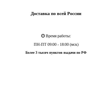
Доставка по всей России
Время работы:
ПН-ПТ 09:00 - 18:00 (мск)
Более 3 тысяч пунктов выдачи по РФ