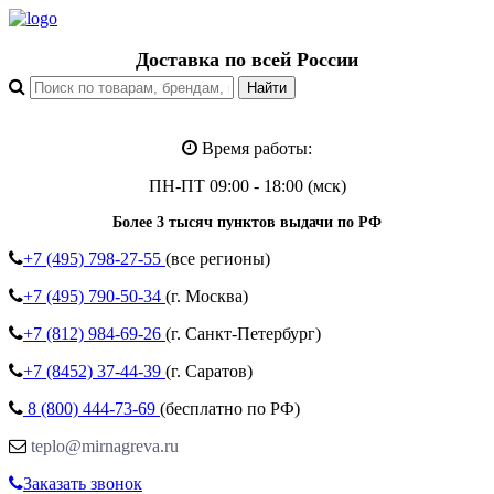
Доставка по всей России
Время работы:
ПН-ПТ 09:00 - 18:00 (мск)
Более 3 тысяч пунктов выдачи по РФ
+7 (495)
798-27-55
(все регионы)
+7 (495)
790-50-34
(г. Москва)
+7 (812)
984-69-26
(г. Санкт-Петербург)
+7 (8452)
37-44-39
(г. Саратов)
8 (800)
444-73-69
(бесплатно по РФ)
teplo@mirnagreva.ru
Заказать звонок