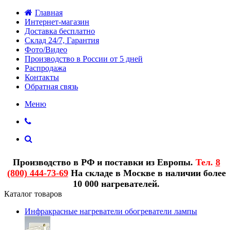
Главная
Интернет-магазин
Доставка бесплатно
Склад 24/7, Гарантия
Фото/Видео
Производство в России от 5 дней
Распродажа
Контакты
Обратная связь
Меню
Производство в РФ и поставки из Европы.
Тел.
8
(800) 444-73-69
На складе в Москве в наличии более
10 000 нагревателей.
Каталог товаров
Инфракрасные нагреватели обогреватели лампы