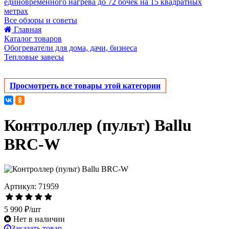
единовременного нагрева до 72 бочек на 15 квадратных
метрах
Все обзоры и советы
Главная
Каталог товаров
Обогреватели для дома, дачи, бизнеса
Тепловые завесы
Просмотреть все товары этой категории
Контроллер (пульт) Ballu
BRC-W
Артикул: 71959
5 990 ₽/шт
Нет в наличии
Заказать товар