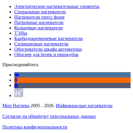
Электрические нагревательные элементы
Спиральные нагреватели
Нагреватели пресс форм
Патронные нагреватели
Кольцевые нагреватели
ТЭНы
Карбидокремниевые нагреватели
Силиконовые нагреватели
Обогреватели шкафа автоматики
Обогрев для бочек и еврокубов
Присоединяйтесь
Мир Нагрева
2005 - 2026.
Инфракрасные нагреватели
Согласие на обработку персональных данных
Политика конфиденциальности