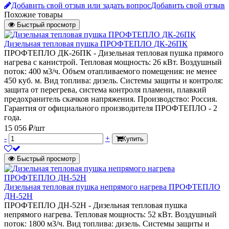
Добавить свой отзыв или задать вопрос
Добавить свой отзыв
Похожие товары
Быстрый просмотр
Дизельная тепловая пушка ПРОФТЕПЛО ДК-26ПК
ПРОФТЕПЛО ДК-26ПК - Дизельная тепловая пушка прямого
нагрева с канистрой. Тепловая мощность: 26 кВт. Воздушный
поток: 400 м3/ч. Объем отапливаемого помещения: не менее
450 куб. м. Вид топлива: дизель. Системы защиты и контроля:
защита от перегрева, система контроля пламени, плавкий
предохранитель скачков напряжения. Производство: Россия.
Гарантия от официального производителя ПРОФТЕПЛО - 2
года.
15 056 ₽/шт
-
+
Купить
Быстрый просмотр
Дизельная тепловая пушка непрямого нагрева ПРОФТЕПЛО
ДН-52Н
ПРОФТЕПЛО ДН-52Н - Дизельная тепловая пушка
непрямого нагрева. Тепловая мощность: 52 кВт. Воздушный
поток: 1800 м3/ч. Вид топлива: дизель. Системы защиты и