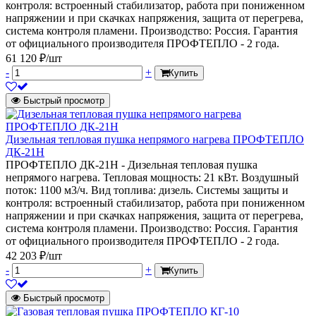
контроля: встроенный стабилизатор, работа при пониженном
напряжении и при скачках напряжения, защита от перегрева,
система контроля пламени. Производство: Россия. Гарантия
от официального производителя ПРОФТЕПЛО - 2 года.
61 120 ₽/шт
-
+
Купить
Быстрый просмотр
Дизельная тепловая пушка непрямого нагрева ПРОФТЕПЛО
ДК-21Н
ПРОФТЕПЛО ДК-21Н - Дизельная тепловая пушка
непрямого нагрева. Тепловая мощность: 21 кВт. Воздушный
поток: 1100 м3/ч. Вид топлива: дизель. Системы защиты и
контроля: встроенный стабилизатор, работа при пониженном
напряжении и при скачках напряжения, защита от перегрева,
система контроля пламени. Производство: Россия. Гарантия
от официального производителя ПРОФТЕПЛО - 2 года.
42 203 ₽/шт
-
+
Купить
Быстрый просмотр