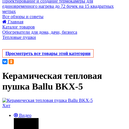
Проектирование и создание термокамеры для
единовременного нагрева до 72 бочек на 15 квадратных
метрах
Все обзоры и советы
Главная
Каталог товаров
Обогреватели для дома, дачи, бизнеса
Тепловые пушки
Просмотреть все товары этой категории
Керамическая тепловая
пушка Ballu BKX-5
Хит
Видео