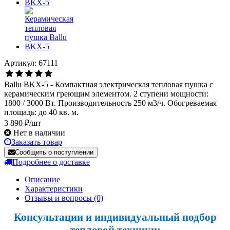
Артикул: 67111
Ballu BKX-5 - Компактная электрическая тепловая пушка с
керамическим греющим элементом. 2 ступени мощности:
1800 / 3000 Вт. Производительность 250 м3/ч. Обогреваемая
площадь: до 40 кв. м.
3 890 ₽/шт
Нет в наличии
Заказать товар
Сообщить о поступлении
Подробнее о доставке
Описание
Характеристики
Отзывы и вопросы
(0)
Консультации и индивидуальный подбор