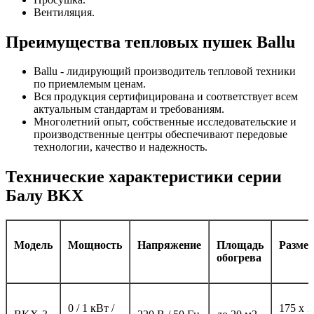
Вентиляция.
Преимущества тепловых пушек Ballu
Ballu - лидирующий производитель тепловой техники
по приемлемым ценам.
Вся продукция сертифицирована и соответствует всем
актуальным стандартам и требованиям.
Многолетний опыт, собственные исследовательские и
производственные центры обеспечивают передовые
технологии, качество и надежность.
Технические характеристики серии
Балу BKX
Модель
Мощность
Напряжение
Площадь
Разме
обогрева
0 / 1 кВт /
175 х 1