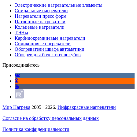
Электрические нагревательные элементы
Спиральные нагреватели
Нагреватели пресс форм
Патронные нагреватели
Кольцевые нагреватели
ТЭНы
Карбидокремниевые нагреватели
Силиконовые нагреватели
Обогреватели шкафа автоматики
Обогрев для бочек и еврокубов
Присоединяйтесь
Мир Нагрева
2005 - 2026.
Инфракрасные нагреватели
Согласие на обработку персональных данных
Политика конфиденциальности