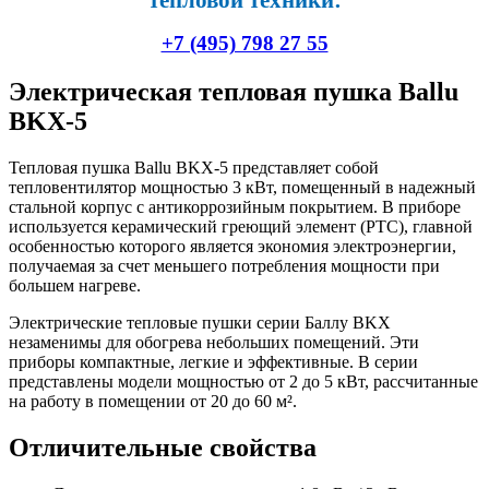
тепловой техники:
+7 (495) 798 27 55
Электрическая тепловая пушка Ballu
BKX-5
Тепловая пушка Ballu BKX-5 представляет собой
тепловентилятор мощностью 3 кВт, помещенный в надежный
стальной корпус с антикоррозийным покрытием. В приборе
используется керамический греющий элемент (PTC), главной
особенностью которого является экономия электроэнергии,
получаемая за счет меньшего потребления мощности при
большем нагреве.
Электрические тепловые пушки серии Баллу BKX
незаменимы для обогрева небольших помещений. Эти
приборы компактные, легкие и эффективные. В серии
представлены модели мощностью от 2 до 5 кВт, рассчитанные
на работу в помещении от 20 до 60 м².
Отличительные свойства