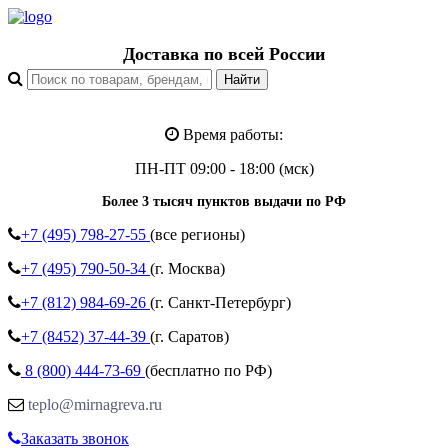
Доставка по всей России
Время работы:
ПН-ПТ 09:00 - 18:00 (мск)
Более 3 тысяч пунктов выдачи по РФ
+7 (495)
798-27-55
(все регионы)
+7 (495)
790-50-34
(г. Москва)
+7 (812)
984-69-26
(г. Санкт-Петербург)
+7 (8452)
37-44-39
(г. Саратов)
8 (800)
444-73-69
(бесплатно по РФ)
teplo@mirnagreva.ru
Заказать звонок