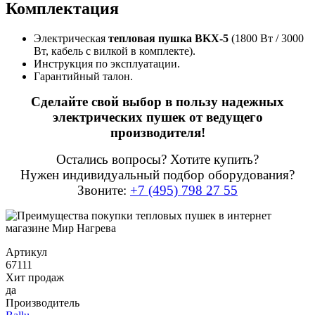
Комплектация
Электрическая
тепловая пушка BKX-5
(1800 Вт / 3000
Вт, кабель с вилкой в комплекте).
Инструкция по эксплуатации.
Гарантийный талон.
Сделайте свой выбор в пользу надежных
электрических пушек от ведущего
производителя!
Остались вопросы? Хотите купить?
Нужен индивидуальный подбор оборудования?
Звоните:
+7 (495) 798 27 55
Артикул
67111
Хит продаж
да
Производитель