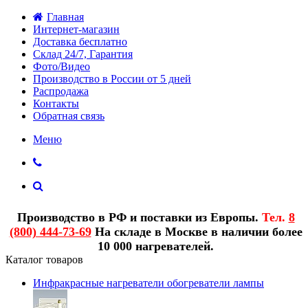
Главная
Интернет-магазин
Доставка бесплатно
Склад 24/7, Гарантия
Фото/Видео
Производство в России от 5 дней
Распродажа
Контакты
Обратная связь
Меню
Производство в РФ и поставки из Европы.
Тел.
8
(800) 444-73-69
На складе в Москве в наличии более
10 000 нагревателей.
Каталог товаров
Инфракрасные нагреватели обогреватели лампы