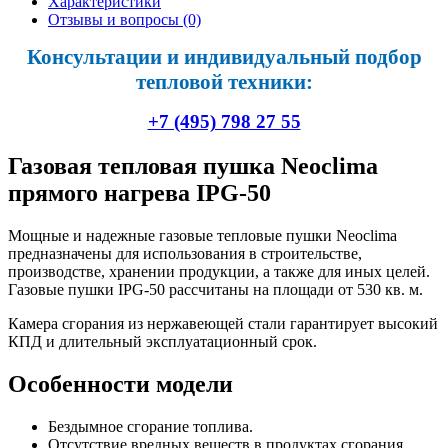
Характеристики
Отзывы и вопросы
(0)
Консультации и индивидуальный подбор
тепловой техники:
+7 (495) 798 27 55
Газовая тепловая пушка Neoclima
прямого нагрева IPG-50
Мощные и надежные газовые тепловые пушки Neoclima
предназначены для использования в строительстве,
производстве, хранении продукции, а также для иных целей.
Газовые пушки IPG-50 рассчитаны на площади от 530 кв. м.
Камера сгорания из нержавеющей стали гарантирует высокий
КПД и длительный эксплуатационный срок.
Особенности модели
Бездымное сгорание топлива.
Отсутствие вредных веществ в продуктах сгорания.