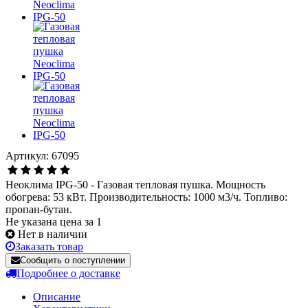
Артикул: 67095
Неоклима IPG-50 - Газовая тепловая пушка. Мощность
обогрева: 53 кВт. Производительность: 1000 м3/ч. Топливо:
пропан-бутан.
Не указана цена за 1
Нет в наличии
Заказать товар
Сообщить о поступлении
Подробнее о доставке
Описание