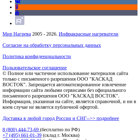
Мир Нагрева
2005 - 2026.
Инфракрасные нагреватели
Согласие на обработку персональных данных
Политика конфиденциальности
Пользовательское соглашение
© Полное или частичное использование материалов сайта
только с письменного разрешения ООО "КАСКАД
ВОСТОК". Запрещается автоматизированное извлечение
информации сайта любыми сервисами без официального
письменного разрешения ООО "КАСКАД ВОСТОК".
Информация, указанная на сайте, является справочной, и ни в
коем случае не является публичной офертой.
Доставка в любой город России и СНГ-->> подробнее
8 (800)
444-73-69
(бесплатно по РФ)
+7 (495)
661-01-39
(склад г. Москва)