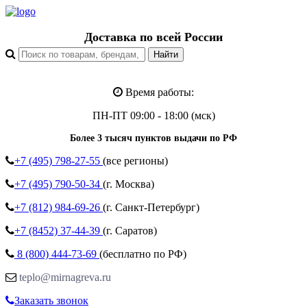
Доставка по всей России
Время работы:
ПН-ПТ 09:00 - 18:00 (мск)
Более 3 тысяч пунктов выдачи по РФ
+7 (495)
798-27-55
(все регионы)
+7 (495)
790-50-34
(г. Москва)
+7 (812)
984-69-26
(г. Санкт-Петербург)
+7 (8452)
37-44-39
(г. Саратов)
8 (800)
444-73-69
(бесплатно по РФ)
teplo@mirnagreva.ru
Заказать звонок