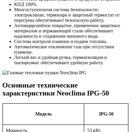
КПД 100%.
Многоступенчатая система безопасности:
электроклапан, термопара и защитный термостат от
перегрева обеспечивают безопасную работу.
Антикоррозийное покрытие, применение защитных
материалов и нержавеющей стали обеспечивают
надежность и сохранение внешнего вида.
Система контроля пламени и подачи топлива.
Автоматическое отключение газа при отсутствии
пламени.
Легкий вес и удобная ручка, термоизоляция и
пьезорозжиг обеспечивают удобную работу.
Основные технические
характеристики Neoclima IPG-50
Модель
IPG-50
Мощность
53 кВт