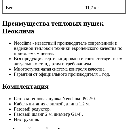
Вес
11,7 кг
Преимущества тепловых пушек
Неоклима
Neoclima - известный производитель современной и
надежной тепловой техники европейского качества по
приемлемым ценам.
Вся продукция сертифицирована и соответствует всем
актуальным стандартам и требованиям.
Многоступенчатая система контроля качества.
Гарантия от официального производителя 1 год.
Комплектация
Газовая тепловая пушка Neoclima IPG-50.
Кабель питания с вилкой, длина 1,2 м.
Газовый редуктор.
Газовый шланг 2 м, диаметр G1/4`.
Инструкция.