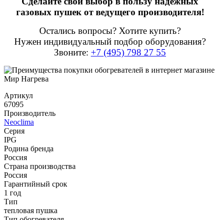
Сделайте свой выбор в пользу надежных
газовых пушек от ведущего производителя!
Остались вопросы? Хотите купить?
Нужен индивидуальный подбор оборудования?
Звоните:
+7 (495) 798 27 55
Артикул
67095
Производитель
Neoclima
Серия
IPG
Родина бренда
Россия
Страна производства
Россия
Гарантийный срок
1 год
Тип
тепловая пушка
Тип обогревателя