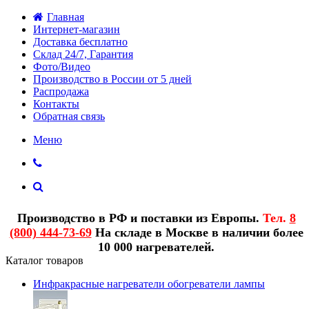
Главная
Интернет-магазин
Доставка бесплатно
Склад 24/7, Гарантия
Фото/Видео
Производство в России от 5 дней
Распродажа
Контакты
Обратная связь
Меню
Производство в РФ и поставки из Европы.
Тел.
8
(800) 444-73-69
На складе в Москве в наличии более
10 000 нагревателей.
Каталог товаров
Инфракрасные нагреватели обогреватели лампы