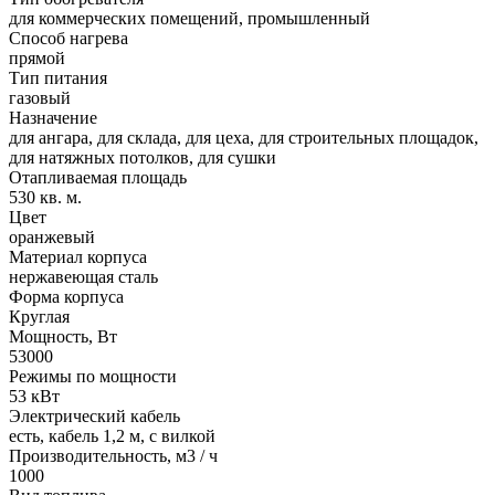
для коммерческих помещений, промышленный
Способ нагрева
прямой
Тип питания
газовый
Назначение
для ангара, для склада, для цеха, для строительных площадок,
для натяжных потолков, для сушки
Отапливаемая площадь
530 кв. м.
Цвет
оранжевый
Материал корпуса
нержавеющая сталь
Форма корпуса
Круглая
Мощность, Вт
53000
Режимы по мощности
53 кВт
Электрический кабель
есть, кабель 1,2 м, с вилкой
Производительность, м3 / ч
1000