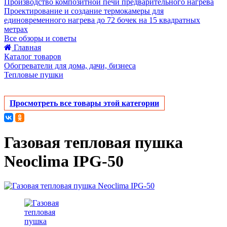
Производство композитной печи предварительного нагрева
Проектирование и создание термокамеры для
единовременного нагрева до 72 бочек на 15 квадратных
метрах
Все обзоры и советы
Главная
Каталог товаров
Обогреватели для дома, дачи, бизнеса
Тепловые пушки
Просмотреть все товары этой категории
Газовая тепловая пушка
Neoclima IPG-50