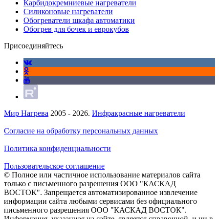
Карбидокремниевые нагреватели
Силиконовые нагреватели
Обогреватели шкафа автоматики
Обогрев для бочек и еврокубов
Присоединяйтесь
Мир Нагрева
2005 - 2026.
Инфракрасные нагреватели
Согласие на обработку персональных данных
Политика конфиденциальности
Пользовательское соглашение
© Полное или частичное использование материалов сайта
только с письменного разрешения ООО "КАСКАД
ВОСТОК". Запрещается автоматизированное извлечение
информации сайта любыми сервисами без официального
письменного разрешения ООО "КАСКАД ВОСТОК".
Информация, указанная на сайте, является справочной, и ни в