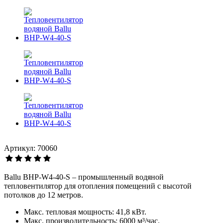
Артикул: 70060
Ballu BHP-W4-40-S – промышленный водяной
тепловентилятор для отопления помещений с высотой
потолков до 12 метров.
Макс. тепловая мощность: 41,8 кВт.
Макс. производительность: 6000 м³/час.