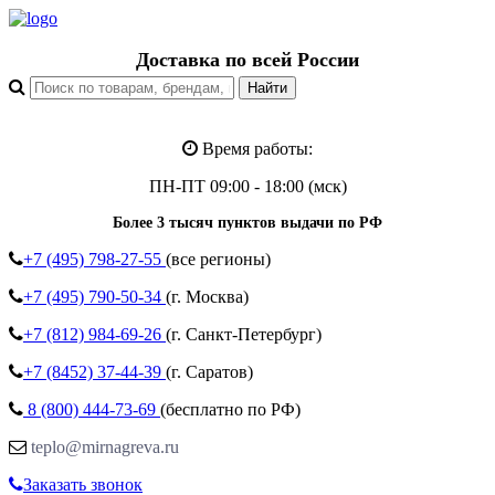
Доставка по всей России
Время работы:
ПН-ПТ 09:00 - 18:00 (мск)
Более 3 тысяч пунктов выдачи по РФ
+7 (495)
798-27-55
(все регионы)
+7 (495)
790-50-34
(г. Москва)
+7 (812)
984-69-26
(г. Санкт-Петербург)
+7 (8452)
37-44-39
(г. Саратов)
8 (800)
444-73-69
(бесплатно по РФ)
teplo@mirnagreva.ru
Заказать звонок