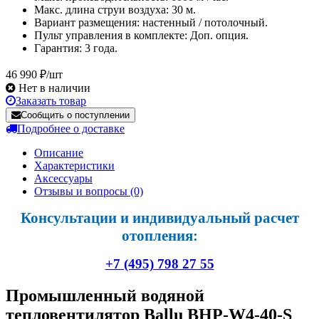
Макс. длина струи воздуха: 30 м.
Вариант размещения: настенный / потолочный.
Пульт управления в комплекте: Доп. опция.
Гарантия: 3 года.
46 990 ₽/шт
Нет в наличии
Заказать товар
Сообщить о поступлении
Подробнее о доставке
Описание
Характеристики
Аксессуары
Отзывы и вопросы
(0)
Консультации и индивидуальный расчет
отопления:
+7 (495) 798 27 55
Промышленный водяной
тепловентилятор Ballu BHP-W4-40-S