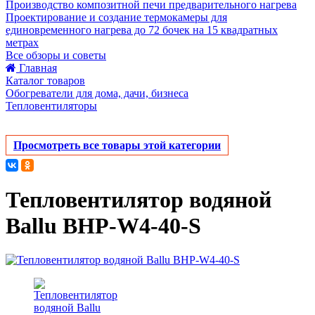
Производство композитной печи предварительного нагрева
Проектирование и создание термокамеры для
единовременного нагрева до 72 бочек на 15 квадратных
метрах
Все обзоры и советы
Главная
Каталог товаров
Обогреватели для дома, дачи, бизнеса
Тепловентиляторы
Просмотреть все товары этой категории
Тепловентилятор водяной
Ballu BHP-W4-40-S