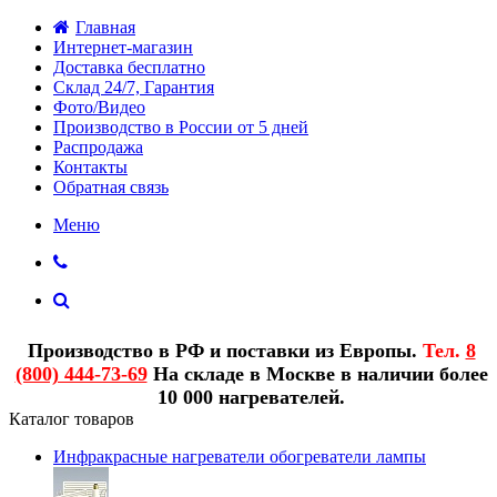
Главная
Интернет-магазин
Доставка бесплатно
Склад 24/7, Гарантия
Фото/Видео
Производство в России от 5 дней
Распродажа
Контакты
Обратная связь
Меню
Производство в РФ и поставки из Европы.
Тел.
8
(800) 444-73-69
На складе в Москве в наличии более
10 000 нагревателей.
Каталог товаров
Инфракрасные нагреватели обогреватели лампы