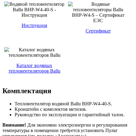
Инструкция
Сертификат
Каталог водяных
тепловентиляторов Ballu
Комплектация
Тепловентилятор водяной Ballu BHP-W4-40-S.
Кронштейн с комплектов метизов.
Руководство по эксплуатации и гарантийный талон.
Внимание!
Для экономии электроэнергии и регулирования
температуры в помещении требуется установить Пульт
управления (см. вкладку «Аксессуары»).