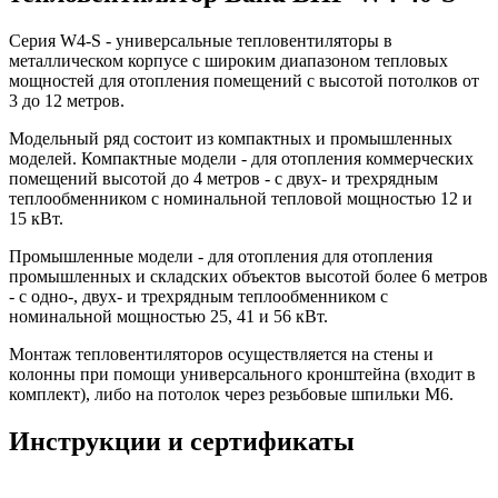
Серия W4-S - универсальные тепловентиляторы в
металлическом корпусе с широким диапазоном тепловых
мощностей для отопления помещений с высотой потолков от
3 до 12 метров.
Модельный ряд состоит из компактных и промышленных
моделей. Компактные модели - для отопления коммерческих
помещений высотой до 4 метров - с двух- и трехрядным
теплообменником с номинальной тепловой мощностью 12 и
15 кВт.
Промышленные модели - для отопления для отопления
промышленных и складских объектов высотой более 6 метров
- с одно-, двух- и трехрядным теплообменником с
номинальной мощностью 25, 41 и 56 кВт.
Монтаж тепловентиляторов осуществляется на стены и
колонны при помощи универсального кронштейна (входит в
комплект), либо на потолок через резьбовые шпильки М6.
Инструкции и сертификаты