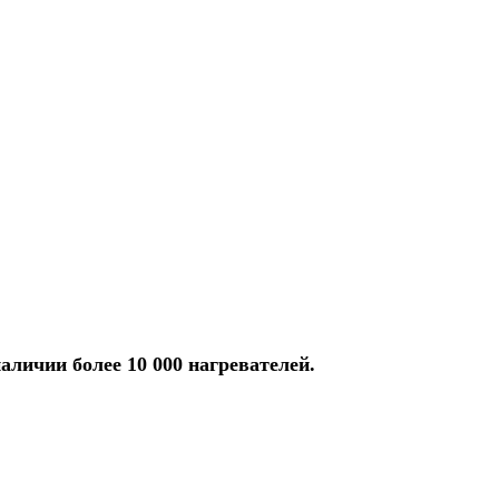
аличии более 10 000 нагревателей.