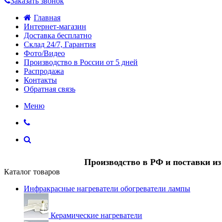
Заказать звонок
Главная
Интернет-магазин
Доставка бесплатно
Склад 24/7, Гарантия
Фото/Видео
Производство в России от 5 дней
Распродажа
Контакты
Обратная связь
Меню
Производство в РФ и поставки и
Каталог товаров
Инфракрасные нагреватели обогреватели лампы
Керамические нагреватели