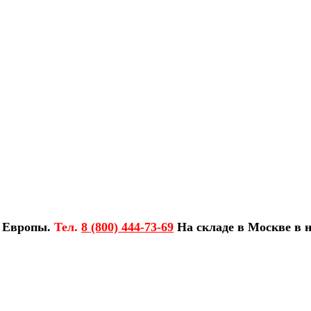
з Европы.
Тел.
8 (800) 444-73-69
На складе в Москве в н