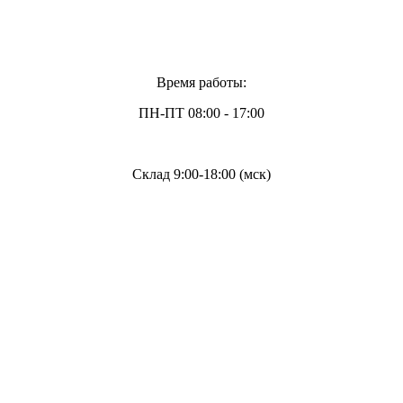
Время работы:
ПН-ПТ 08:00 - 17:00
Склад 9:00-18:00 (мск)