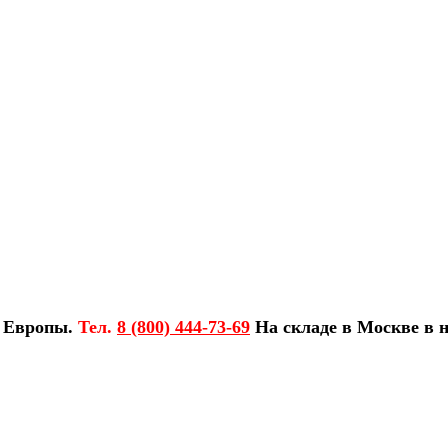
з Европы.
Тел.
8 (800) 444-73-69
На складе в Москве в н