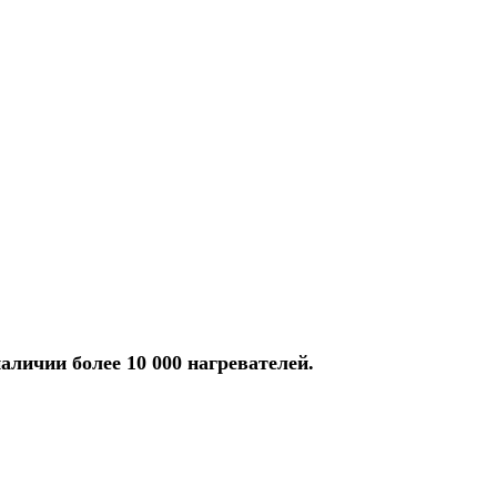
аличии более 10 000 нагревателей.