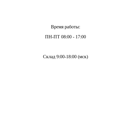
Время работы:
ПН-ПТ 08:00 - 17:00
Склад 9:00-18:00 (мск)