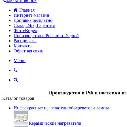
Заказать звонок
Главная
Интернет-магазин
Доставка бесплатно
Склад 24/7, Гарантия
Фото/Видео
Производство в России от 5 дней
Распродажа
Контакты
Обратная связь
Меню
Производство в РФ и поставки и
Каталог товаров
Инфракрасные нагреватели обогреватели лампы
Керамические нагреватели