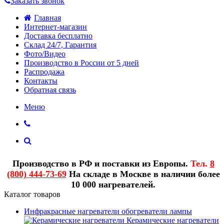
Заказать звонок
Главная
Интернет-магазин
Доставка бесплатно
Склад 24/7, Гарантия
Фото/Видео
Производство в России от 5 дней
Распродажа
Контакты
Обратная связь
Меню
Производство в РФ и поставки из Европы.
Тел.
8
(800) 444-73-69
На складе в Москве в наличии более
10 000 нагревателей.
Каталог товаров
Инфракрасные нагреватели обогреватели лампы
Керамические нагреватели