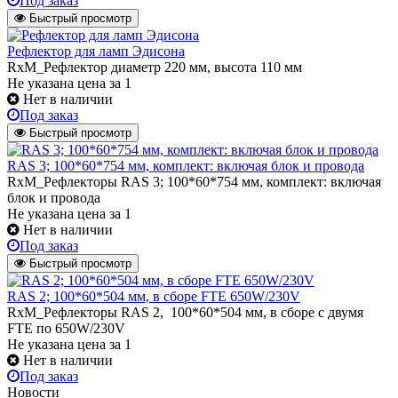
Под заказ
Быстрый просмотр
Рефлектор для ламп Эдисона
RxM_Рефлектор диаметр 220 мм, высота 110 мм
Не указана цена
за 1
Нет в наличии
Под заказ
Быстрый просмотр
RAS 3; 100*60*754 мм, комплект: включая блок и провода
RxM_Рефлекторы RAS 3; 100*60*754 мм, комплект: включая
блок и провода
Не указана цена
за 1
Нет в наличии
Под заказ
Быстрый просмотр
RAS 2; 100*60*504 мм, в сборе FTE 650W/230V
RxM_Рефлекторы RAS 2, 100*60*504 мм, в сборе с двумя
FTE по 650W/230V
Не указана цена
за 1
Нет в наличии
Под заказ
Новости