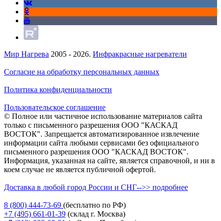
Мир Нагрева
2005 - 2026.
Инфракрасные нагреватели
Согласие на обработку персональных данных
Политика конфиденциальности
Пользовательское соглашение
© Полное или частичное использование материалов сайта
только с письменного разрешения ООО "КАСКАД
ВОСТОК". Запрещается автоматизированное извлечение
информации сайта любыми сервисами без официального
письменного разрешения ООО "КАСКАД ВОСТОК".
Информация, указанная на сайте, является справочной, и ни в
коем случае не является публичной офертой.
Доставка в любой город России и СНГ-->> подробнее
8 (800)
444-73-69
(бесплатно по РФ)
+7 (495)
661-01-39
(склад г. Москва)