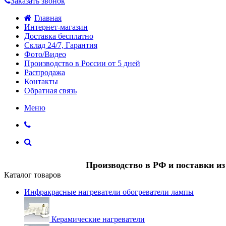
Заказать звонок
Главная
Интернет-магазин
Доставка бесплатно
Склад 24/7, Гарантия
Фото/Видео
Производство в России от 5 дней
Распродажа
Контакты
Обратная связь
Меню
Производство в РФ и поставки и
Каталог товаров
Инфракрасные нагреватели обогреватели лампы
Керамические нагреватели