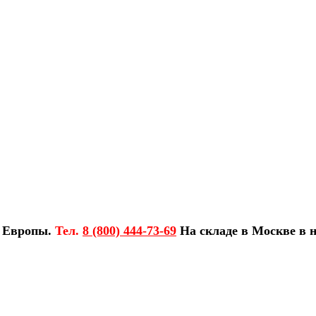
з Европы.
Тел.
8 (800) 444-73-69
На складе в Москве в н