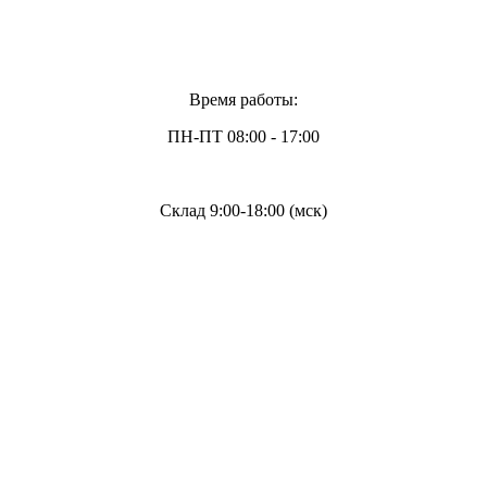
Время работы:
ПН-ПТ 08:00 - 17:00
Склад 9:00-18:00 (мск)