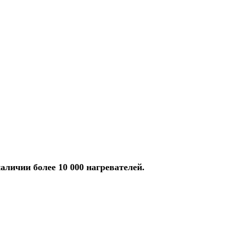
аличии более 10 000 нагревателей.