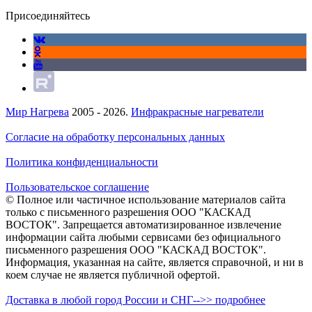
Присоединяйтесь
Мир Нагрева
2005 - 2026.
Инфракрасные нагреватели
Согласие на обработку персональных данных
Политика конфиденциальности
Пользовательское соглашение
© Полное или частичное использование материалов сайта
только с письменного разрешения ООО "КАСКАД
ВОСТОК". Запрещается автоматизированное извлечение
информации сайта любыми сервисами без официального
письменного разрешения ООО "КАСКАД ВОСТОК".
Информация, указанная на сайте, является справочной, и ни в
коем случае не является публичной офертой.
Доставка в любой город России и СНГ-->> подробнее