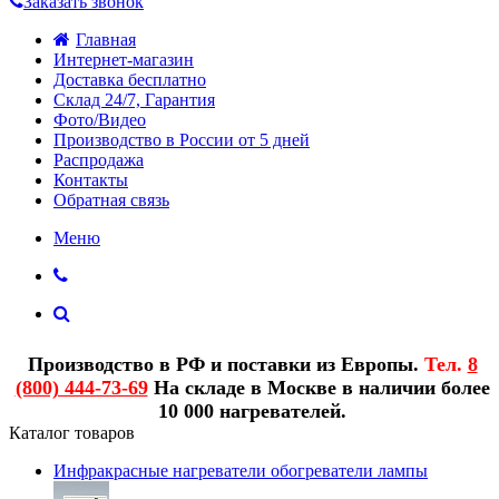
Заказать звонок
Главная
Интернет-магазин
Доставка бесплатно
Склад 24/7, Гарантия
Фото/Видео
Производство в России от 5 дней
Распродажа
Контакты
Обратная связь
Меню
Производство в РФ и поставки из Европы.
Тел.
8
(800) 444-73-69
На складе в Москве в наличии более
10 000 нагревателей.
Каталог товаров
Инфракрасные нагреватели обогреватели лампы