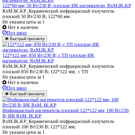
122*60 мм; 50 Вт/230 В; плоские ИК нагреватели_RxM.IK.KP
RxM.IK.KP_Керамический инфракрасный излучатель
плоский 50 Вт/230 В; 122*60 мм
Не указана цена
за 1
Нет в наличии
Под заказ
Быстрый просмотр
122*122 мм; 850 Вт/230 В; с ТП плоские ИК
нагреватели_RxM.IK.KP
RxM.IK.KP_Керамический инфракрасный излучатель
плоский 850 Вт/230 В; 122*122 мм; с ТП
Не указана цена
за 1
Нет в наличии
Под заказ
Быстрый просмотр
Инфракрасный нагреватель плоский 122*122 мм; 100 Вт/230
В; ИК RxM. IK.KP
RxM.IK.KP_Керамический инфракрасный излучатель
плоский 100 Вт/230 В; 122*122 мм;
Не указана цена
за 1