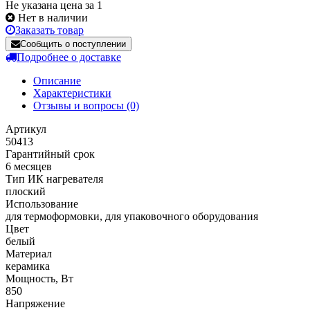
Не указана цена за 1
Нет в наличии
Заказать товар
Сообщить о поступлении
Подробнее о доставке
Описание
Характеристики
Отзывы и вопросы
(0)
Артикул
50413
Гарантийный срок
6 месяцев
Тип ИК нагревателя
плоский
Использование
для термоформовки, для упаковочного оборудования
Цвет
белый
Материал
керамика
Мощность, Вт
850
Напряжение