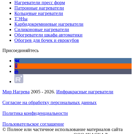
Нагреватели пресс форм
Патронные нагреватели
Кольцевые нагреватели
ТЭНы
Карбидокремниевые нагреватели
Силиконовые нагреватели
Обогреватели шкафа автоматики
Обогрев для бочек и еврокубов
Присоединяйтесь
Мир Нагрева
2005 - 2026.
Инфракрасные нагреватели
Согласие на обработку персональных данных
Политика конфиденциальности
Пользовательское соглашение
© Полное или частичное использование материалов сайта