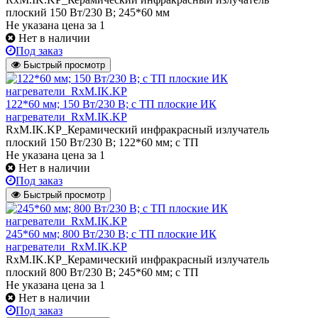
плоский 150 Вт/230 В; 245*60 мм
Не указана цена
за 1
Нет в наличии
Под заказ
Быстрый просмотр
122*60 мм; 150 Вт/230 В; с ТП плоские ИК
нагреватели_RxM.IK.KP
RxM.IK.KP_Керамический инфракрасный излучатель
плоский 150 Вт/230 В; 122*60 мм; с ТП
Не указана цена
за 1
Нет в наличии
Под заказ
Быстрый просмотр
245*60 мм; 800 Вт/230 В; с ТП плоские ИК
нагреватели_RxM.IK.KP
RxM.IK.KP_Керамический инфракрасный излучатель
плоский 800 Вт/230 В; 245*60 мм; с ТП
Не указана цена
за 1
Нет в наличии
Под заказ