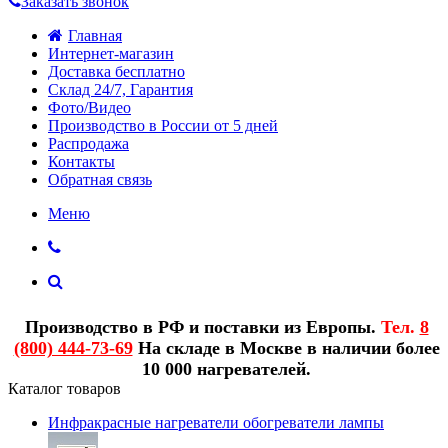
Заказать звонок
Главная
Интернет-магазин
Доставка бесплатно
Склад 24/7, Гарантия
Фото/Видео
Производство в России от 5 дней
Распродажа
Контакты
Обратная связь
Меню
Производство в РФ и поставки из Европы.
Тел.
8
(800) 444-73-69
На складе в Москве в наличии более
10 000 нагревателей.
Каталог товаров
Инфракрасные нагреватели обогреватели лампы