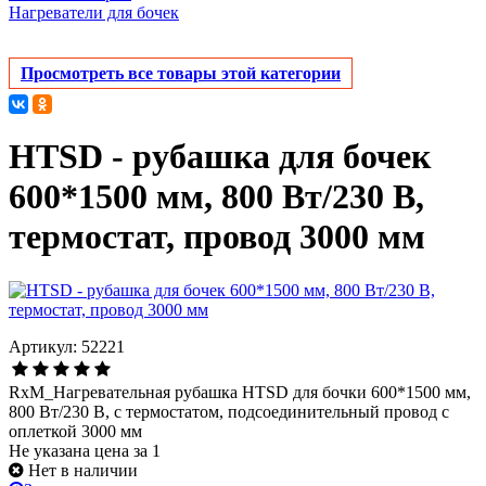
Нагреватели для бочек
Просмотреть все товары этой категории
HTSD - рубашка для бочек
600*1500 мм, 800 Вт/230 В,
термостат, провод 3000 мм
Артикул: 52221
RxM_Нагревательная рубашка HTSD для бочки 600*1500 мм,
800 Вт/230 В, с термостатом, подсоединительный провод с
оплеткой 3000 мм
Не указана цена за 1
Нет в наличии