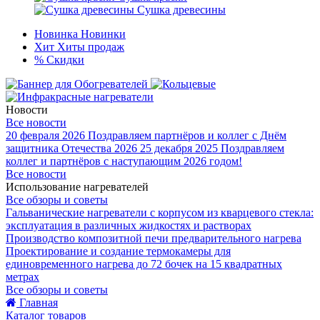
Сушка древесины
Новинка
Новинки
Хит
Хиты продаж
%
Скидки
Новости
Все новости
20 февраля 2026
Поздравляем партнёров и коллег с Днём
защитника Отечества 2026
25 декабря 2025
Поздравляем
коллег и партнёров с наступающим 2026 годом!
Все новости
Использование нагревателей
Все обзоры и советы
Гальванические нагреватели с корпусом из кварцевого стекла:
эксплуатация в различных жидкостях и растворах
Производство композитной печи предварительного нагрева
Проектирование и создание термокамеры для
единовременного нагрева до 72 бочек на 15 квадратных
метрах
Все обзоры и советы
Главная
Каталог товаров