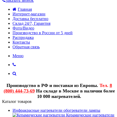
Заказать звонок
Главная
Интернет-магазин
Доставка бесплатно
Склад 24/7, Гарантия
Фото/Видео
Производство в России от 5 дней
Распродажа
Контакты
Обратная связь
Меню
Производство в РФ и поставки из Европы.
Тел.
8
(800) 444-73-69
На складе в Москве в наличии более
10 000 нагревателей.
Каталог товаров
Инфракрасные нагреватели обогреватели лампы
Керамические нагреватели