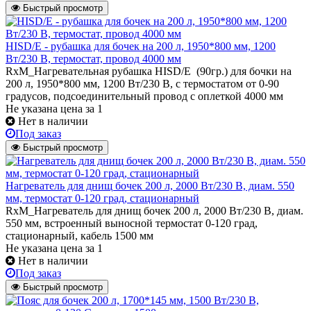
Быстрый просмотр
HISD/E - рубашка для бочек на 200 л, 1950*800 мм, 1200
Вт/230 В, термостат, провод 4000 мм
RxM_Нагревательная рубашка HISD/E (90гр.) для бочки на
200 л, 1950*800 мм, 1200 Вт/230 В, с термостатом от 0-90
градусов, подсоединительный провод с оплеткой 4000 мм
Не указана цена
за 1
Нет в наличии
Под заказ
Быстрый просмотр
Нагреватель для днищ бочек 200 л, 2000 Вт/230 В, диам. 550
мм, термостат 0-120 град, стационарный
RxM_Нагреватель для днищ бочек 200 л, 2000 Вт/230 В, диам.
550 мм, встроенный выносной термостат 0-120 град,
стационарный, кабель 1500 мм
Не указана цена
за 1
Нет в наличии
Под заказ
Быстрый просмотр