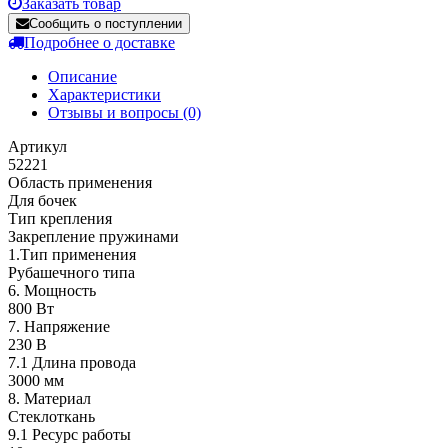
Заказать товар
Сообщить о поступлении
Подробнее о доставке
Описание
Характеристики
Отзывы и вопросы
(0)
Артикул
52221
Область применения
Для бочек
Тип крепления
Закрепление пружинами
1.Тип применения
Рубашечного типа
6. Мощность
800 Вт
7. Напряжение
230 В
7.1 Длина провода
3000 мм
8. Материал
Стеклоткань
9.1 Ресурс работы