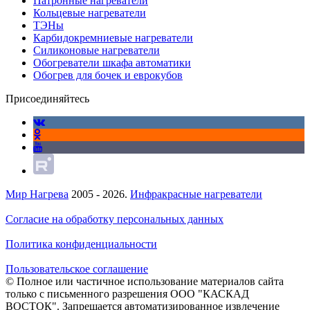
Патронные нагреватели
Кольцевые нагреватели
ТЭНы
Карбидокремниевые нагреватели
Силиконовые нагреватели
Обогреватели шкафа автоматики
Обогрев для бочек и еврокубов
Присоединяйтесь
Мир Нагрева
2005 - 2026.
Инфракрасные нагреватели
Согласие на обработку персональных данных
Политика конфиденциальности
Пользовательское соглашение
© Полное или частичное использование материалов сайта
только с письменного разрешения ООО "КАСКАД
ВОСТОК". Запрещается автоматизированное извлечение