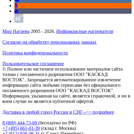
Мир Нагрева
2005 - 2026.
Инфракрасные нагреватели
Согласие на обработку персональных данных
Политика конфиденциальности
Пользовательское соглашение
© Полное или частичное использование материалов сайта
только с письменного разрешения ООО "КАСКАД
ВОСТОК". Запрещается автоматизированное извлечение
информации сайта любыми сервисами без официального
письменного разрешения ООО "КАСКАД ВОСТОК".
Информация, указанная на сайте, является справочной, и ни в
коем случае не является публичной офертой.
Доставка в любой город России и СНГ-->> подробнее
8 (800)
444-73-69
(бесплатно по РФ)
+7 (495)
661-01-39
(склад г. Москва)
+7 (812)
938-09-31
(г. Санкт-Петербург)