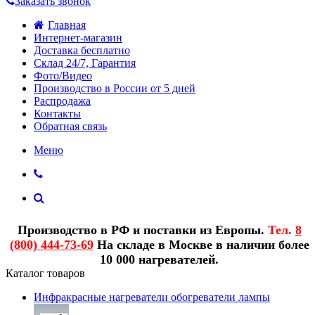
Заказать звонок
Главная
Интернет-магазин
Доставка бесплатно
Склад 24/7, Гарантия
Фото/Видео
Производство в России от 5 дней
Распродажа
Контакты
Обратная связь
Меню
Производство в РФ и поставки из Европы.
Тел.
8
(800) 444-73-69
На складе в Москве в наличии более
10 000 нагревателей.
Каталог товаров
Инфракрасные нагреватели обогреватели лампы