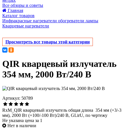
метрах
Все обзоры и советы
Главная
Каталог товаров
Инфракрасные нагреватели обогреватели лампы
Кварцевые нагреватели
Просмотреть все товары этой категории
QIR кварцевый излучатель
354 мм, 2000 Вт/240 В
Артикул: 50789
RxM_QIR кварцевый излучатель общая длина 354 мм (+3/-3
мм), 2000 Вт (+100/-100 Вт)/240 В, GLirU, по чертежу
Не указана цена за 1
Нет в наличии