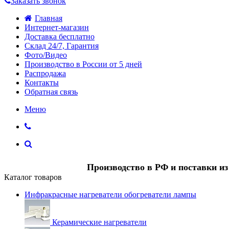
Заказать звонок
Главная
Интернет-магазин
Доставка бесплатно
Склад 24/7, Гарантия
Фото/Видео
Производство в России от 5 дней
Распродажа
Контакты
Обратная связь
Меню
Производство в РФ и поставки и
Каталог товаров
Инфракрасные нагреватели обогреватели лампы
Керамические нагреватели