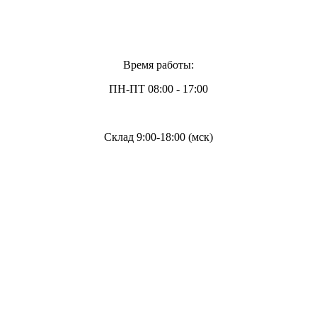
Время работы:
ПН-ПТ 08:00 - 17:00
Склад 9:00-18:00 (мск)