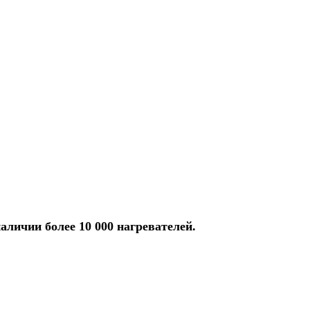
аличии более 10 000 нагревателей.