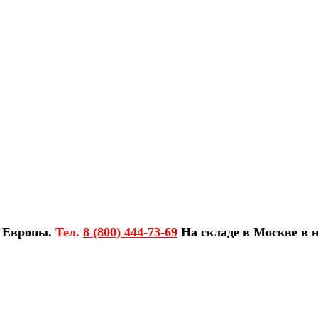
з Европы.
Тел.
8 (800) 444-73-69
На складе в Москве в н