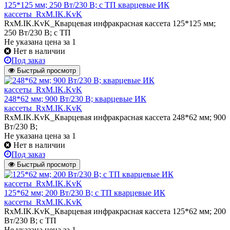
125*125 мм; 250 Вт/230 В; с ТП кварцевые ИК
кассеты_RxM.IK.KvK
RxM.IK.KvK_Кварцевая инфракрасная кассета 125*125 мм;
250 Вт/230 В; с ТП
Не указана цена
за 1
Нет в наличии
Под заказ
Быстрый просмотр
248*62 мм; 900 Вт/230 В; кварцевые ИК
кассеты_RxM.IK.KvK
RxM.IK.KvK_Кварцевая инфракрасная кассета 248*62 мм; 900
Вт/230 В;
Не указана цена
за 1
Нет в наличии
Под заказ
Быстрый просмотр
125*62 мм; 200 Вт/230 В; с ТП кварцевые ИК
кассеты_RxM.IK.KvK
RxM.IK.KvK_Кварцевая инфракрасная кассета 125*62 мм; 200
Вт/230 В; с ТП
Не указана цена
за 1