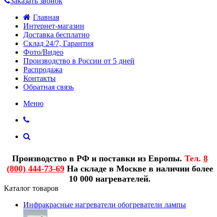
Заказать звонок
Главная
Интернет-магазин
Доставка бесплатно
Склад 24/7, Гарантия
Фото/Видео
Производство в России от 5 дней
Распродажа
Контакты
Обратная связь
Меню
Производство в РФ и поставки из Европы.
Тел.
8
(800) 444-73-69
На складе в Москве в наличии более
10 000 нагревателей.
Каталог товаров
Инфракрасные нагреватели обогреватели лампы