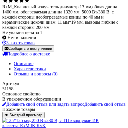
RxM_Кварцевый излучатель диамиетр 13 мм,общая длина
1400 мм, обогреваемая длинна 1320 мм, 5000 Вт/380 В, с
каждой стороны необогреваемые концы по 40 мм и
керамические цоколи диам. 11 мм*19 мм, выводы гибкие с
каждой стороны 200 мм
Не указана цена за 1
Нет в наличии
Заказать товар
Сообщить о поступлении
Подробнее о доставке
Описание
Характеристики
Отзывы и вопросы
(0)
Артикул
51158
Основное свойство
В упаковочном оборудовании
Добавить свой отзыв или задать вопрос
Добавить свой отзыв
Похожие товары
Быстрый просмотр