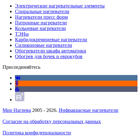
Электрические нагревательные элементы
Спиральные нагреватели
Нагреватели пресс форм
Патронные нагреватели
Кольцевые нагреватели
ТЭНы
Карбидокремниевые нагреватели
Силиконовые нагреватели
Обогреватели шкафа автоматики
Обогрев для бочек и еврокубов
Присоединяйтесь
Мир Нагрева
2005 - 2026.
Инфракрасные нагреватели
Согласие на обработку персональных данных
Политика конфиденциальности