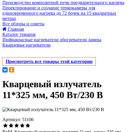
Производство композитной печи предварительного нагрева
Проектирование и создание термокамеры для
единовременного нагрева до 72 бочек на 15 квадратных
метрах
Все обзоры и советы
Главная
Каталог товаров
Инфракрасные нагреватели обогреватели лампы
Кварцевые нагреватели
Просмотреть все товары этой категории
Кварцевый излучатель
11*325 мм, 450 Вт/230 В
Артикул: 51106
RxM_Кварцевый излучатель диаметр 11 мм, длина 325 мм,