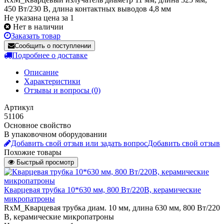
450 Вт/230 В, длина контактных выводов 4,8 мм
Не указана цена за 1
Нет в наличии
Заказать товар
Сообщить о поступлении
Подробнее о доставке
Описание
Характеристики
Отзывы и вопросы
(0)
Артикул
51106
Основное свойство
В упаковочном оборудовании
Добавить свой отзыв или задать вопрос
Добавить свой отзыв
Похожие товары
Быстрый просмотр
Кварцевая трубка 10*630 мм, 800 Вт/220В, керамические
микропатроны
RxM_Кварцевая трубка диам. 10 мм, длина 630 мм, 800 Вт/220
В, керамические микропатроны