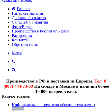
Заказать звонок
Главная
Интернет-магазин
Доставка бесплатно
Склад 24/7, Гарантия
Фото/Видео
Производство в России от 5 дней
Распродажа
Контакты
Обратная связь
Меню
Производство в РФ и поставки из Европы.
Тел.
8
(800) 444-73-69
На складе в Москве в наличии более
10 000 нагревателей.
Каталог товаров
Инфракрасные нагреватели обогреватели лампы