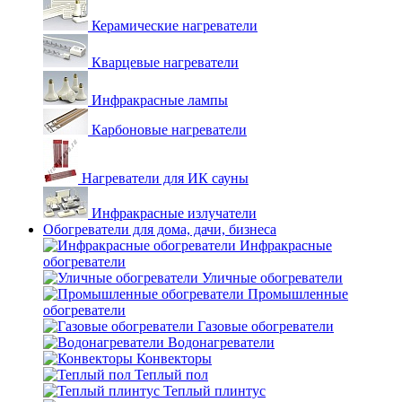
Керамические нагреватели
Кварцевые нагреватели
Инфракрасные лампы
Карбоновые нагреватели
Нагреватели для ИК сауны
Инфракрасные излучатели
Обогреватели для дома, дачи, бизнеса
Инфракрасные
обогреватели
Уличные обогреватели
Промышленные
обогреватели
Газовые обогреватели
Водонагреватели
Конвекторы
Теплый пол
Теплый плинтус