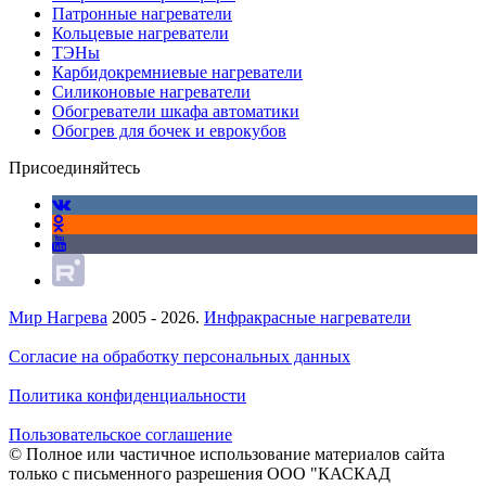
Патронные нагреватели
Кольцевые нагреватели
ТЭНы
Карбидокремниевые нагреватели
Силиконовые нагреватели
Обогреватели шкафа автоматики
Обогрев для бочек и еврокубов
Присоединяйтесь
Мир Нагрева
2005 - 2026.
Инфракрасные нагреватели
Согласие на обработку персональных данных
Политика конфиденциальности
Пользовательское соглашение
© Полное или частичное использование материалов сайта
только с письменного разрешения ООО "КАСКАД