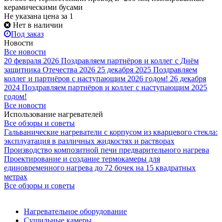
керамическими бусами
Не указана цена
за 1
Нет в наличии
Под заказ
Новости
Все новости
20 февраля 2026
Поздравляем партнёров и коллег с Днём
защитника Отечества 2026
25 декабря 2025
Поздравляем
коллег и партнёров с наступающим 2026 годом!
26 декабря
2024
Поздравляем партнёров и коллег с наступающим 2025
годом!
Все новости
Использование нагревателей
Все обзоры и советы
Гальванические нагреватели с корпусом из кварцевого стекла:
эксплуатация в различных жидкостях и растворах
Производство композитной печи предварительного нагрева
Проектирование и создание термокамеры для
единовременного нагрева до 72 бочек на 15 квадратных
метрах
Все обзоры и советы
Нагревательное оборудование
Сушильные камеры