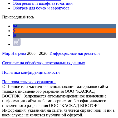
Обогреватели шкафа автоматики
Обогрев для бочек и еврокубов
Присоединяйтесь
Мир Нагрева
2005 - 2026.
Инфракрасные нагреватели
Согласие на обработку персональных данных
Политика конфиденциальности
Пользовательское соглашение
© Полное или частичное использование материалов сайта
только с письменного разрешения ООО "КАСКАД
ВОСТОК". Запрещается автоматизированное извлечение
информации сайта любыми сервисами без официального
письменного разрешения ООО "КАСКАД ВОСТОК".
Информация, указанная на сайте, является справочной, и ни в
коем случае не является публичной офертой.