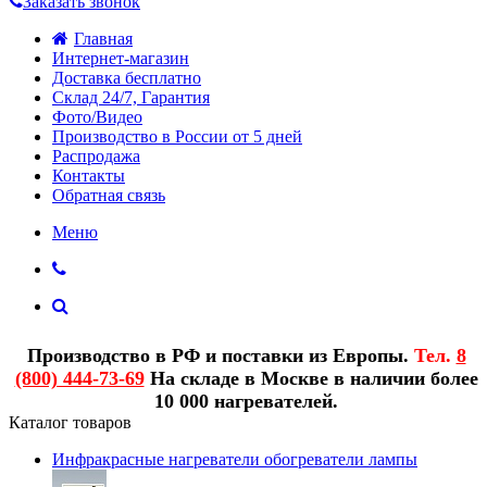
Заказать звонок
Главная
Интернет-магазин
Доставка бесплатно
Склад 24/7, Гарантия
Фото/Видео
Производство в России от 5 дней
Распродажа
Контакты
Обратная связь
Меню
Производство в РФ и поставки из Европы.
Тел.
8
(800) 444-73-69
На складе в Москве в наличии более
10 000 нагревателей.
Каталог товаров
Инфракрасные нагреватели обогреватели лампы