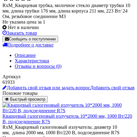
RxM_Кварцевая трубка, молочное стекло диаметр трубки 10
мм, длина трубки 176 мм, длина корпуса 211 мм, 223 Вт/ 24
Ом, резьбовое соединение М3
Не указана цена за 1
Нет в наличии
Заказать товар
Сообщить о поступлении
Подробнее о доставке
Описание
Характеристики
Отзывы и вопросы
(0)
Артикул
61933
Добавить свой отзыв или задать вопрос
Добавить свой отзыв
Похожие товары
Быстрый просмотр
Кварцевый галогеновый излучатель 10*2000 мм, 1000 Вт/220
В, подсоединение R7S
RxM_Кварцевый галогеновый излучатель: диаметр 10
мм, длина 2000 мм, 1000 Вт/220 В, подсоединение R7S