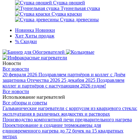
Сушка овощей
Туннельная сушка
Сушка краски
Сушка древесины
Новинка
Новинки
Хит
Хиты продаж
%
Скидки
Новости
Все новости
20 февраля 2026
Поздравляем партнёров и коллег с Днём
защитника Отечества 2026
25 декабря 2025
Поздравляем
коллег и партнёров с наступающим 2026 годом!
Все новости
Использование нагревателей
Все обзоры и советы
Гальванические нагреватели с корпусом из кварцевого стекла:
эксплуатация в различных жидкостях и растворах
Производство композитной печи предварительного нагрева
Проектирование и создание термокамеры для
единовременного нагрева до 72 бочек на 15 квадратных
метрах