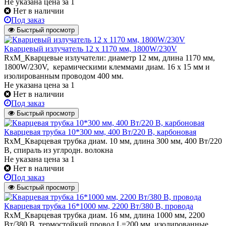
Не указана цена
за 1
Нет в наличии
Под заказ
Быстрый просмотр
Кварцевый излучатель 12 х 1170 мм, 1800W/230V
RxM_Кварцевые излучатели: диаметр 12 мм, длина 1170 мм,
1800W/230V, керамическими клеммами диам. 16 х 15 мм и
изолированным проводом 400 мм.
Не указана цена
за 1
Нет в наличии
Под заказ
Быстрый просмотр
Кварцевая трубка 10*300 мм, 400 Вт/220 В, карбоновая
RxM_Кварцевая трубка диам. 10 мм, длина 300 мм, 400 Вт/220
В, спираль из углродн. волокна
Не указана цена
за 1
Нет в наличии
Под заказ
Быстрый просмотр
Кварцевая трубка 16*1000 мм, 2200 Вт/380 В, провода
RxM_Кварцевая трубка диам. 16 мм, длина 1000 мм, 2200
Вт/380 В, термостойкий провод L=200 мм, изолированные