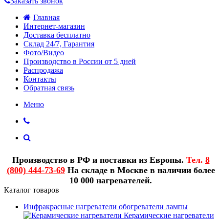
Заказать звонок
Главная
Интернет-магазин
Доставка бесплатно
Склад 24/7, Гарантия
Фото/Видео
Производство в России от 5 дней
Распродажа
Контакты
Обратная связь
Меню
Производство в РФ и поставки из Европы.
Тел.
8
(800) 444-73-69
На складе в Москве в наличии более
10 000 нагревателей.
Каталог товаров
Инфракрасные нагреватели обогреватели лампы
Керамические нагреватели