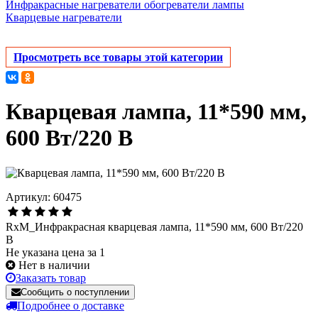
Инфракрасные нагреватели обогреватели лампы
Кварцевые нагреватели
Просмотреть все товары этой категории
Кварцевая лампа, 11*590 мм,
600 Вт/220 В
Артикул: 60475
RxM_Инфракрасная кварцевая лампа, 11*590 мм, 600 Вт/220
В
Не указана цена за 1
Нет в наличии
Заказать товар
Сообщить о поступлении
Подробнее о доставке