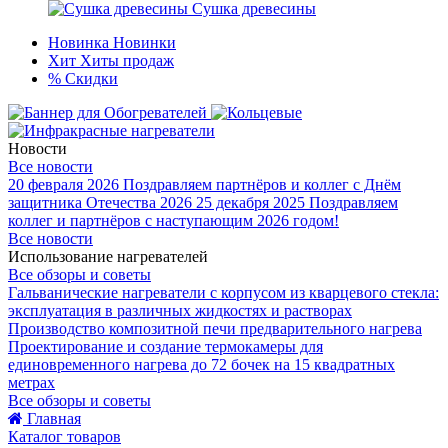
Сушка древесины
Новинка
Новинки
Хит
Хиты продаж
%
Скидки
Новости
Все новости
20 февраля 2026
Поздравляем партнёров и коллег с Днём
защитника Отечества 2026
25 декабря 2025
Поздравляем
коллег и партнёров с наступающим 2026 годом!
Все новости
Использование нагревателей
Все обзоры и советы
Гальванические нагреватели с корпусом из кварцевого стекла:
эксплуатация в различных жидкостях и растворах
Производство композитной печи предварительного нагрева
Проектирование и создание термокамеры для
единовременного нагрева до 72 бочек на 15 квадратных
метрах
Все обзоры и советы
Главная
Каталог товаров