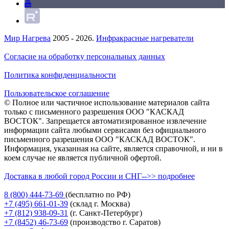
Мир Нагрева
2005 - 2026.
Инфракрасные нагреватели
Согласие на обработку персональных данных
Политика конфиденциальности
Пользовательское соглашение
© Полное или частичное использование материалов сайта
только с письменного разрешения ООО "КАСКАД
ВОСТОК". Запрещается автоматизированное извлечение
информации сайта любыми сервисами без официального
письменного разрешения ООО "КАСКАД ВОСТОК".
Информация, указанная на сайте, является справочной, и ни в
коем случае не является публичной офертой.
Доставка в любой город России и СНГ-->> подробнее
8 (800)
444-73-69
(бесплатно по РФ)
+7 (495)
661-01-39
(склад г. Москва)
+7 (812)
938-09-31
(г. Санкт-Петербург)
+7 (8452)
46-73-69
(производство г. Саратов)