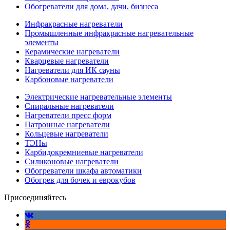
Обогреватели для дома, дачи, бизнеса
Инфракрасные нагреватели
Промышленные инфракрасные нагревательные
элементы
Керамические нагреватели
Кварцевые нагреватели
Нагреватели для ИК сауны
Карбоновые нагреватели
Электрические нагревательные элементы
Спиральные нагреватели
Нагреватели пресс форм
Патронные нагреватели
Кольцевые нагреватели
ТЭНы
Карбидокремниевые нагреватели
Силиконовые нагреватели
Обогреватели шкафа автоматики
Обогрев для бочек и еврокубов
Присоединяйтесь