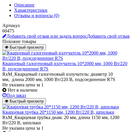
Описание
Характеристики
Отзывы и вопросы
(0)
Артикул
60475
Добавить свой отзыв или задать вопрос
Добавить свой отзыв
Похожие товары
Быстрый просмотр
Кварцевый галогеновый излучатель 10*2000 мм, 1000 Вт/220
В, подсоединение R7S
RxM_Кварцевый галогеновый излучатель: диаметр 10
мм, длина 2000 мм, 1000 Вт/220 В, подсоединение R7S
Не указана цена
за 1
Нет в наличии
Под заказ
Быстрый просмотр
Кварцевая трубка 20*1150 мм, 1200 Вт/220 В, шпильки
RxM_Кварцевая трубка диам. 20 мм, длина 1150 мм, 1200
Вт/220 В, шпильки
Не указана цена
за 1