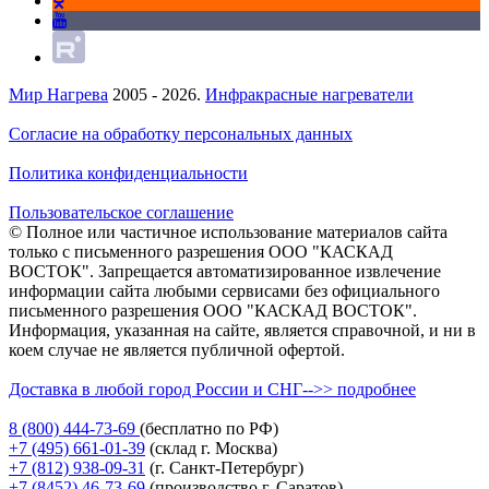
Мир Нагрева
2005 - 2026.
Инфракрасные нагреватели
Согласие на обработку персональных данных
Политика конфиденциальности
Пользовательское соглашение
© Полное или частичное использование материалов сайта
только с письменного разрешения ООО "КАСКАД
ВОСТОК". Запрещается автоматизированное извлечение
информации сайта любыми сервисами без официального
письменного разрешения ООО "КАСКАД ВОСТОК".
Информация, указанная на сайте, является справочной, и ни в
коем случае не является публичной офертой.
Доставка в любой город России и СНГ-->> подробнее
8 (800)
444-73-69
(бесплатно по РФ)
+7 (495)
661-01-39
(склад г. Москва)
+7 (812)
938-09-31
(г. Санкт-Петербург)
+7 (8452)
46-73-69
(производство г. Саратов)