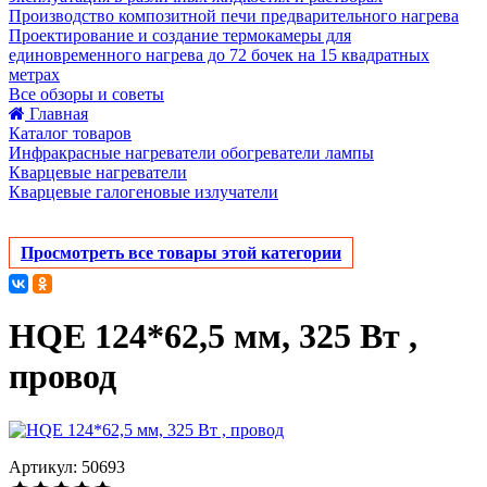
Производство композитной печи предварительного нагрева
Проектирование и создание термокамеры для
единовременного нагрева до 72 бочек на 15 квадратных
метрах
Все обзоры и советы
Главная
Каталог товаров
Инфракрасные нагреватели обогреватели лампы
Кварцевые нагреватели
Кварцевые галогеновые излучатели
Просмотреть все товары этой категории
HQE 124*62,5 мм, 325 Вт ,
провод
Артикул: 50693