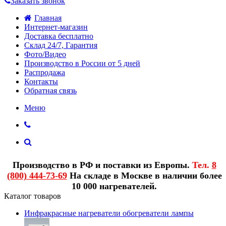
Заказать звонок
Главная
Интернет-магазин
Доставка бесплатно
Склад 24/7, Гарантия
Фото/Видео
Производство в России от 5 дней
Распродажа
Контакты
Обратная связь
Меню
Производство в РФ и поставки из Европы.
Тел.
8
(800) 444-73-69
На складе в Москве в наличии более
10 000 нагревателей.
Каталог товаров
Инфракрасные нагреватели обогреватели лампы