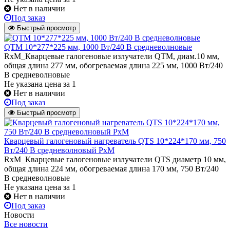
Нет в наличии
Под заказ
Быстрый просмотр
QTM 10*277*225 мм, 1000 Вт/240 В средневолновые
RxM_Кварцевые галогеновые излучатели QТМ, диам.10 мм,
общая длина 277 мм, обогреваемая длина 225 мм, 1000 Вт/240
В средневолновые
Не указана цена
за 1
Нет в наличии
Под заказ
Быстрый просмотр
Кварцевый галогеновый нагреватель QТS 10*224*170 мм, 750
Вт/240 В средневолновый РхМ
RxM_Кварцевые галогеновые излучатели QТS диаметр 10 мм,
общая длина 224 мм, обогреваемая длина 170 мм, 750 Вт/240
В средневолновые
Не указана цена
за 1
Нет в наличии
Под заказ
Новости
Все новости