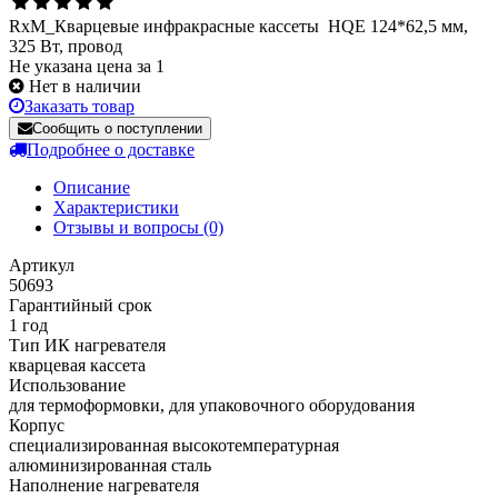
RxM_Кварцевые инфракрасные кассеты HQE 124*62,5 мм,
325 Вт, провод
Не указана цена за 1
Нет в наличии
Заказать товар
Сообщить о поступлении
Подробнее о доставке
Описание
Характеристики
Отзывы и вопросы
(0)
Артикул
50693
Гарантийный срок
1 год
Тип ИК нагревателя
кварцевая кассета
Использование
для термоформовки, для упаковочного оборудования
Корпус
cпециализированная высокотемпературная
алюминизированная сталь
Наполнение нагревателя