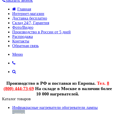
Заказать звонок
Главная
Интернет-магазин
Доставка бесплатно
Склад 24/7, Гарантия
Фото/Видео
Производство в России от 5 дней
Распродажа
Контакты
Обратная связь
Меню
Производство в РФ и поставки из Европы.
Тел.
8
(800) 444-73-69
На складе в Москве в наличии более
10 000 нагревателей.
Каталог товаров
Инфракрасные нагреватели обогреватели лампы