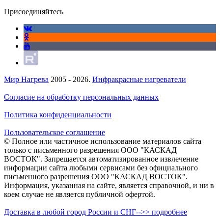
Присоединяйтесь
Мир Нагрева
2005 - 2026.
Инфракрасные нагреватели
Согласие на обработку персональных данных
Политика конфиденциальности
Пользовательское соглашение
© Полное или частичное использование материалов сайта
только с письменного разрешения ООО "КАСКАД
ВОСТОК". Запрещается автоматизированное извлечение
информации сайта любыми сервисами без официального
письменного разрешения ООО "КАСКАД ВОСТОК".
Информация, указанная на сайте, является справочной, и ни в
коем случае не является публичной офертой.
Доставка в любой город России и СНГ-->> подробнее