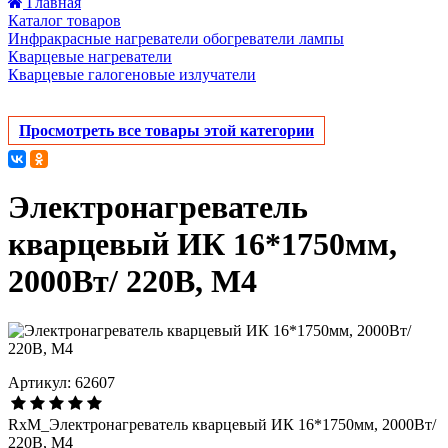
Главная
Каталог товаров
Инфракрасные нагреватели обогреватели лампы
Кварцевые нагреватели
Кварцевые галогеновые излучатели
Просмотреть все товары этой категории
Электронагреватель
кварцевый ИК 16*1750мм,
2000Вт/ 220В, М4
Артикул: 62607
RxM_Электронагреватель кварцевый ИК 16*1750мм, 2000Вт/
220В, М4