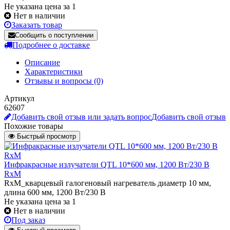
Не указана цена за 1
Нет в наличии
Заказать товар
Сообщить о поступлении
Подробнее о доставке
Описание
Характеристики
Отзывы и вопросы
(0)
Артикул
62607
Добавить свой отзыв или задать вопрос
Добавить свой отзыв
Похожие товары
Быстрый просмотр
Инфракрасные излучатели QTL 10*600 мм, 1200 Вт/230 В
RxM
RxM_кварцевый галогеновый нагреватель диаметр 10 мм,
длина 600 мм, 1200 Вт/230 В
Не указана цена
за 1
Нет в наличии
Под заказ