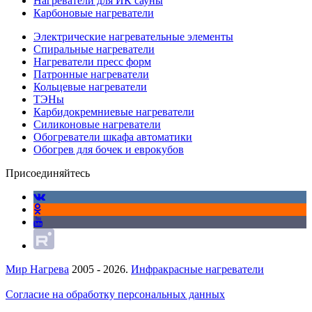
Нагреватели для ИК сауны
Карбоновые нагреватели
Электрические нагревательные элементы
Спиральные нагреватели
Нагреватели пресс форм
Патронные нагреватели
Кольцевые нагреватели
ТЭНы
Карбидокремниевые нагреватели
Силиконовые нагреватели
Обогреватели шкафа автоматики
Обогрев для бочек и еврокубов
Присоединяйтесь
Мир Нагрева
2005 - 2026.
Инфракрасные нагреватели
Согласие на обработку персональных данных