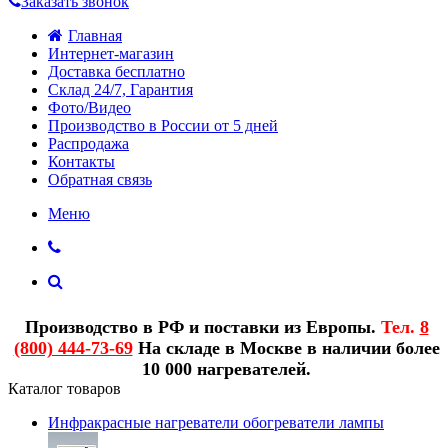
Заказать звонок
Главная
Интернет-магазин
Доставка бесплатно
Склад 24/7, Гарантия
Фото/Видео
Производство в России от 5 дней
Распродажа
Контакты
Обратная связь
Меню
Производство в РФ и поставки из Европы.
Тел.
8
(800) 444-73-69
На складе в Москве в наличии более
10 000 нагревателей.
Каталог товаров
Инфракрасные нагреватели обогреватели лампы