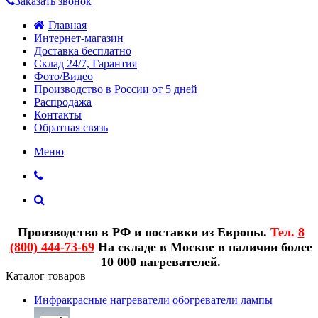
Заказать звонок
Главная
Интернет-магазин
Доставка бесплатно
Склад 24/7, Гарантия
Фото/Видео
Производство в России от 5 дней
Распродажа
Контакты
Обратная связь
Меню
Производство в РФ и поставки из Европы.
Тел.
8
(800) 444-73-69
На складе в Москве в наличии более
10 000 нагревателей.
Каталог товаров
Инфракрасные нагреватели обогреватели лампы