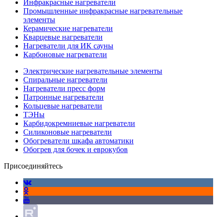
Инфракрасные нагреватели
Промышленные инфракрасные нагревательные
элементы
Керамические нагреватели
Кварцевые нагреватели
Нагреватели для ИК сауны
Карбоновые нагреватели
Электрические нагревательные элементы
Спиральные нагреватели
Нагреватели пресс форм
Патронные нагреватели
Кольцевые нагреватели
ТЭНы
Карбидокремниевые нагреватели
Силиконовые нагреватели
Обогреватели шкафа автоматики
Обогрев для бочек и еврокубов
Присоединяйтесь