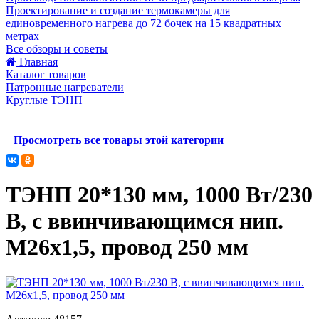
Проектирование и создание термокамеры для
единовременного нагрева до 72 бочек на 15 квадратных
метрах
Все обзоры и советы
Главная
Каталог товаров
Патронные нагреватели
Круглые ТЭНП
Просмотреть все товары этой категории
ТЭНП 20*130 мм, 1000 Вт/230
В, с ввинчивающимся нип.
М26х1,5, провод 250 мм