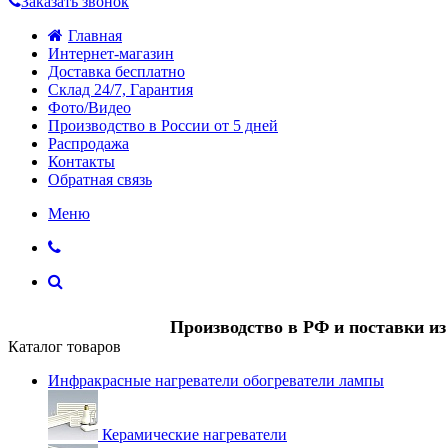
Заказать звонок
Главная
Интернет-магазин
Доставка бесплатно
Склад 24/7, Гарантия
Фото/Видео
Производство в России от 5 дней
Распродажа
Контакты
Обратная связь
Меню
Производство в РФ и поставки и
Каталог товаров
Инфракрасные нагреватели обогреватели лампы
Керамические нагреватели