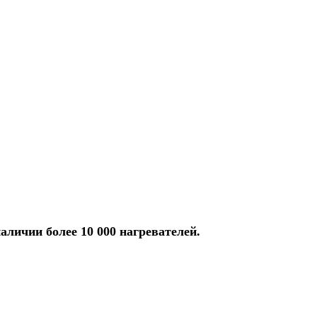
аличии более 10 000 нагревателей.