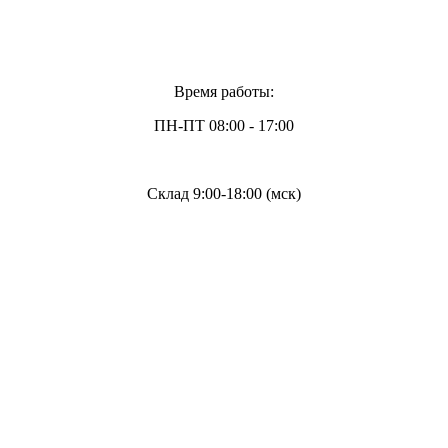
Время работы:
ПН-ПТ 08:00 - 17:00
Склад 9:00-18:00 (мск)