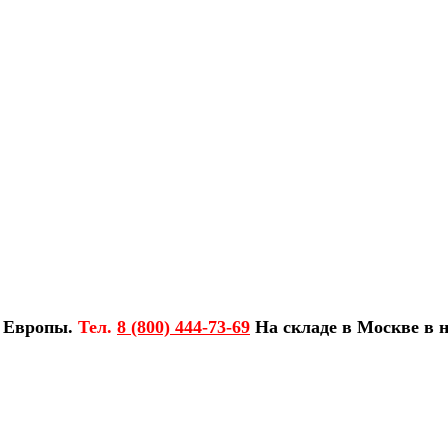
з Европы.
Тел.
8 (800) 444-73-69
На складе в Москве в н