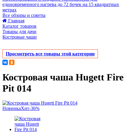
единовременного нагрева до 72 бочек на 15 квадратных
метрах
Все обзоры и советы
Главная
Каталог товаров
Товары для дачи
Костровые чаши
Просмотреть все товары этой категории
Костровая чаша Hugett Fire
Pit 014
Новинка
Хит
-36%