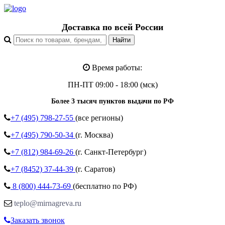
Доставка по всей России
Время работы:
ПН-ПТ 09:00 - 18:00 (мск)
Более 3 тысяч пунктов выдачи по РФ
+7 (495)
798-27-55
(все регионы)
+7 (495)
790-50-34
(г. Москва)
+7 (812)
984-69-26
(г. Санкт-Петербург)
+7 (8452)
37-44-39
(г. Саратов)
8 (800)
444-73-69
(бесплатно по РФ)
teplo@mirnagreva.ru
Заказать звонок