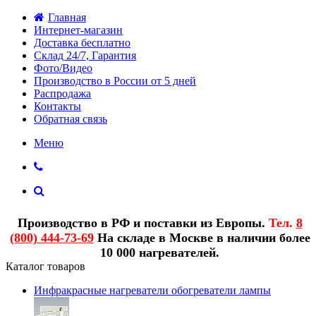
Главная
Интернет-магазин
Доставка бесплатно
Склад 24/7, Гарантия
Фото/Видео
Производство в России от 5 дней
Распродажа
Контакты
Обратная связь
Меню
Производство в РФ и поставки из Европы.
Тел.
8
(800) 444-73-69
На складе в Москве в наличии более
10 000 нагревателей.
Каталог товаров
Инфракрасные нагреватели обогреватели лампы