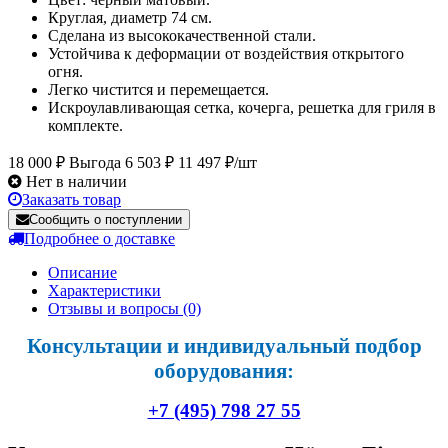
Круглая, диаметр 74 см.
Сделана из высококачественной стали.
Устойчива к деформации от воздействия открытого
огня.
Легко чистится и перемещается.
Искроулавливающая сетка, кочерга, решетка для гриля в
комплекте.
18 000 ₽
Выгода 6 503 ₽
11 497 ₽/шт
Нет в наличии
Заказать товар
Сообщить о поступлении
Подробнее о доставке
Описание
Характеристики
Отзывы и вопросы
(0)
Консультации и индивидуальный подбор
оборудования:
+7 (495) 798 27 55