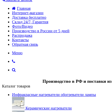
Главная
Интернет-магазин
Доставка бесплатно
Склад 24/7, Гарантия
Фото/Видео
Производство в России от 5 дней
Распродажа
Контакты
Обратная связь
Меню
Производство в РФ и поставки и
Каталог товаров
Инфракрасные нагреватели обогреватели лампы
Керамические нагреватели