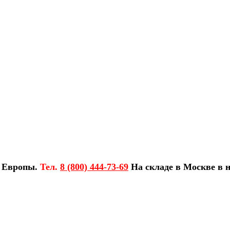
з Европы.
Тел.
8 (800) 444-73-69
На складе в Москве в н