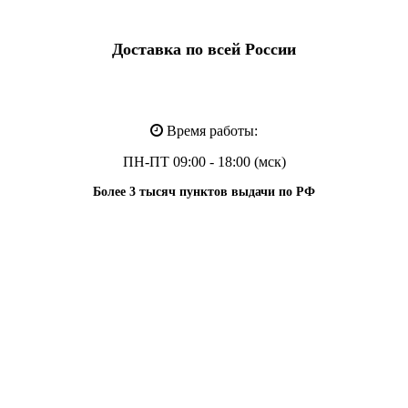
Доставка по всей России
Время работы:
ПН-ПТ 09:00 - 18:00 (мск)
Более 3 тысяч пунктов выдачи по РФ