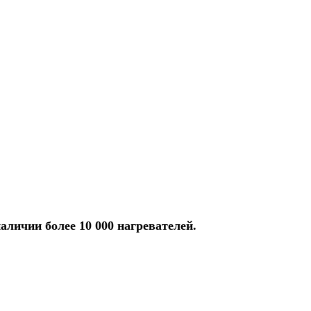
аличии более 10 000 нагревателей.