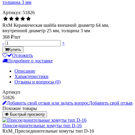
Артикул: 51826
RxM Керамическая шайба внешний диаметр 64 мм,
внутренний диаметр 25 мм, толщина 3 мм
368 ₽/шт
-
+
Купить
Отложить
Подробнее о доставке
Описание
Характеристики
Отзывы и вопросы
(0)
Артикул
51826
Добавить свой отзыв или задать вопрос
Добавить свой отзыв
Похожие товары
Быстрый просмотр
Присоединительные хомуты тип D-16
RxM_Присоединительные хомуты тип D-16