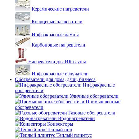
Керамические нагреватели
Кварцевые нагреватели
Инфракрасные лампы
Карбоновые нагреватели
Нагреватели для ИК сауны
Инфракрасные излучатели
Обогреватели для дома, дачи, бизнеса
Инфракрасные
обогреватели
Уличные обогреватели
Промышленные
обогреватели
Газовые обогреватели
Водонагреватели
Конвекторы
Теплый пол
Теплый плинтус