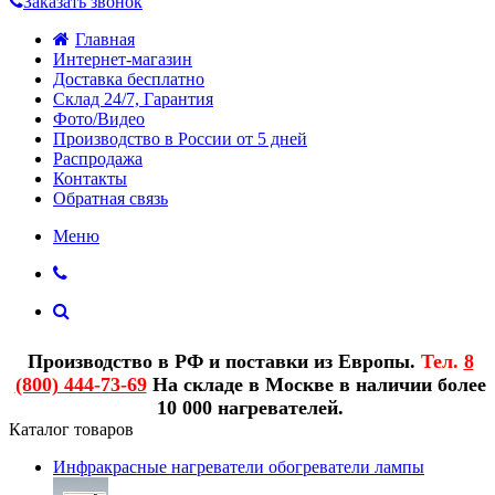
Заказать звонок
Главная
Интернет-магазин
Доставка бесплатно
Склад 24/7, Гарантия
Фото/Видео
Производство в России от 5 дней
Распродажа
Контакты
Обратная связь
Меню
Производство в РФ и поставки из Европы.
Тел.
8
(800) 444-73-69
На складе в Москве в наличии более
10 000 нагревателей.
Каталог товаров
Инфракрасные нагреватели обогреватели лампы