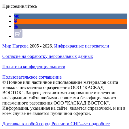
Присоединяйтесь
Мир Нагрева
2005 - 2026.
Инфракрасные нагреватели
Согласие на обработку персональных данных
Политика конфиденциальности
Пользовательское соглашение
© Полное или частичное использование материалов сайта
только с письменного разрешения ООО "КАСКАД
ВОСТОК". Запрещается автоматизированное извлечение
информации сайта любыми сервисами без официального
письменного разрешения ООО "КАСКАД ВОСТОК".
Информация, указанная на сайте, является справочной, и ни в
коем случае не является публичной офертой.
Доставка в любой город России и СНГ-->> подробнее