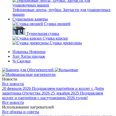
Тефлоновые ленты, трубки: Запчасти для упаковочных
машин
Сушильные камеры
Сушка овощей
Туннельная сушка
Сушка краски
Сушка древесины
Новинка
Новинки
Хит
Хиты продаж
%
Скидки
Новости
Все новости
20 февраля 2026
Поздравляем партнёров и коллег с Днём
защитника Отечества 2026
25 декабря 2025
Поздравляем
коллег и партнёров с наступающим 2026 годом!
Все новости
Использование нагревателей
Все обзоры и советы