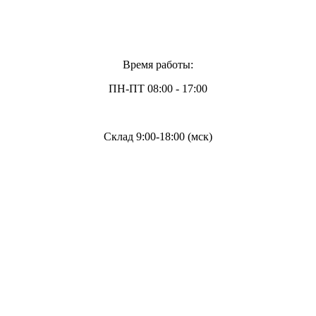
Время работы:
ПН-ПТ 08:00 - 17:00
Склад 9:00-18:00 (мск)