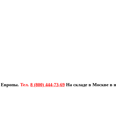
з Европы.
Тел.
8 (800) 444-73-69
На складе в Москве в н