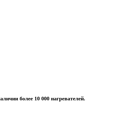
аличии более 10 000 нагревателей.