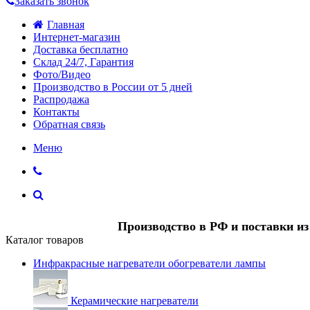
Заказать звонок
Главная
Интернет-магазин
Доставка бесплатно
Склад 24/7, Гарантия
Фото/Видео
Производство в России от 5 дней
Распродажа
Контакты
Обратная связь
Меню
Производство в РФ и поставки и
Каталог товаров
Инфракрасные нагреватели обогреватели лампы
Керамические нагреватели