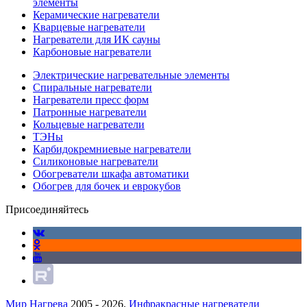
элементы
Керамические нагреватели
Кварцевые нагреватели
Нагреватели для ИК сауны
Карбоновые нагреватели
Электрические нагревательные элементы
Спиральные нагреватели
Нагреватели пресс форм
Патронные нагреватели
Кольцевые нагреватели
ТЭНы
Карбидокремниевые нагреватели
Силиконовые нагреватели
Обогреватели шкафа автоматики
Обогрев для бочек и еврокубов
Присоединяйтесь
Мир Нагрева
2005 - 2026.
Инфракрасные нагреватели