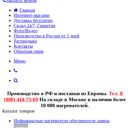
Заказать звонок
Главная
Интернет-магазин
Доставка бесплатно
Склад 24/7, Гарантия
Фото/Видео
Производство в России от 5 дней
Распродажа
Контакты
Обратная связь
Меню
Производство в РФ и поставки из Европы.
Тел.
8
(800) 444-73-69
На складе в Москве в наличии более
10 000 нагревателей.
Каталог товаров
Инфракрасные нагреватели обогреватели лампы