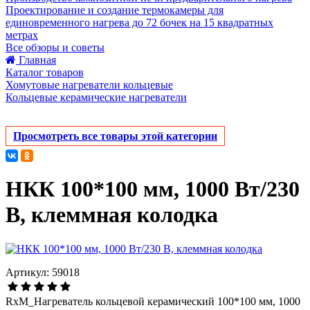
Проектирование и создание термокамеры для
единовременного нагрева до 72 бочек на 15 квадратных
метрах
Все обзоры и советы
Главная
Каталог товаров
Хомутовые нагреватели кольцевые
Кольцевые керамические нагреватели
Просмотреть все товары этой категории
НКК 100*100 мм, 1000 Вт/230
В, клеммная колодка
Артикул: 59018
RxM_Нагреватель кольцевой керамический 100*100 мм, 1000