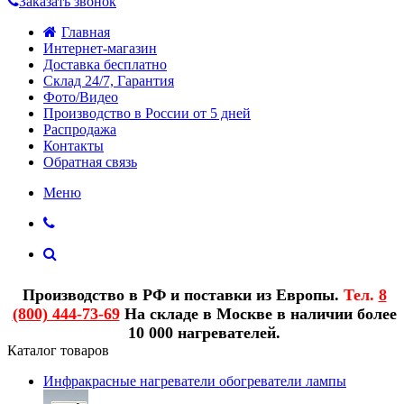
Заказать звонок
Главная
Интернет-магазин
Доставка бесплатно
Склад 24/7, Гарантия
Фото/Видео
Производство в России от 5 дней
Распродажа
Контакты
Обратная связь
Меню
Производство в РФ и поставки из Европы.
Тел.
8
(800) 444-73-69
На складе в Москве в наличии более
10 000 нагревателей.
Каталог товаров
Инфракрасные нагреватели обогреватели лампы