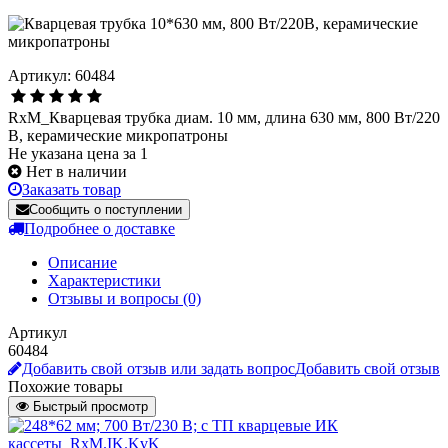
Артикул: 60484
RxM_Кварцевая трубка диам. 10 мм, длина 630 мм, 800 Вт/220
В, керамические микропатроны
Не указана цена за 1
Нет в наличии
Заказать товар
Сообщить о поступлении
Подробнее о доставке
Описание
Характеристики
Отзывы и вопросы
(0)
Артикул
60484
Добавить свой отзыв или задать вопрос
Добавить свой отзыв
Похожие товары
Быстрый просмотр