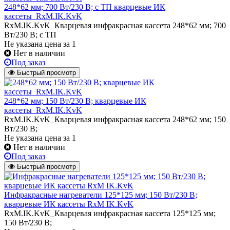
248*62 мм; 700 Вт/230 В; с ТП кварцевые ИК
кассеты_RxM.IK.KvK
RxM.IK.KvK_Кварцевая инфракрасная кассета 248*62 мм; 700
Вт/230 В; с ТП
Не указана цена
за 1
Нет в наличии
Под заказ
Быстрый просмотр
248*62 мм; 150 Вт/230 В; кварцевые ИК
кассеты_RxM.IK.KvK
RxM.IK.KvK_Кварцевая инфракрасная кассета 248*62 мм; 150
Вт/230 В;
Не указана цена
за 1
Нет в наличии
Под заказ
Быстрый просмотр
Инфракрасные нагреватели 125*125 мм; 150 Вт/230 В;
кварцевые ИК кассеты RxM IK.KvK
RxM.IK.KvK_Кварцевая инфракрасная кассета 125*125 мм;
150 Вт/230 В;