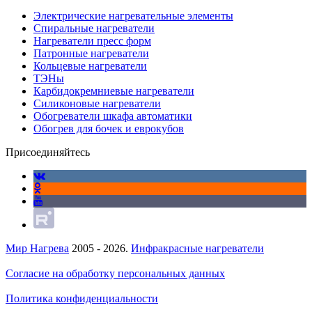
Электрические нагревательные элементы
Спиральные нагреватели
Нагреватели пресс форм
Патронные нагреватели
Кольцевые нагреватели
ТЭНы
Карбидокремниевые нагреватели
Силиконовые нагреватели
Обогреватели шкафа автоматики
Обогрев для бочек и еврокубов
Присоединяйтесь
Мир Нагрева
2005 - 2026.
Инфракрасные нагреватели
Согласие на обработку персональных данных
Политика конфиденциальности