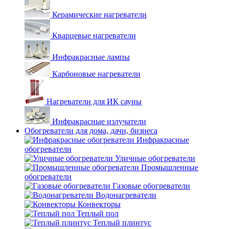
Керамические нагреватели
Кварцевые нагреватели
Инфракрасные лампы
Карбоновые нагреватели
Нагреватели для ИК сауны
Инфракрасные излучатели
Обогреватели для дома, дачи, бизнеса
Инфракрасные
обогреватели
Уличные обогреватели
Промышленные
обогреватели
Газовые обогреватели
Водонагреватели
Конвекторы
Теплый пол
Теплый плинтус