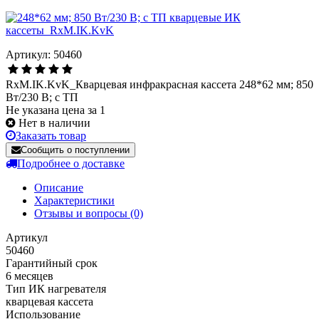
Артикул: 50460
RxM.IK.KvK_Кварцевая инфракрасная кассета 248*62 мм; 850
Вт/230 В; с ТП
Не указана цена за 1
Нет в наличии
Заказать товар
Сообщить о поступлении
Подробнее о доставке
Описание
Характеристики
Отзывы и вопросы
(0)
Артикул
50460
Гарантийный срок
6 месяцев
Тип ИК нагревателя
кварцевая кассета
Использование