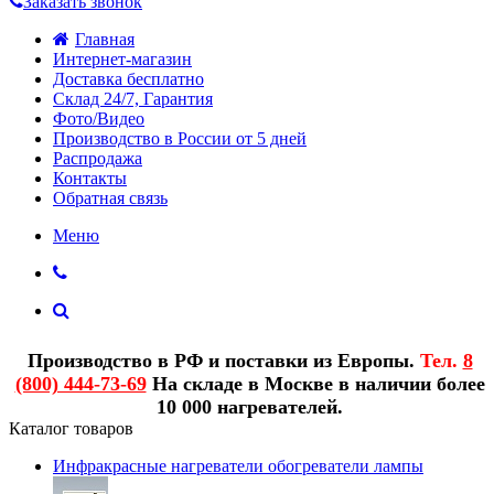
Заказать звонок
Главная
Интернет-магазин
Доставка бесплатно
Склад 24/7, Гарантия
Фото/Видео
Производство в России от 5 дней
Распродажа
Контакты
Обратная связь
Меню
Производство в РФ и поставки из Европы.
Тел.
8
(800) 444-73-69
На складе в Москве в наличии более
10 000 нагревателей.
Каталог товаров
Инфракрасные нагреватели обогреватели лампы