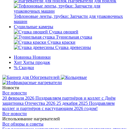
Нагреватели для поилок
Тефлоновые ленты, трубки: Запчасти для упаковочных
машин
Сушильные камеры
Сушка овощей
Туннельная сушка
Сушка краски
Сушка древесины
Новинка
Новинки
Хит
Хиты продаж
%
Скидки
Новости
Все новости
20 февраля 2026
Поздравляем партнёров и коллег с Днём
защитника Отечества 2026
25 декабря 2025
Поздравляем
коллег и партнёров с наступающим 2026 годом!
Все новости
Использование нагревателей
Все обзоры и советы