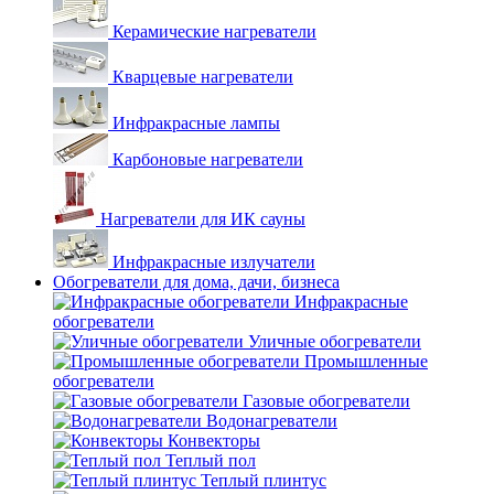
Керамические нагреватели
Кварцевые нагреватели
Инфракрасные лампы
Карбоновые нагреватели
Нагреватели для ИК сауны
Инфракрасные излучатели
Обогреватели для дома, дачи, бизнеса
Инфракрасные
обогреватели
Уличные обогреватели
Промышленные
обогреватели
Газовые обогреватели
Водонагреватели
Конвекторы
Теплый пол
Теплый плинтус