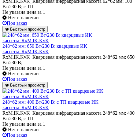
RxM.IK.KvK_Кварцевая инфракрасная кассета 62*62 мм; 100
Вт/230 В; с ТП
Не указана цена
за 1
Нет в наличии
Под заказ
Быстрый просмотр
248*62 мм; 650 Вт/230 В; кварцевые ИК
кассеты_RxM.IK.KvK
RxM.IK.KvK_Кварцевая инфракрасная кассета 248*62 мм; 650
Вт/230 В;
Не указана цена
за 1
Нет в наличии
Под заказ
Быстрый просмотр
248*62 мм; 400 Вт/230 В; с ТП кварцевые ИК
кассеты_RxM.IK.KvK
RxM.IK.KvK_Кварцевая инфракрасная кассета 248*62 мм; 400
Вт/230 В; с ТП
Не указана цена
за 1
Нет в наличии
Под заказ