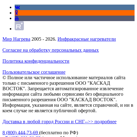
Мир Нагрева
2005 - 2026.
Инфракрасные нагреватели
Согласие на обработку персональных данных
Политика конфиденциальности
Пользовательское соглашение
© Полное или частичное использование материалов сайта
только с письменного разрешения ООО "КАСКАД
ВОСТОК". Запрещается автоматизированное извлечение
информации сайта любыми сервисами без официального
письменного разрешения ООО "КАСКАД ВОСТОК".
Информация, указанная на сайте, является справочной, и ни в
коем случае не является публичной офертой.
Доставка в любой город России и СНГ-->> подробнее
8 (800)
444-73-69
(бесплатно по РФ)